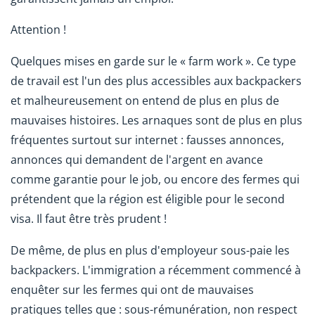
Attention !
Quelques mises en garde sur le « farm work ». Ce type
de travail est l'un des plus accessibles aux backpackers
et malheureusement on entend de plus en plus de
mauvaises histoires. Les arnaques sont de plus en plus
fréquentes surtout sur internet : fausses annonces,
annonces qui demandent de l'argent en avance
comme garantie pour le job, ou encore des fermes qui
prétendent que la région est éligible pour le second
visa. Il faut être très prudent !
De même, de plus en plus d'employeur sous-paie les
backpackers. L'immigration a récemment commencé à
enquêter sur les fermes qui ont de mauvaises
pratiques telles que : sous-rémunération, non respect