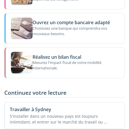
Ouvrez un compte bancaire adapté
Choisissez une banque qui comprendra vos
nouveaux besoins.
Réalisez un bilan fiscal
Mesurez l'impact fiscal de votre mobilité
internationale.
Continuez votre lecture
Travailler à Sydney
S'installer dans un nouveau pays est toujours
intimidant, et entrer sur le marché du travail ou ...