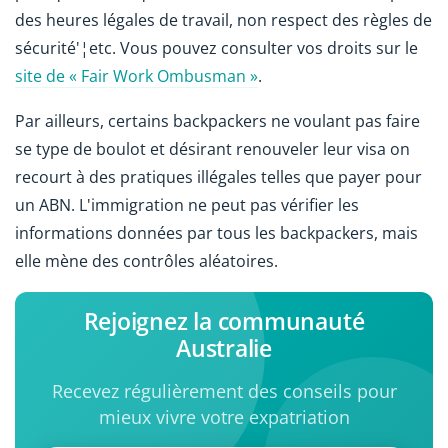
des heures légales de travail, non respect des règles de
sécurité'¦etc. Vous pouvez consulter vos droits sur le
site de « Fair Work Ombusman »
.
Par ailleurs, certains backpackers ne voulant pas faire
se type de boulot et désirant renouveler leur visa on
recourt à des pratiques illégales telles que payer pour
un ABN. L'immigration ne peut pas vérifier les
informations données par tous les backpackers, mais
elle mène des contrôles aléatoires.
Rejoignez la communauté
Australie
Recevez régulièrement des conseils pour
mieux vivre votre expatriation