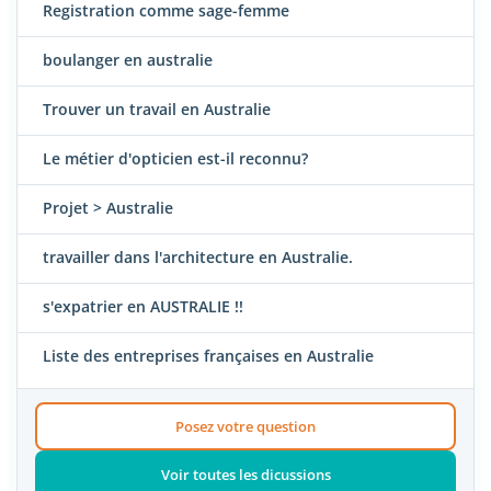
Registration comme sage-femme
boulanger en australie
Trouver un travail en Australie
Le métier d'opticien est-il reconnu?
Projet > Australie
travailler dans l'architecture en Australie.
s'expatrier en AUSTRALIE !!
Liste des entreprises françaises en Australie
Posez votre question
Voir toutes les dicussions