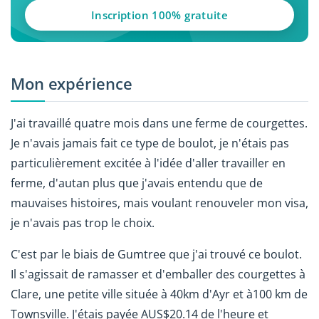
Inscription 100% gratuite
Mon expérience
J'ai travaillé quatre mois dans une ferme de courgettes.
Je n'avais jamais fait ce type de boulot, je n'étais pas
particulièrement excitée à l'idée d'aller travailler en
ferme, d'autan plus que j'avais entendu que de
mauvaises histoires, mais voulant renouveler mon visa,
je n'avais pas trop le choix.
C'est par le biais de Gumtree que j'ai trouvé ce boulot.
Il s'agissait de ramasser et d'emballer des courgettes à
Clare, une petite ville située à 40km d'Ayr et à100 km de
Townsville. J'étais payée AUS$20.14 de l'heure et