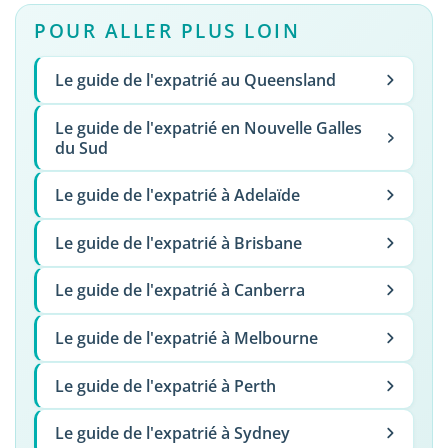
POUR ALLER PLUS LOIN
Le guide de l'expatrié au Queensland
Le guide de l'expatrié en Nouvelle Galles
du Sud
Le guide de l'expatrié à Adelaïde
Le guide de l'expatrié à Brisbane
Le guide de l'expatrié à Canberra
Le guide de l'expatrié à Melbourne
Le guide de l'expatrié à Perth
Le guide de l'expatrié à Sydney