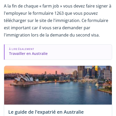
A la fin de chaque « farm job » vous devez faire signer à
l'employeur le formulaire 1263 que vous pouvez
télécharger sur le site de l'immigration. Ce formulaire
est important car il vous sera demander par
l'immigration lors de la demande du second visa.
À LIRE ÉGALEMENT
Travailler en Australie
Le guide de l'expatrié en Australie