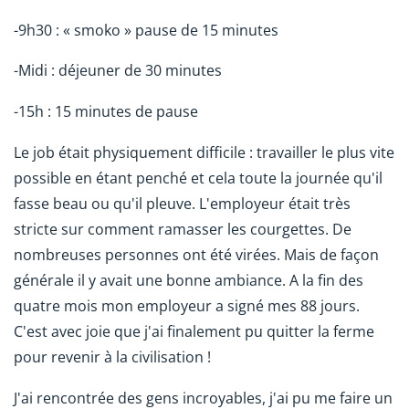
-9h30 : « smoko » pause de 15 minutes
-Midi : déjeuner de 30 minutes
-15h : 15 minutes de pause
Le job était physiquement difficile : travailler le plus vite
possible en étant penché et cela toute la journée qu'il
fasse beau ou qu'il pleuve. L'employeur était très
stricte sur comment ramasser les courgettes. De
nombreuses personnes ont été virées. Mais de façon
générale il y avait une bonne ambiance. A la fin des
quatre mois mon employeur a signé mes 88 jours.
C'est avec joie que j'ai finalement pu quitter la ferme
pour revenir à la civilisation !
J'ai rencontrée des gens incroyables, j'ai pu me faire un