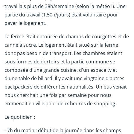
travaillais plus de 38h/semaine (selon la météo !). Une
partie du travail (1.50h/jours) était volontaire pour
payer le logement.
La ferme était entourée de champs de courgettes et de
canne à sucre. Le logement était situé sur la ferme
donc pas besoin de transport. Les chambres étaient
sous formes de dortoirs et la partie commune se
composée d'une grande cuisine, d'un espace tv et
d'une table de billard. Il y avait une vingtaine d'autres
backpackers de différentes nationalités. Un bus venait
nous cherchait une fois par semaine pour nous
emmenait en ville pour deux heures de shopping.
Le quotidien :
- 7h du matin : début de la journée dans les champs