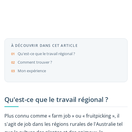
À DÉCOUVRIR DANS CET ARTICLE
Qu'est-ce que le travail régional ?
Comment trouver ?
Mon expérience
Qu'est-ce que le travail régional ?
Plus connu comme « farm job » ou « fruitpicking », il
s'agit de job dans les régions rurales de l'Australie tel