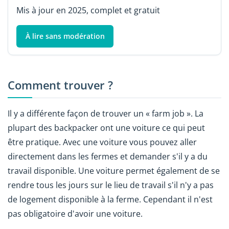
Mis à jour en 2025, complet et gratuit
À lire sans modération
Comment trouver ?
Il y a différente façon de trouver un « farm job ». La
plupart des backpacker ont une voiture ce qui peut
être pratique. Avec une voiture vous pouvez aller
directement dans les fermes et demander s'il y a du
travail disponible. Une voiture permet également de se
rendre tous les jours sur le lieu de travail s'il n'y a pas
de logement disponible à la ferme. Cependant il n'est
pas obligatoire d'avoir une voiture.