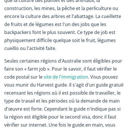
que la culture des plantes et des animaux, la
construction, les mines, la pêche et la perliculture ou
encore la culture des arbres et l'abattage. La cueillette
de fruits et de légumes est l'un des jobs que les
backpackers font le plus souvent. Ce type de job est
physiquement difficile quelque soit le fruit, légumes
cueillis ou l'activité faite.
Seules certaines régions d'Australie sont éligibles pour
faire son « farm job ». Pour le savoir, il faut vérifier le
code postal sur le
site de l'immigration
. Vous pouvez
vous munir du Harvest guide. Il s'agit d'un guide gratuit
recensant les régions où il est possible de travailler, le
type de travail et les périodes où la demande de main
d'œuvre est forte. Cependant le guide n'indique pas si
la région est éligible pour le second visa, donc il faut
vérifier sur internet. Une fois le guide en main, vous