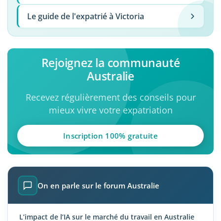
Le guide de l'expatrié à Victoria
Rejoignez la communauté
Australie
Recevez régulièrement des conseils pour
mieux vivre votre expatriation
Inscription 100% gratuite
On en parle sur le forum Australie
L’impact de l’IA sur le marché du travail en Australie