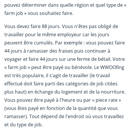
pouvez déterminer dans quelle région et quel type de «
farm job » vous souhaitez faire.
Vous devez faire 88 jours. Vous n'êtes pas obligé de
travailler pour le même employeur car les jours
peuvent être cumulés. Par exemple : vous pouvez faire
44 jours à ramasser des fraises puis continuer à
voyager et faire 44 jours sur une ferme de bétail. Votre
« farm job » peut être payé ou bénévole. Le WWOOfing
est très populaire, il s'agit de travailler (le travail
effectué doit faire parti des catégories de job citées
plus haut) en échange du logement et de la nourriture.
Vous pouvez être payé à l'heure ou par « piece rate »
(vous êtes payé en fonction de la quantité que vous
ramasser). Tout dépend de l'endroit où vous travaillez
et du type de job.