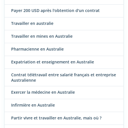
Payer 200 USD après l'obtention d'un contrat
Travailler en australie
Travailler en mines en Australie
Pharmacienne en Australie
Expatriation et enseignement en Australie
Contrat télétravail entre salarié français et entreprise
Australienne
Exercer la médecine en Australie
Infirmière en Australie
Partir vivre et travailler en Australie, mais où ?