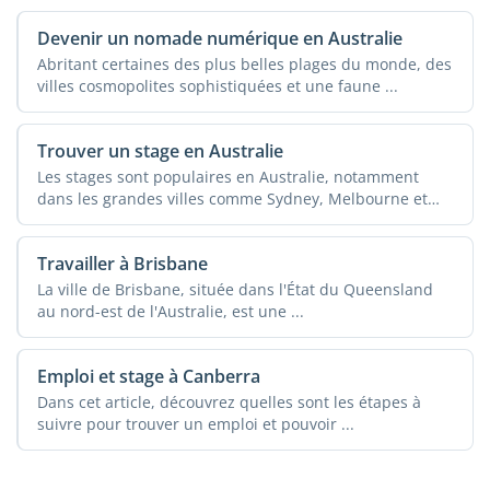
Devenir un nomade numérique en Australie
Abritant certaines des plus belles plages du monde, des
villes cosmopolites sophistiquées et une faune ...
Trouver un stage en Australie
Les stages sont populaires en Australie, notamment
dans les grandes villes comme Sydney, Melbourne et
Brisbane. ...
Travailler à Brisbane
La ville de Brisbane, située dans l'État du Queensland
au nord-est de l'Australie, est une ...
Emploi et stage à Canberra
Dans cet article, découvrez quelles sont les étapes à
suivre pour trouver un emploi et pouvoir ...