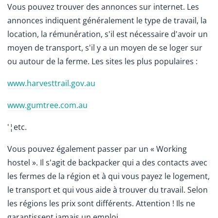
Vous pouvez trouver des annonces sur internet. Les
annonces indiquent généralement le type de travail, la
location, la rémunération, s'il est nécessaire d'avoir un
moyen de transport, s'il y a un moyen de se loger sur
ou autour de la ferme. Les sites les plus populaires :
www.harvesttrail.gov.au
www.gumtree.com.au
'¦etc.
Vous pouvez également passer par un « Working
hostel ». Il s'agit de backpacker qui a des contacts avec
les fermes de la région et à qui vous payez le logement,
le transport et qui vous aide à trouver du travail. Selon
les régions les prix sont différents. Attention ! Ils ne
garantissent jamais un emploi.