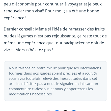
peu d'économie pour continuer à voyager et je peux
renouveler mon visa!! Pour moi ça a été une bonne
expérience !
Dernier conseil : Même si l'idée de ramasser des fruits
ou des légumes n'est pas réjouissante, ça reste tout de
même une expérience que tout backpacker se doit de
vivre ! Alors n'hésitez pas !
Nous faisons de notre mieux pour que les informations
fournies dans nos guides soient précises et à jour. Si
vous avez toutefois relevé des inexactitudes dans cet
article, n'hésitez pas à nous le signaler en laissant un
commentaire ci-dessous et nous y apporterons les
modifications nécessaires.