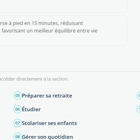
rse à pied en 15 minutes, réduisant
favorisant un meilleur équilibre entre vie
ccéder directement à la section.
Préparer sa retraite
05
Étudier
06
Scolariser ses enfants
07
Gérer son quotidien
08