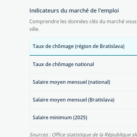
Indicateurs du marché de l'emploi
Comprendre les données clés du marché vous a
ville.
Taux de chômage (région de Bratislava)
Taux de chômage national
Salaire moyen mensuel (national)
Salaire moyen mensuel (Bratislava)
Salaire minimum (2025)
Sources : Office statistique de la République sl