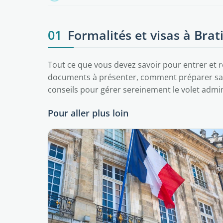
01
Formalités et visas à Brat
Tout ce que vous devez savoir pour entrer et ré
documents à présenter, comment préparer sa 
conseils pour gérer sereinement le volet admini
Pour aller plus loin