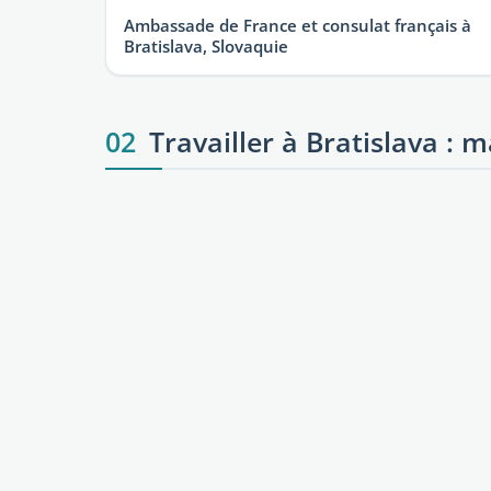
Ambassade de France et consulat français à
Bratislava, Slovaquie
02
Travailler à Bratislava : 