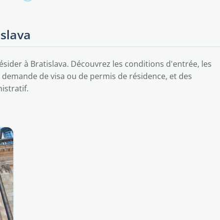
islava
sider à Bratislava. Découvrez les conditions d'entrée, les
demande de visa ou de permis de résidence, et des
stratif.