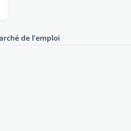
marché de l'emploi