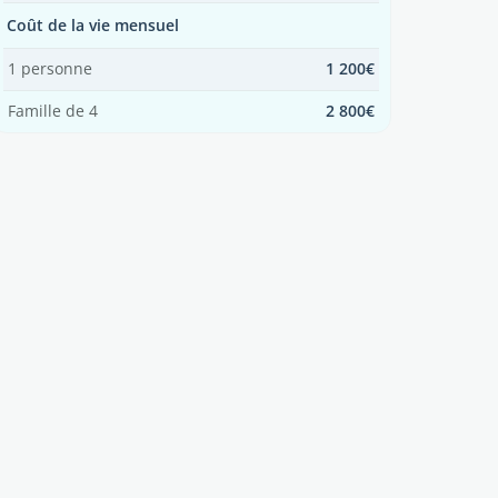
Coût de la vie mensuel
1 personne
1 200€
Famille de 4
2 800€