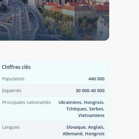
Chiffres clés
Population
440 000
Expatriés
30 000-40 000
Principales nationalités
Ukrainiens, Hongrois,
Tchèques, Serbes,
Vietnamiens
Langues
Slovaque, Anglais,
Allemand, Hongrois