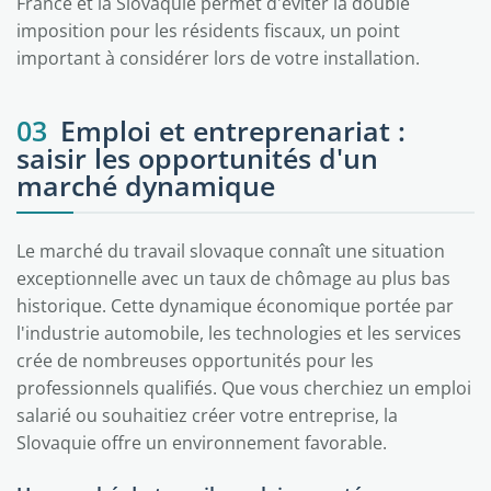
France et la Slovaquie permet d'éviter la double
imposition pour les résidents fiscaux, un point
important à considérer lors de votre installation.
03
Emploi et entreprenariat :
saisir les opportunités d'un
marché dynamique
Le marché du travail slovaque connaît une situation
exceptionnelle avec un taux de chômage au plus bas
historique. Cette dynamique économique portée par
l'industrie automobile, les technologies et les services
crée de nombreuses opportunités pour les
professionnels qualifiés. Que vous cherchiez un emploi
salarié ou souhaitiez créer votre entreprise, la
Slovaquie offre un environnement favorable.