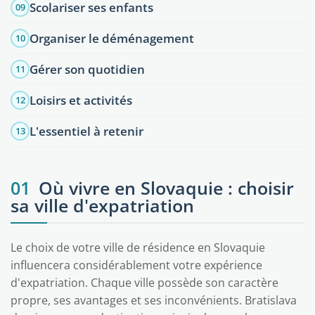
Scolariser ses enfants
09
Organiser le déménagement
10
Gérer son quotidien
11
Loisirs et activités
12
L'essentiel à retenir
13
01
Où vivre en Slovaquie : choisir
sa ville d'expatriation
Le choix de votre ville de résidence en Slovaquie
influencera considérablement votre expérience
d'expatriation. Chaque ville possède son caractère
propre, ses avantages et ses inconvénients. Bratislava