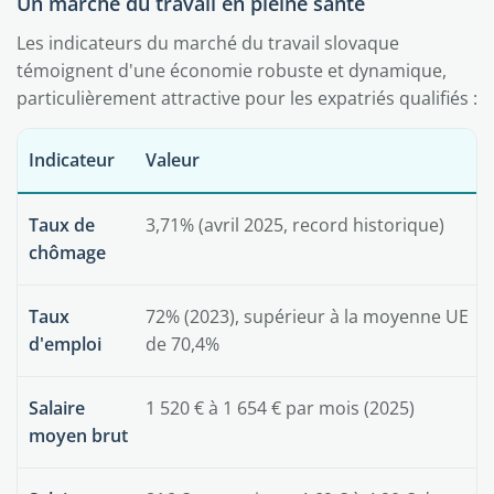
Un marché du travail en pleine santé
Les indicateurs du marché du travail slovaque
témoignent d'une économie robuste et dynamique,
particulièrement attractive pour les expatriés qualifiés :
Indicateur
Valeur
Taux de
3,71% (avril 2025, record historique)
chômage
Taux
72% (2023), supérieur à la moyenne UE
d'emploi
de 70,4%
Salaire
1 520 € à 1 654 € par mois (2025)
moyen brut