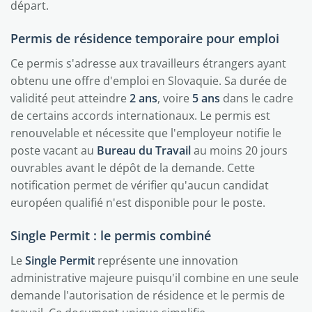
départ.
Permis de résidence temporaire pour emploi
Ce permis s'adresse aux travailleurs étrangers ayant
obtenu une offre d'emploi en Slovaquie. Sa durée de
validité peut atteindre
2 ans
, voire
5 ans
dans le cadre
de certains accords internationaux. Le permis est
renouvelable et nécessite que l'employeur notifie le
poste vacant au
Bureau du Travail
au moins 20 jours
ouvrables avant le dépôt de la demande. Cette
notification permet de vérifier qu'aucun candidat
européen qualifié n'est disponible pour le poste.
Single Permit : le permis combiné
Le
Single Permit
représente une innovation
administrative majeure puisqu'il combine en une seule
demande l'autorisation de résidence et le permis de