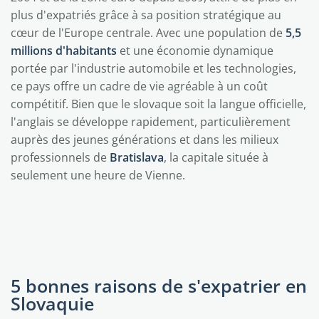
plus d'expatriés grâce à sa position stratégique au
cœur de l'Europe centrale. Avec une population de
5,5
millions d'habitants
et une économie dynamique
portée par l'industrie automobile et les technologies,
ce pays offre un cadre de vie agréable à un coût
compétitif. Bien que le slovaque soit la langue officielle,
l'anglais se développe rapidement, particulièrement
auprès des jeunes générations et dans les milieux
professionnels de
Bratislava
, la capitale située à
seulement une heure de Vienne.
5 bonnes raisons de s'expatrier en
Slovaquie