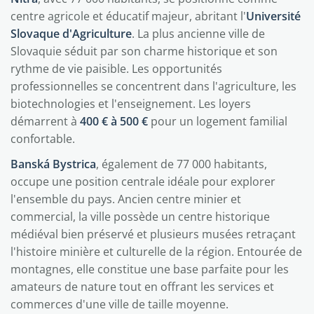
centre agricole et éducatif majeur, abritant l'
Université
Slovaque d'Agriculture
. La plus ancienne ville de
Slovaquie séduit par son charme historique et son
rythme de vie paisible. Les opportunités
professionnelles se concentrent dans l'agriculture, les
biotechnologies et l'enseignement. Les loyers
démarrent à
400 € à 500 €
pour un logement familial
confortable.
Banská Bystrica
, également de 77 000 habitants,
occupe une position centrale idéale pour explorer
l'ensemble du pays. Ancien centre minier et
commercial, la ville possède un centre historique
médiéval bien préservé et plusieurs musées retraçant
l'histoire minière et culturelle de la région. Entourée de
montagnes, elle constitue une base parfaite pour les
amateurs de nature tout en offrant les services et
commerces d'une ville de taille moyenne.