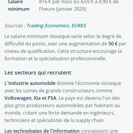
Salaire
816 € par mois ou 4,69 € à 4,90 € de
minimum
l'heure (janvier 2025)
Sources :
Trading Economics
,
EURES
Le salaire minimum slovaque varie selon le degré de
difficulté du poste, avec une augmentation de
50 €
par
niveau de qualification. Cette structure encourage la
formation et la spécialisation professionnelle.
Les secteurs qui recrutent
L'industrie automobile
domine l'économie slovaque
avec les usines de grands constructeurs comme
Volkswagen, Kia et PSA
. Le pays est devenu l'un des
plus gros producteurs automobiles par habitant au
monde, créant une forte demande en ingénieurs,
techniciens et spécialistes de la supply chain.
Les technologies de l'information
connaissent une