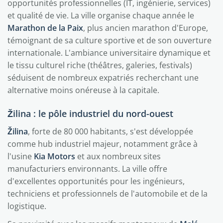
opportunités professionnelles (IT, ingénierie, services)
et qualité de vie. La ville organise chaque année le
Marathon de la Paix
, plus ancien marathon d'Europe,
témoignant de sa culture sportive et de son ouverture
internationale. L'ambiance universitaire dynamique et
le tissu culturel riche (théâtres, galeries, festivals)
séduisent de nombreux expatriés recherchant une
alternative moins onéreuse à la capitale.
Žilina : le pôle industriel du nord-ouest
Žilina
, forte de 80 000 habitants, s'est développée
comme hub industriel majeur, notamment grâce à
l'usine
Kia Motors
et aux nombreux sites
manufacturiers environnants. La ville offre
d'excellentes opportunités pour les ingénieurs,
techniciens et professionnels de l'automobile et de la
logistique.