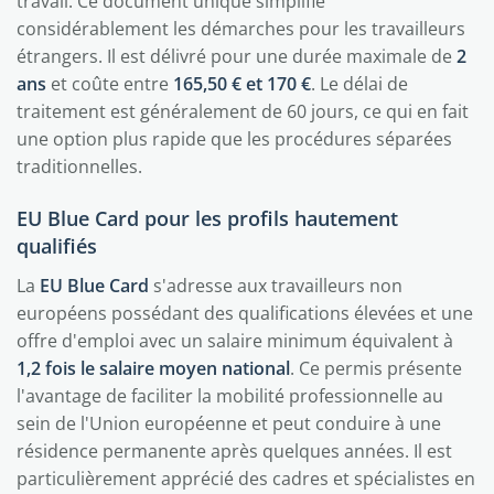
travail. Ce document unique simplifie
considérablement les démarches pour les travailleurs
étrangers. Il est délivré pour une durée maximale de
2
ans
et coûte entre
165,50 € et 170 €
. Le délai de
traitement est généralement de 60 jours, ce qui en fait
une option plus rapide que les procédures séparées
traditionnelles.
EU Blue Card pour les profils hautement
qualifiés
La
EU Blue Card
s'adresse aux travailleurs non
européens possédant des qualifications élevées et une
offre d'emploi avec un salaire minimum équivalent à
1,2 fois le salaire moyen national
. Ce permis présente
l'avantage de faciliter la mobilité professionnelle au
sein de l'Union européenne et peut conduire à une
résidence permanente après quelques années. Il est
particulièrement apprécié des cadres et spécialistes en