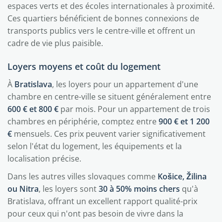
espaces verts et des écoles internationales à proximité.
Ces quartiers bénéficient de bonnes connexions de
transports publics vers le centre-ville et offrent un
cadre de vie plus paisible.
Loyers moyens et coût du logement
À
Bratislava
, les loyers pour un appartement d'une
chambre en centre-ville se situent généralement entre
600 € et 800 €
par mois. Pour un appartement de trois
chambres en périphérie, comptez entre
900 € et 1 200
€
mensuels. Ces prix peuvent varier significativement
selon l'état du logement, les équipements et la
localisation précise.
Dans les autres villes slovaques comme
Košice, Žilina
ou Nitra
, les loyers sont
30 à 50% moins chers
qu'à
Bratislava, offrant un excellent rapport qualité-prix
pour ceux qui n'ont pas besoin de vivre dans la