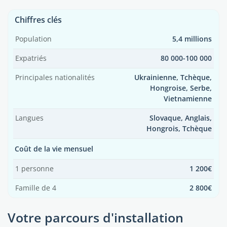
Chiffres clés
Population
5,4 millions
Expatriés
80 000-100 000
Principales nationalités
Ukrainienne, Tchèque,
Hongroise, Serbe,
Vietnamienne
Langues
Slovaque, Anglais,
Hongrois, Tchèque
Coût de la vie mensuel
1 personne
1 200€
Famille de 4
2 800€
Votre parcours d'installation