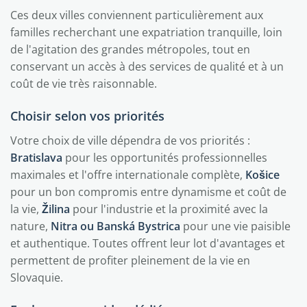
Ces deux villes conviennent particulièrement aux
familles recherchant une expatriation tranquille, loin
de l'agitation des grandes métropoles, tout en
conservant un accès à des services de qualité et à un
coût de vie très raisonnable.
Choisir selon vos priorités
Votre choix de ville dépendra de vos priorités :
Bratislava
pour les opportunités professionnelles
maximales et l'offre internationale complète,
Košice
pour un bon compromis entre dynamisme et coût de
la vie,
Žilina
pour l'industrie et la proximité avec la
nature,
Nitra ou Banská Bystrica
pour une vie paisible
et authentique. Toutes offrent leur lot d'avantages et
permettent de profiter pleinement de la vie en
Slovaquie.