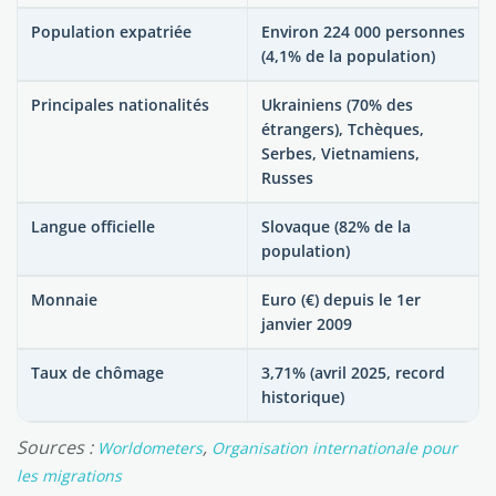
Population expatriée
Environ 224 000 personnes
(4,1% de la population)
Principales nationalités
Ukrainiens (70% des
étrangers), Tchèques,
Serbes, Vietnamiens,
Russes
Langue officielle
Slovaque (82% de la
population)
Monnaie
Euro (€) depuis le 1er
janvier 2009
Taux de chômage
3,71% (avril 2025, record
historique)
Sources :
,
Worldometers
Organisation internationale pour
les migrations