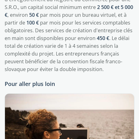
S.R.O., un capital social minimum entre
2 500 € et 5 000
€
, environ
50 €
par mois pour un bureau virtuel, et à
partir de
100 €
par mois pour les services comptables
obligatoires. Des services de création d'entreprise clés
en main sont disponibles pour environ
450 €
. Le délai
total de création varie de 1 à 4 semaines selon la
complexité du projet. Les entrepreneurs français
peuvent bénéficier de la convention fiscale franco-
slovaque pour éviter la double imposition.
Pour aller plus loin