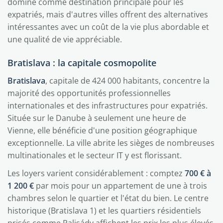
domine comme destination principale pour les
expatriés, mais d'autres villes offrent des alternatives
intéressantes avec un coût de la vie plus abordable et
une qualité de vie appréciable.
Bratislava : la capitale cosmopolite
Bratislava
, capitale de 424 000 habitants, concentre la
majorité des opportunités professionnelles
internationales et des infrastructures pour expatriés.
Située sur le Danube à seulement une heure de
Vienne, elle bénéficie d'une position géographique
exceptionnelle. La ville abrite les sièges de nombreuses
multinationales et le secteur IT y est florissant.
Les loyers varient considérablement : comptez
700 € à
1 200 €
par mois pour un appartement de une à trois
chambres selon le quartier et l'état du bien. Le centre
historique (Bratislava 1) et les quartiers résidentiels