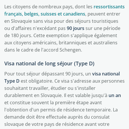
Les citoyens de nombreux pays, dont les
ressortissants
français, belges, suisses et canadiens
, peuvent entrer
en Slovaquie sans visa pour des séjours touristiques
ou d'affaires n'excédant pas
90 jours
sur une période
de 180 jours. Cette exemption s'applique également
aux citoyens américains, britanniques et australiens
dans le cadre de l'accord Schengen.
Visa national de long séjour (Type D)
Pour tout séjour dépassant 90 jours, un
visa national
Type D
est obligatoire. Ce visa s'adresse aux personnes
souhaitant travailler, étudier ou s'installer
durablement en Slovaquie. Il est valable jusqu'à
un an
et constitue souvent la première étape avant
l'obtention d'un permis de résidence temporaire. La
demande doit être effectuée auprès du consulat
slovaque de votre pays de résidence avant votre