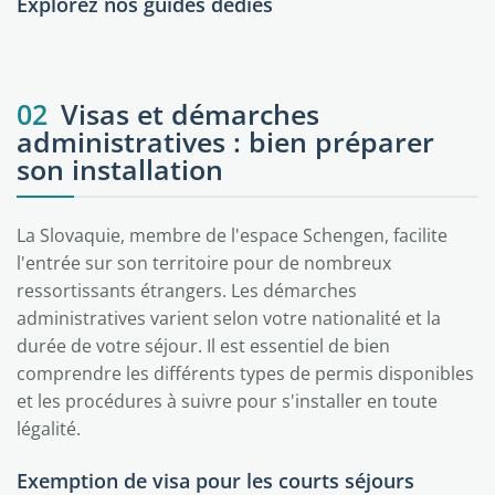
Explorez nos guides dédiés
Bratislava
02
Visas et démarches
administratives : bien préparer
son installation
La Slovaquie, membre de l'espace Schengen, facilite
l'entrée sur son territoire pour de nombreux
ressortissants étrangers. Les démarches
administratives varient selon votre nationalité et la
durée de votre séjour. Il est essentiel de bien
comprendre les différents types de permis disponibles
et les procédures à suivre pour s'installer en toute
légalité.
Exemption de visa pour les courts séjours