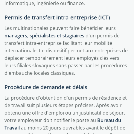
informatique, ingénierie ou finance.
Permis de transfert intra-entreprise (ICT)
Les multinationales peuvent faire bénéficier leurs
managers, spécialistes et stagiaires
d'un permis de
transfert intra-entreprise facilitant leur mobilité
internationale. Ce dispositif permet aux entreprises de
déplacer temporairement leurs employés clés vers
leurs filiales slovaques sans passer par les procédures
d'embauche locales classiques.
Procédure de demande et délais
La procédure d'obtention d'un permis de résidence et
de travail suit plusieurs étapes précises. Après avoir
obtenu une offre d'emploi ou un justificatif de séjour,
votre employeur doit notifier le poste au
Bureau du
Travail
au moins 20 jours ouvrables avant le dépôt de