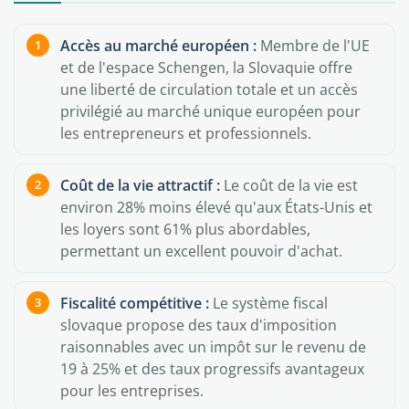
Accès au marché européen :
Membre de l'UE
et de l'espace Schengen, la Slovaquie offre
une liberté de circulation totale et un accès
privilégié au marché unique européen pour
les entrepreneurs et professionnels.
Coût de la vie attractif :
Le coût de la vie est
environ 28% moins élevé qu'aux États-Unis et
les loyers sont 61% plus abordables,
permettant un excellent pouvoir d'achat.
Fiscalité compétitive :
Le système fiscal
slovaque propose des taux d'imposition
raisonnables avec un impôt sur le revenu de
19 à 25% et des taux progressifs avantageux
pour les entreprises.