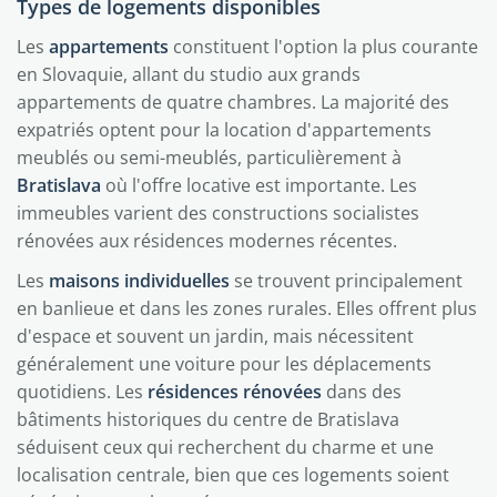
Types de logements disponibles
Les
appartements
constituent l'option la plus courante
en Slovaquie, allant du studio aux grands
appartements de quatre chambres. La majorité des
expatriés optent pour la location d'appartements
meublés ou semi-meublés, particulièrement à
Bratislava
où l'offre locative est importante. Les
immeubles varient des constructions socialistes
rénovées aux résidences modernes récentes.
Les
maisons individuelles
se trouvent principalement
en banlieue et dans les zones rurales. Elles offrent plus
d'espace et souvent un jardin, mais nécessitent
généralement une voiture pour les déplacements
quotidiens. Les
résidences rénovées
dans des
bâtiments historiques du centre de Bratislava
séduisent ceux qui recherchent du charme et une
localisation centrale, bien que ces logements soient