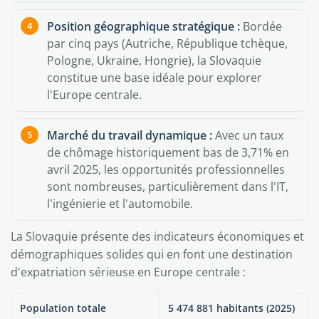
Position géographique stratégique :
Bordée
par cinq pays (Autriche, République tchèque,
Pologne, Ukraine, Hongrie), la Slovaquie
constitue une base idéale pour explorer
l'Europe centrale.
Marché du travail dynamique :
Avec un taux
de chômage historiquement bas de 3,71% en
avril 2025, les opportunités professionnelles
sont nombreuses, particulièrement dans l'IT,
l'ingénierie et l'automobile.
La Slovaquie présente des indicateurs économiques et
démographiques solides qui en font une destination
d'expatriation sérieuse en Europe centrale :
Population totale
5 474 881 habitants (2025)