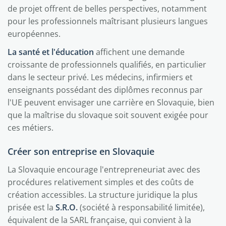
de projet offrent de belles perspectives, notamment
pour les professionnels maîtrisant plusieurs langues
européennes.
La santé et l'éducation
affichent une demande
croissante de professionnels qualifiés, en particulier
dans le secteur privé. Les médecins, infirmiers et
enseignants possédant des diplômes reconnus par
l'UE peuvent envisager une carrière en Slovaquie, bien
que la maîtrise du slovaque soit souvent exigée pour
ces métiers.
Créer son entreprise en Slovaquie
La Slovaquie encourage l'entrepreneuriat avec des
procédures relativement simples et des coûts de
création accessibles. La structure juridique la plus
prisée est la
S.R.O.
(société à responsabilité limitée),
équivalent de la SARL française, qui convient à la