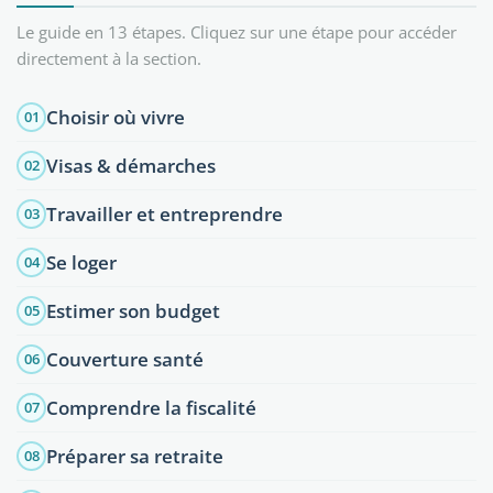
Le guide en 13 étapes. Cliquez sur une étape pour accéder
directement à la section.
Choisir où vivre
01
Visas & démarches
02
Travailler et entreprendre
03
Se loger
04
Estimer son budget
05
Couverture santé
06
Comprendre la fiscalité
07
Préparer sa retraite
08