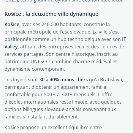
Košice : la deuxième ville dynamique
Košice
, avec ses 240 000 habitants, constitue la
principale métropole de l'est slovaque. La ville s'est
positionnée comme un hub technologique avec son
IT
Valley
, attirant des entreprises tech et des centres de
services partagés. Son centre historique, inscrit au
patrimoine UNESCO, combine charme médiéval et
dynamisme contemporain.
Les loyers sont
30 à 40% moins chers
qu'à Bratislava,
permettant d'obtenir un appartement familial
confortable pour 500 € à 700 € mensuels. L'offre
d'écoles internationales reste limitée, avec quelques
options bilingues slovaque-anglais convenant aux
familles s'installant durablement.
Košice propose un excellent équilibre entre