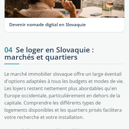
Devenir nomade digital en Slovaquie
04
Se loger en Slovaquie :
marchés et quartiers
Le marché immobilier slovaque offre un large éventail
d'options adaptées à tous les budgets et modes de vie.
Les loyers restent nettement plus abordables qu'en
Europe occidentale, particulièrement en dehors de la
capitale. Comprendre les différents types de
logements disponibles et les quartiers prisés facilitera
votre recherche et votre installation.