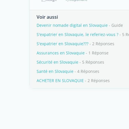
Voir aussi
Devenir nomade digital en Slovaquie
- Guide
S'expatrier en Slovaquie, le referiez-vous ?
- 5 
S'expatrier en Slovaquie???
- 2 Réponses
Assurances en Slovaquie
- 1 Réponse
Sécurité en Slovaquie
- 5 Réponses
Santé en Slovaquie
- 4 Réponses
ACHETER EN SLOVAQUIE
- 2 Réponses