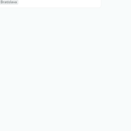
Bratislava