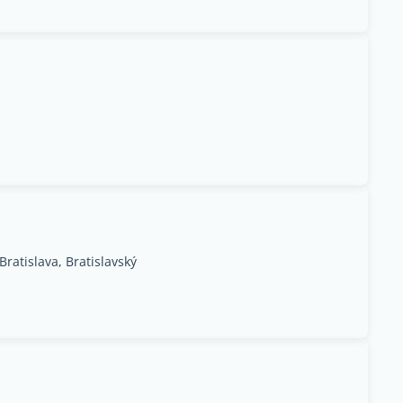
Bratislava, Bratislavský