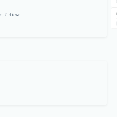
va, Old town