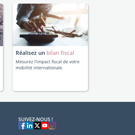
Réalisez un
bilan fiscal
Mesurez l'impact fiscal de votre
mobilité internationale.
SUIVEZ-NOUS !