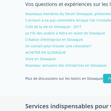
Vos questions et expériences sur les l
Nouveaux membres du forum Slovaquie, présentez-v
5 erreurs à ne pas commettre lorsque l'on s'install
Coût de la vie en Slovaquie - 2017
ya t'ils des arabes à Nitra en ouest de Slovaquie
Création d'entreprise en Slovaquie
Un conseil pour trouver une colocation?
ACHETER EN SLOVAQUIE
Vivre en Slovaquie
Nouveau: annuaire des entreprises en Slovaquie
Plus de discussions sur les loisirs en Slovaquie
P
Services indispensables pour 