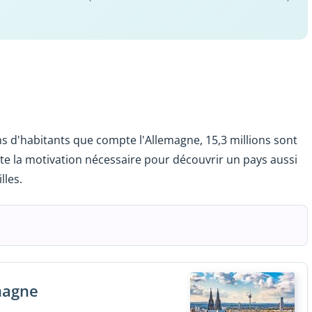
ns d'habitants que compte l'Allemagne, 15,3 millions sont
ute la motivation nécessaire pour découvrir un pays aussi
lles.
emagne