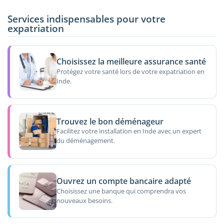
Services indispensables pour votre
expatriation
Choisissez la meilleure assurance santé
Protégez votre santé lors de votre expatriation en
Inde.
Trouvez le bon déménageur
Facilitez votre installation en Inde avec un expert
du déménagement.
Ouvrez un compte bancaire adapté
Choisissez une banque qui comprendra vos
nouveaux besoins.