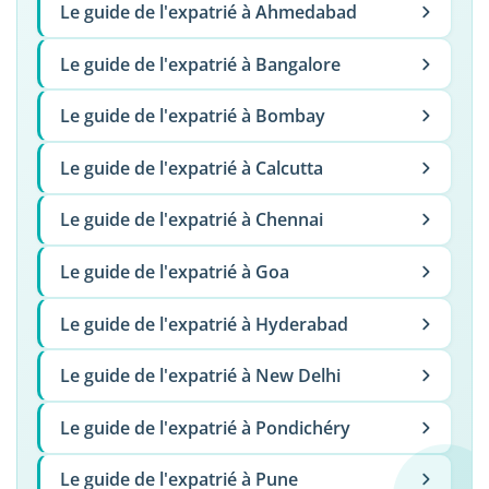
Le guide de l'expatrié à Ahmedabad
Le guide de l'expatrié à Bangalore
Le guide de l'expatrié à Bombay
Le guide de l'expatrié à Calcutta
Le guide de l'expatrié à Chennai
Le guide de l'expatrié à Goa
Le guide de l'expatrié à Hyderabad
Le guide de l'expatrié à New Delhi
Le guide de l'expatrié à Pondichéry
Le guide de l'expatrié à Pune