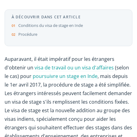
À DÉCOUVRIR DANS CET ARTICLE
Conditions du visa de stage en Inde
Procédure
Auparavant, il était impératif pour les étrangers
d'obtenir un
visa de travail ou un visa d'affaires
(selon
le cas) pour
poursuivre un stage en Inde
, mais depuis
le 1er avril 2017, la procédure de stage a été simplifiée.
Les étrangers intéressés peuvent facilement demander
un visa de stage s'ils remplissent les conditions fixées.
Le visa de stage est la nouvelle addition au groupe des
visas indiens, spécialement conçu pour aider les
étrangers qui souhaitent effectuer des stages dans des
établissements d'enseignement, des entreprises et