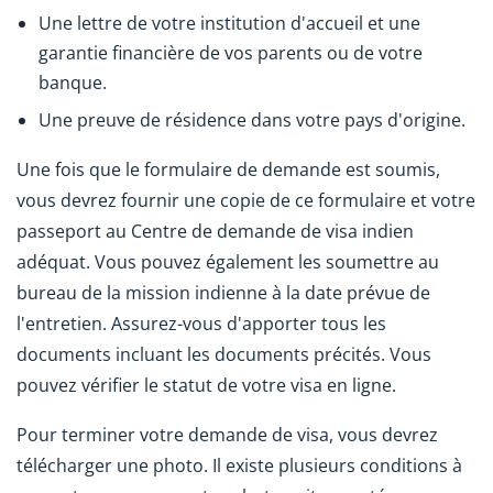
Une lettre de votre institution d'accueil et une
garantie financière de vos parents ou de votre
banque.
Une preuve de résidence dans votre pays d'origine.
Une fois que le formulaire de demande est soumis,
vous devrez fournir une copie de ce formulaire et votre
passeport au Centre de demande de visa indien
adéquat. Vous pouvez également les soumettre au
bureau de la mission indienne à la date prévue de
l'entretien. Assurez-vous d'apporter tous les
documents incluant les documents précités. Vous
pouvez vérifier le statut de votre visa en ligne.
Pour terminer votre demande de visa, vous devrez
télécharger une photo. Il existe plusieurs conditions à