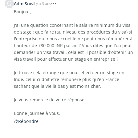
Adm Snw
il y a 3 ans
Bonjour,
J'ai une question concernant le salaire minimum du Visa
de stage : que faire (au niveau des procédures du visa) si
l'entreprise qui nous accueille ne peut nous rémunérer à
hauteur de 780 000 INR par an ? Vous dîtes que l'on peut
demander un visa travail, cela est-il possible d'obtenir un
visa travail pour effectuer un stage en entreprise ?
Je trouve cela étrange que pour effectuer un stage en
Inde, celui-ci doit être rémunéré plus qu'en France
sachant que la vie là bas y est moins cher.
Je vous remercie de votre réponse.
Bonne journée à vous.
Répondre