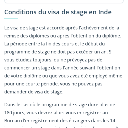
Conditions du visa de stage en Inde
Le visa de stage est accordé après l'achèvement de la
remise des diplômes ou après l'obtention du diplôme.
La période entre la fin des cours et le début du
programme de stage ne doit pas excéder un an. Si
vous étudiez toujours, ou ne prévoyez pas de
commencer un stage dans l'année suivant l'obtention
de votre diplôme ou que vous avez été employé même
pour une courte période, vous ne pouvez pas
demander de visa de stage.
Dans le cas où le programme de stage dure plus de
180 jours, vous devrez alors vous enregistrer au
Bureau d'enregistrement des étrangers dans les 14