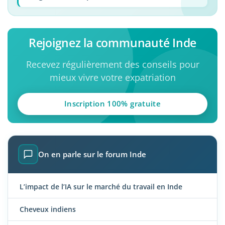
Rejoignez la communauté Inde
Recevez régulièrement des conseils pour
mieux vivre votre expatriation
Inscription 100% gratuite
On en parle sur le forum Inde
L’impact de l’IA sur le marché du travail en Inde
Cheveux indiens