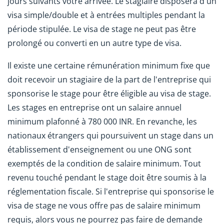
jours suivants votre arrivée. Le stagiaire disposera d'un
visa simple/double et à entrées multiples pendant la
période stipulée. Le visa de stage ne peut pas être
prolongé ou converti en un autre type de visa.
Il existe une certaine rémunération minimum fixe que
doit recevoir un stagiaire de la part de l'entreprise qui
sponsorise le stage pour être éligible au visa de stage.
Les stages en entreprise ont un salaire annuel
minimum plafonné à 780 000 INR. En revanche, les
nationaux étrangers qui poursuivent un stage dans un
établissement d'enseignement ou une ONG sont
exemptés de la condition de salaire minimum. Tout
revenu touché pendant le stage doit être soumis à la
réglementation fiscale. Si l'entreprise qui sponsorise le
visa de stage ne vous offre pas de salaire minimum
requis, alors vous ne pourrez pas faire de demande