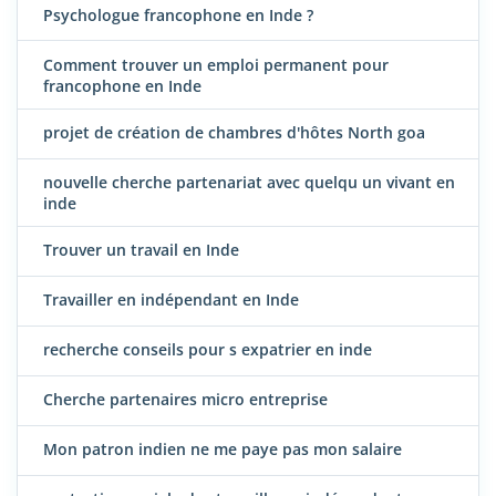
Psychologue francophone en Inde ?
Comment trouver un emploi permanent pour
francophone en Inde
projet de création de chambres d'hôtes North goa
nouvelle cherche partenariat avec quelqu un vivant en
inde
Trouver un travail en Inde
Travailler en indépendant en Inde
recherche conseils pour s expatrier en inde
Cherche partenaires micro entreprise
Mon patron indien ne me paye pas mon salaire