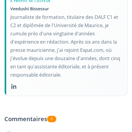
À PROPOS DE L'AUTEUR
Veedushi Bissessur
Journaliste de formation, titulaire des DALF C1 et
C2 et diplômée de l'Université de Maurice, je
cumule près d'une vingtaine d'années
d'expérience en rédaction. Après six ans dans la
presse mauricienne, j'ai rejoint Expat.com, où
j'évolue depuis une douzaine d'années, dont cinq
en tant qu'assistante éditoriale, et à présent
responsable éditoriale.
Commentaires
1