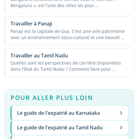
Bengaluru », est l'une des villes les plus ...
Travailler à Panaji
Panaji est la capitale de Goa. C'est une ville patrimoine
avec un environnement socio-culturel et une beauté ...
Travailler au Tamil Nadu
Quelles sont les perspectives de carrière disponibles
dans l'État du Tamil Nadu ? Comment faire pour ...
POUR ALLER PLUS LOIN
Le guide de l'expatrié au Karnataka
Le guide de l'expatrié au Tamil Nadu