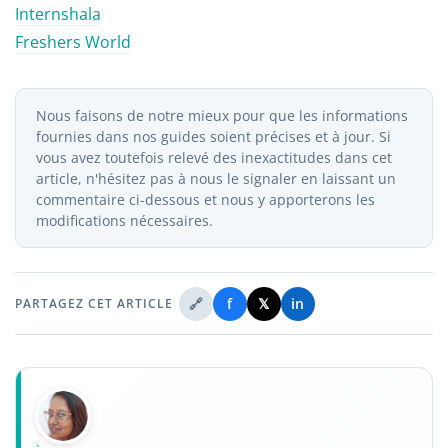
Internshala
Freshers World
Nous faisons de notre mieux pour que les informations
fournies dans nos guides soient précises et à jour. Si
vous avez toutefois relevé des inexactitudes dans cet
article, n'hésitez pas à nous le signaler en laissant un
commentaire ci-dessous et nous y apporterons les
modifications nécessaires.
🔗
f
𝕏
in
PARTAGEZ CET ARTICLE