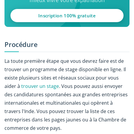
Inscription 100% gratuite
Procédure
La toute première étape que vous devrez faire est de
trouver un programme de stage disponible en ligne. Il
existe plusieurs sites et réseaux sociaux pour vous
aider à
trouver un stage
. Vous pouvez aussi envoyer
des candidatures spontanées aux grandes entreprises
internationales et multinationales qui opèrent à
travers l'Inde. Vous pouvez trouver la liste de ces
entreprises dans les pages jaunes ou à la Chambre de
commerce de votre pays.