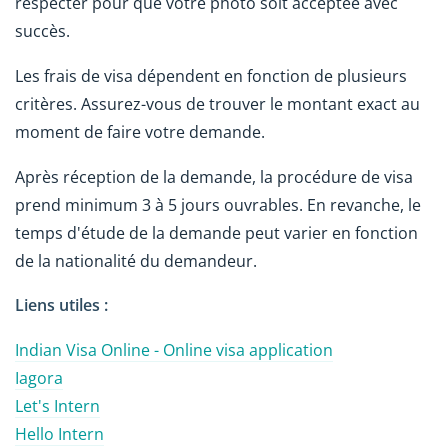
respecter pour que votre photo soit acceptée avec
succès.
Les frais de visa dépendent en fonction de plusieurs
critères. Assurez-vous de trouver le montant exact au
moment de faire votre demande.
Après réception de la demande, la procédure de visa
prend minimum 3 à 5 jours ouvrables. En revanche, le
temps d'étude de la demande peut varier en fonction
de la nationalité du demandeur.
Liens utiles :
Indian Visa Online - Online visa application
Iagora
Let's Intern
Hello Intern