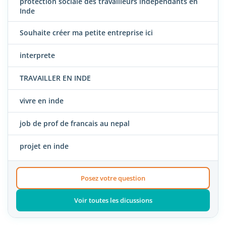
protection sociale des travailleurs indépendants en
Inde
Souhaite créer ma petite entreprise ici
interprete
TRAVAILLER EN INDE
vivre en inde
job de prof de francais au nepal
projet en inde
Posez votre question
Voir toutes les dicussions