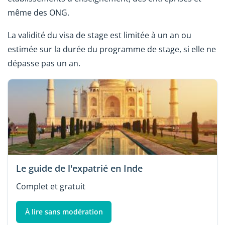
même des ONG.
La validité du visa de stage est limitée à un an ou
estimée sur la durée du programme de stage, si elle ne
dépasse pas un an.
Le guide de l'expatrié en Inde
Complet et gratuit
À lire sans modération