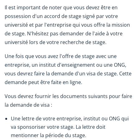
Il est important de noter que vous devez être en
possession d'un accord de stage signé par votre
université et par l'entreprise qui vous offre la mission
de stage. N'hésitez pas demander de l'aide à votre
université lors de votre recherche de stage.
Une fois que vous avez l'offre de stage avec une
entreprise, un institut d'enseignement ou une ONG,
vous devrez faire la demande d'un visa de stage. Cette
demande peut être faite en ligne.
Vous devrez fournir les documents suivants pour faire
la demande de visa :
Une lettre de votre entreprise, institut ou ONG qui
va sponsoriser votre stage. La lettre doit
mentionner la période du stage.