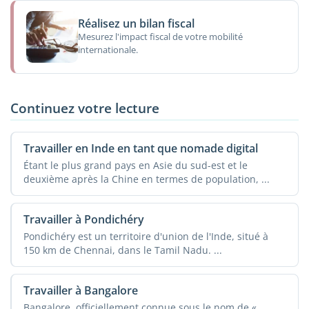
Réalisez un bilan fiscal
Mesurez l'impact fiscal de votre mobilité
internationale.
Continuez votre lecture
Travailler en Inde en tant que nomade digital
Étant le plus grand pays en Asie du sud-est et le
deuxième après la Chine en termes de population, ...
Travailler à Pondichéry
Pondichéry est un territoire d'union de l'Inde, situé à
150 km de Chennai, dans le Tamil Nadu. ...
Travailler à Bangalore
Bangalore, officiellement connue sous le nom de «