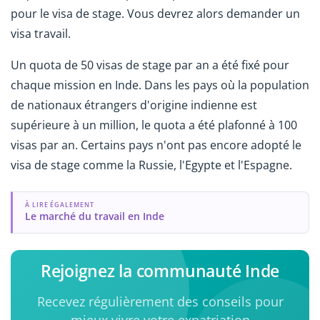
pour le visa de stage. Vous devrez alors demander un
visa travail.
Un quota de 50 visas de stage par an a été fixé pour
chaque mission en Inde. Dans les pays où la population
de nationaux étrangers d'origine indienne est
supérieure à un million, le quota a été plafonné à 100
visas par an. Certains pays n'ont pas encore adopté le
visa de stage comme la Russie, l'Egypte et l'Espagne.
À LIRE ÉGALEMENT
Le marché du travail en Inde
Rejoignez la communauté Inde
Recevez régulièrement des conseils pour
mieux vivre votre expatriation