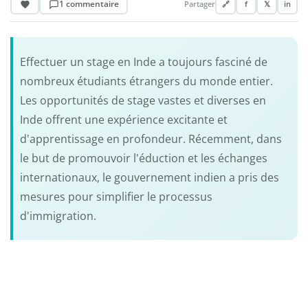
1 commentaire
Partager
🔗
f
𝕏
in
Effectuer un stage en Inde a toujours fasciné de
nombreux étudiants étrangers du monde entier.
Les opportunités de stage vastes et diverses en
Inde offrent une expérience excitante et
d'apprentissage en profondeur. Récemment, dans
le but de promouvoir l'éduction et les échanges
internationaux, le gouvernement indien a pris des
mesures pour simplifier le processus
d'immigration.