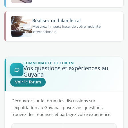
Réalisez un bilan fiscal
Mesurez l'impact fiscal de votre mobilité
internationale.
COMMUNAUTÉ ET FORUM
Vos questions et expériences au
Guyana
Voir le forum
Découvrez sur le forum les discussions sur
l'expatriation au Guyana : posez vos questions,
trouvez des réponses et partagez votre expérience.