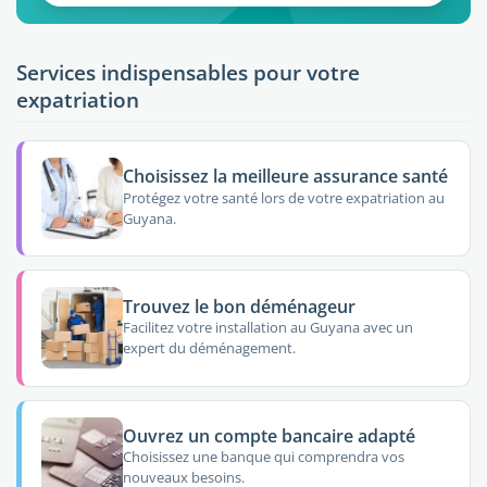
Services indispensables pour votre
expatriation
Choisissez la meilleure assurance santé
Protégez votre santé lors de votre expatriation au
Guyana.
Trouvez le bon déménageur
Facilitez votre installation au Guyana avec un
expert du déménagement.
Ouvrez un compte bancaire adapté
Choisissez une banque qui comprendra vos
nouveaux besoins.