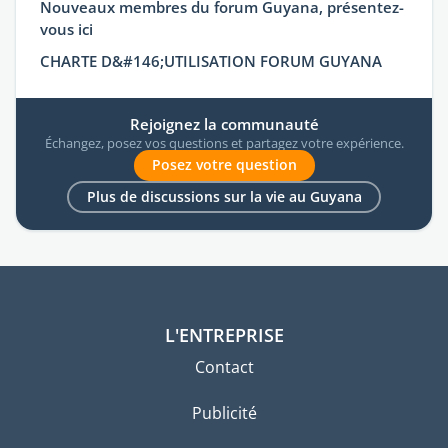
Nouveaux membres du forum Guyana, présentez-
vous ici
CHARTE D&#146;UTILISATION FORUM GUYANA
Rejoignez la communauté
Échangez, posez vos questions et partagez votre expérience.
Posez votre question
Plus de discussions sur la vie au Guyana
L'ENTREPRISE
Contact
Publicité