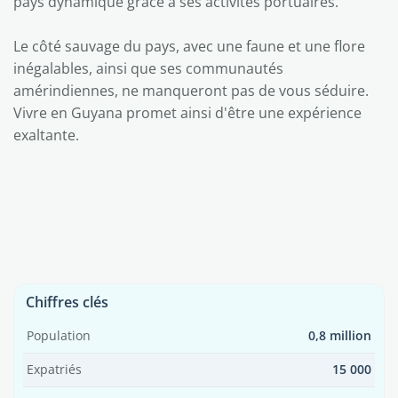
pays dynamique grâce à ses activités portuaires.
Le côté sauvage du pays, avec une faune et une flore
inégalables, ainsi que ses communautés
amérindiennes, ne manqueront pas de vous séduire.
Vivre en Guyana promet ainsi d'être une expérience
exaltante.
Chiffres clés
Population
0,8 million
Expatriés
15 000