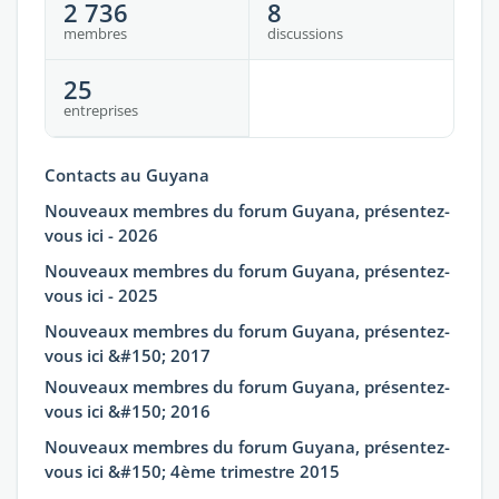
2 736
8
membres
discussions
25
entreprises
Contacts au Guyana
Nouveaux membres du forum Guyana, présentez-
vous ici - 2026
Nouveaux membres du forum Guyana, présentez-
vous ici - 2025
Nouveaux membres du forum Guyana, présentez-
vous ici &#150; 2017
Nouveaux membres du forum Guyana, présentez-
vous ici &#150; 2016
Nouveaux membres du forum Guyana, présentez-
vous ici &#150; 4ème trimestre 2015