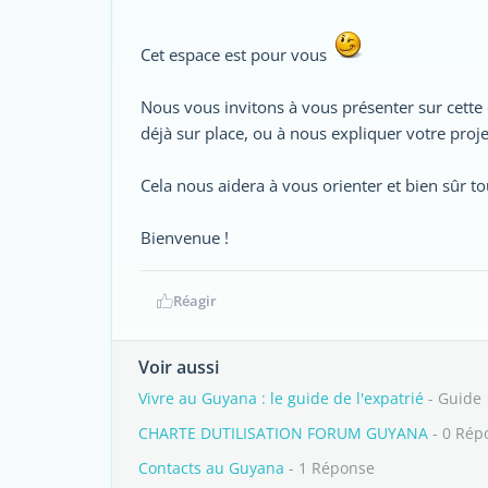
Cet espace est pour vous
Nous vous invitons à vous présenter sur cette 
déjà sur place, ou à nous expliquer votre proje
Cela nous aidera à vous orienter et bien sûr to
Bienvenue !
Réagir
Voir aussi
Vivre au Guyana : le guide de l'expatrié
- Guide
CHARTE DUTILISATION FORUM GUYANA
- 0 Rép
Contacts au Guyana
- 1 Réponse