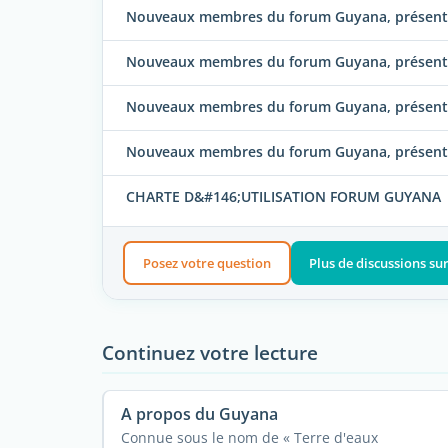
Nouveaux membres du forum Guyana, présentez
Nouveaux membres du forum Guyana, présente
Nouveaux membres du forum Guyana, présente
Nouveaux membres du forum Guyana, présentez
CHARTE D&#146;UTILISATION FORUM GUYANA
Posez votre question
Plus de discussions su
Continuez votre lecture
A propos du Guyana
Connue sous le nom de « Terre d'eaux