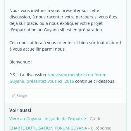
Nous vous invitons à vous présenter sur cette
discussion, à nous raconter votre parcours si vous êtes
déjà sur place, ou à nous expliquer votre projet
d'expatriation au Guyana sil est en préparation.
Cela nous aidera à vous orienter et bien sûr tout d'abord
à vous accueillir parmi nous.
Bienvenue !
P.S. : La discussion
Nouveaux membres du forum
Guyana, présentez-vous ici  2016
continue ci-dessous !
Réagir
Voir aussi
Vivre au Guyana : le guide de l'expatrié
- Guide
CHARTE DUTILISATION FORUM GUYANA
- 0 Réponse