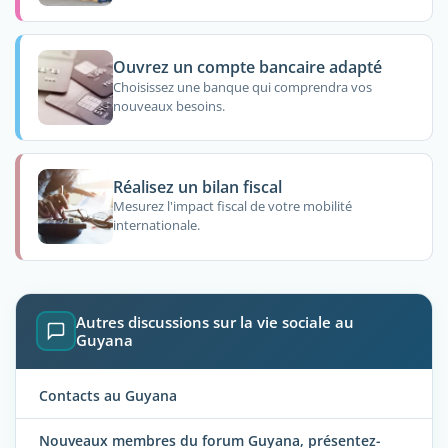
Ouvrez un compte bancaire adapté
Choisissez une banque qui comprendra vos
nouveaux besoins.
Réalisez un bilan fiscal
Mesurez l'impact fiscal de votre mobilité
internationale.
Autres discussions sur la vie sociale au
Guyana
Contacts au Guyana
Nouveaux membres du forum Guyana, présentez-