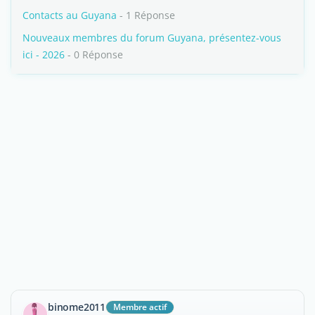
Contacts au Guyana
- 1 Réponse
Nouveaux membres du forum Guyana, présentez-vous
ici - 2026
- 0 Réponse
binome2011
Membre actif