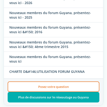
vous ici - 2026
Nouveaux membres du forum Guyana, présentez-
vous ici - 2025
Nouveaux membres du forum Guyana, présentez-
vous ici &#150; 2016
Nouveaux membres du forum Guyana, présentez-
vous ici &#150; 4ème trimestre 2015
Nouveaux membres du forum Guyana, présentez-
vous ici
CHARTE D&#146;UTILISATION FORUM GUYANA
Posez votre question
Plus de discussions sur le réseautage au Guyana