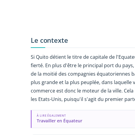
Le contexte
Si Quito détient le titre de capitale de l'Eq
fierté. En plus d'être le principal port du pays
de la moitié des compagnies équatoriennes basé
plus grande et la plus peuplée, dans laquelle vi
commerce est donc le moteur de la ville. Cela
les Etats-Unis, puisqu'il s'agit du premier pa
À LIRE ÉGALEMENT
Travailler en Équateur