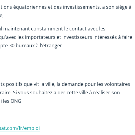
tions équatoriennes et des investissements, a son siège à
e,
l maintenant constamment le contact avec les
qu'avec les importateurs et investisseurs intéressés à faire
pte 30 bureaux à l'étranger.
positifs que vit la ville, la demande pour les volontaires
aire. Si vous souhaitez aider cette ville à réaliser son
i les ONG.
pat.com/fr/emploi