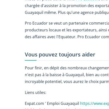
chargée d'assister à la promotion des exporta
Guayaquil même. Plus qu'une agence publiqu
Pro Ecuador se veut un partenaire commercia
producteurs locaux et les exportateurs, ainsi 
des affaires avec l'Equateur. Pro Ecuador com
Vous pouvez toujours aider
Pour finir, en dépit des nombreux changements 
n'est pas à la baisse à Guayaquil, bien au contr
incroyable potentiel, vous aurez le choix parm
Liens utiles:
Expat.com ' Emploi Guayaquil
https://www.ex