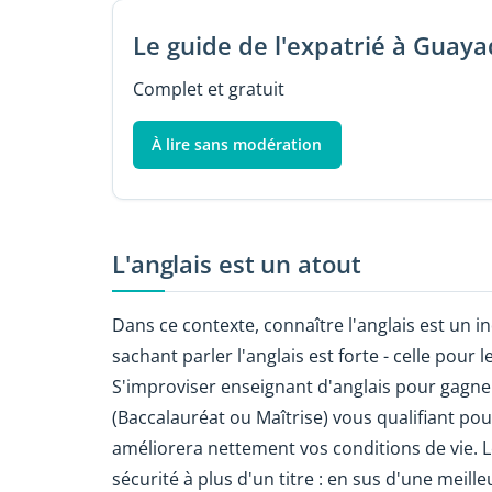
Le guide de l'expatrié à Guaya
Complet et gratuit
À lire sans modération
L'anglais est un atout
Dans ce contexte, connaître l'anglais est un 
sachant parler l'anglais est forte - celle pour 
S'improviser enseignant d'anglais pour gagne
(Baccalauréat ou Maîtrise) vous qualifiant po
améliorera nettement vos conditions de vie. 
sécurité à plus d'un titre : en sus d'une mei