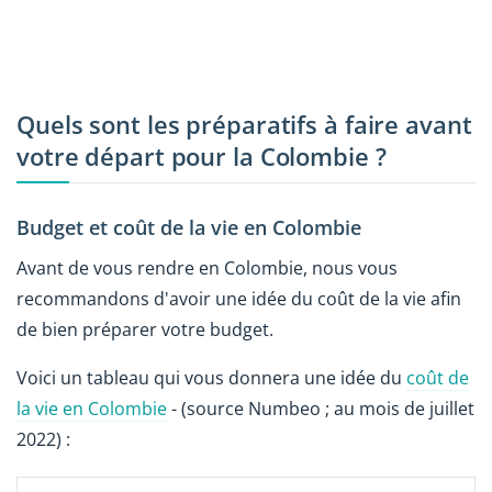
Quels sont les préparatifs à faire avant
votre départ pour la Colombie ?
Budget et coût de la vie en Colombie
Avant de vous rendre en Colombie, nous vous
recommandons d'avoir une idée du coût de la vie afin
de bien préparer votre budget.
Voici un tableau qui vous donnera une idée du
coût de
la vie en Colombie
- (source Numbeo ; au mois de juillet
2022) :