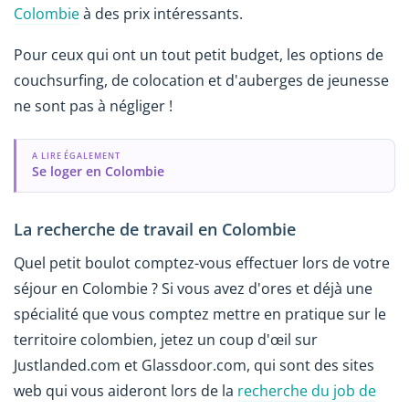
Colombie
à des prix intéressants.
Pour ceux qui ont un tout petit budget, les options de
couchsurfing, de colocation et d'auberges de jeunesse
ne sont pas à négliger !
A LIRE ÉGALEMENT
Se loger en Colombie
La recherche de travail en Colombie
Quel petit boulot comptez-vous effectuer lors de votre
séjour en Colombie ? Si vous avez d'ores et déjà une
spécialité que vous comptez mettre en pratique sur le
territoire colombien, jetez un coup d'œil sur
Justlanded.com et Glassdoor.com, qui sont des sites
web qui vous aideront lors de la
recherche du job de