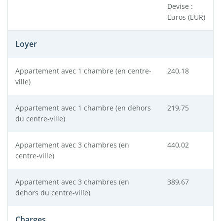
Devise :
Euros (EUR)
Loyer
Appartement avec 1 chambre (en centre-
240,18
ville)
Appartement avec 1 chambre (en dehors
219,75
du centre-ville)
Appartement avec 3 chambres (en
440,02
centre-ville)
Appartement avec 3 chambres (en
389,67
dehors du centre-ville)
Charges