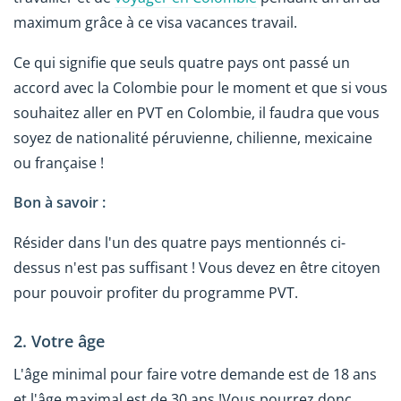
maximum grâce à ce visa vacances travail.
Ce qui signifie que seuls quatre pays ont passé un
accord avec la Colombie pour le moment et que si vous
souhaitez aller en PVT en Colombie, il faudra que vous
soyez de nationalité péruvienne, chilienne, mexicaine
ou française !
Bon à savoir :
Résider dans l'un des quatre pays mentionnés ci-
dessus n'est pas suffisant ! Vous devez en être citoyen
pour pouvoir profiter du programme PVT.
2. Votre âge
L'âge minimal pour faire votre demande est de 18 ans
et l'âge maximal est de 30 ans !Vous pourrez donc,