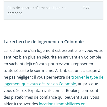
Club de sport – coût mensuel pour 1
17,72
personne
La recherche de logement en Colombie
La recherche d'un logement est essentielle – vous vous
sentirez bien plus en sécurité en arrivant en Colombie
en sachant déjà où vous pourrez vous reposer en
toute sécurité le soir même. Airbnb est un classique à
ne pas négliger : il vous permettra de
trouver le type de
logement que vous désirez en Colombie
, au prix que
vous désirez. Expatarrivals.com et Booking.com sont
des plateformes de confiance qui peuvent aussi vous
aider à trouver des
locations immobilières en