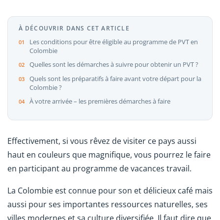
À DÉCOUVRIR DANS CET ARTICLE
Les conditions pour être éligible au programme de PVT en
Colombie
Quelles sont les démarches à suivre pour obtenir un PVT ?
Quels sont les préparatifs à faire avant votre départ pour la
Colombie ?
À votre arrivée – les premières démarches à faire
Effectivement, si vous rêvez de visiter ce pays aussi
haut en couleurs que magnifique, vous pourrez le faire
en participant au programme de vacances travail.
La Colombie est connue pour son et délicieux café mais
aussi pour ses importantes ressources naturelles, ses
villes modernes et sa culture diversifiée. Il faut dire que