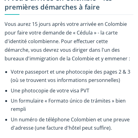
premières démarches à faire
Vous aurez 15 jours après votre arrivée en Colombie
pour faire votre demande de « Cédula » - la carte
d'identité colombienne. Pour effectuer cette
démarche, vous devrez vous diriger dans l'un des
bureaux d'immigration de la Colombie et y emmener :
Votre passeport et une photocopie des pages 2 & 3
(où se trouvent vos informations personnelles)
Une photocopie de votre visa PVT
Un formulaire « Formato único de trámites » bien
rempli
Un numéro de téléphone Colombien et une preuve
d'adresse (une facture d'hôtel peut suffire).