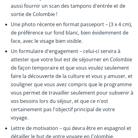
aussi fournir un scan des tampons d'entrée et de
sortie de Colombie !
Une photo récente en format passeport – (3 x 4 cm),
de préférence sur fond blanc, bien évidemment de
face, avec le visage bien visible.
Un formulaire d'engagement – celui-ci servira à
attester que votre but est de séjourner en Colombie
de façon temporaire et que vous voulez seulement
faire la découverte de la culture et vous y amuser, et
souligner que vous avez compris que le programme
vous permet de travailler seulement pour subvenir à
vos besoins lors du séjour, et que ce n'est
certainement pas l'objectif principal de votre
voyage.
Lettre de motivation – qui devra être en espagnol et
détailler le but de votre voyage en Colombie.