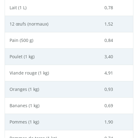
Lait (1 L)
0,78
12 œufs (normaux)
1,52
Pain (500 g)
0,84
Poulet (1 kg)
3,40
Viande rouge (1 kg)
4,91
Oranges (1 kg)
0,93
Bananes (1 kg)
0,69
Pommes (1 kg)
1,90