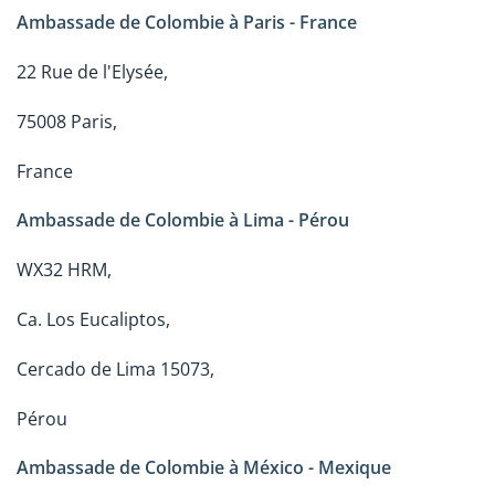
Ambassade de Colombie à Paris - France
22 Rue de l'Elysée,
75008 Paris,
France
Ambassade de Colombie à Lima - Pérou
WX32 HRM,
Ca. Los Eucaliptos,
Cercado de Lima 15073,
Pérou
Ambassade de Colombie à México - Mexique