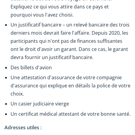
Expliquez ce qui vous attire dans ce pays et
pourquoi vous l'avez choisi.
Un justificatif bancaire – un relevé bancaire des trois
derniers mois devrait faire l'affaire. Depuis 2020, les
participants qui n'ont pas de finances suffisantes
ont le droit d'avoir un garant. Dans ce cas, le garant
devra fournir un justificatif bancaire.
Des billets d'avion
Une attestation d'assurance de votre compagnie
d'assurance qui explique en détails la police de votre
choix.
Un casier judiciaire vierge
Un certificat médical attestant de votre bonne santé.
Adresses utiles :