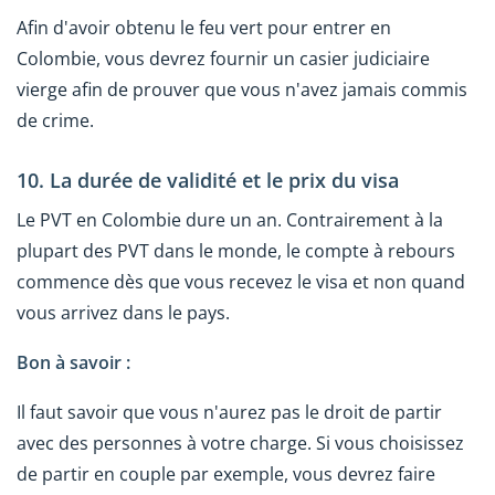
Afin d'avoir obtenu le feu vert pour entrer en
Colombie, vous devrez fournir un casier judiciaire
vierge afin de prouver que vous n'avez jamais commis
de crime.
10. La durée de validité et le prix du visa
Le PVT en Colombie dure un an. Contrairement à la
plupart des PVT dans le monde, le compte à rebours
commence dès que vous recevez le visa et non quand
vous arrivez dans le pays.
Bon à savoir :
Il faut savoir que vous n'aurez pas le droit de partir
avec des personnes à votre charge. Si vous choisissez
de partir en couple par exemple, vous devrez faire