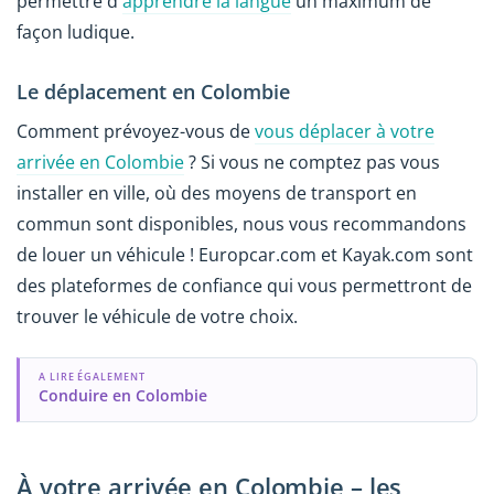
permettre d'
apprendre la langue
un maximum de
façon ludique.
Le déplacement en Colombie
Comment prévoyez-vous de
vous déplacer à votre
arrivée en Colombie
? Si vous ne comptez pas vous
installer en ville, où des moyens de transport en
commun sont disponibles, nous vous recommandons
de louer un véhicule ! Europcar.com et Kayak.com sont
des plateformes de confiance qui vous permettront de
trouver le véhicule de votre choix.
A LIRE ÉGALEMENT
Conduire en Colombie
À votre arrivée en Colombie – les