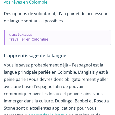
vos rêves en Colombie
!
Des options de volontariat, d'au pair et de professeur
de langue sont aussi possibles…
A LIRE ÉGALEMENT
Travailler en Colombie
L'apprentissage de la langue
Vous le savez probablement déjà – l'espagnol est la
langue principale parlée en Colombie. L'anglais y est à
peine parlé ! Vous devrez donc obligatoirement y aller
avec une base d'espagnol afin de pouvoir
communiquer avec les locaux et pouvoir ainsi vous
immerger dans la culture. Duolingo, Babbel et Rosetta
Stone sont d'excellentes applications pour vous