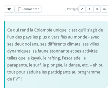
Commenter
Partager
🔗
f
𝕏
in
Ce qui rend la Colombie unique, c'est qu'il s'agit de
l'un des pays les plus diversifiés au monde - avec
ses deux océans, ses différents climats, ses villes
dynamiques, sa faune étonnante et ses activités
telles que le kayak, le rafting, l'escalade, le
parapente, le surf, la plongée, la danse, etc. – eh oui,
tout pour séduire les participants au programme
de PVT !