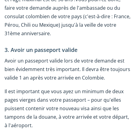
faire votre demande auprès de l'ambassade ou du
consulat colombien de votre pays (c'est-à-dire : France,
Pérou, Chili ou Mexique) jusqu'à la veille de votre
31ème anniversaire.
3. Avoir un passeport valide
Avoir un passeport valide lors de votre demande est
bien évidemment très important. Il devra être toujours
valide 1 an après votre arrivée en Colombie.
Il est important que vous ayez un minimum de deux
pages vierges dans votre passeport – pour qu'elles
puissent contenir votre nouveau visa ainsi que les
tampons de la douane, à votre arrivée et votre départ,
à l'aéroport.