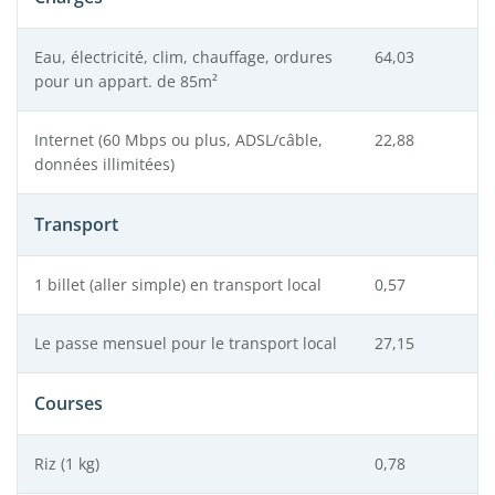
Eau, électricité, clim, chauffage, ordures
64,03
pour un appart. de 85m²
Internet (60 Mbps ou plus, ADSL/câble,
22,88
données illimitées)
Transport
1 billet (aller simple) en transport local
0,57
Le passe mensuel pour le transport local
27,15
Courses
Riz (1 kg)
0,78