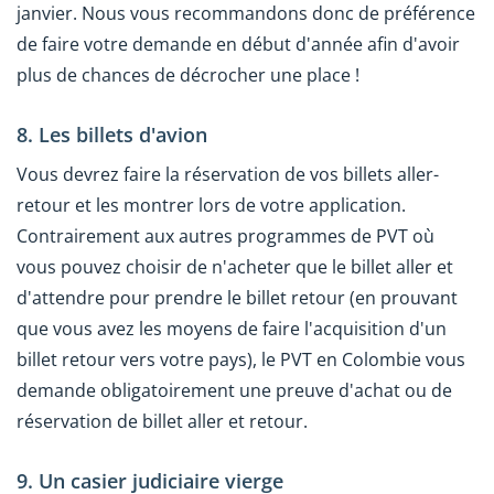
janvier. Nous vous recommandons donc de préférence
de faire votre demande en début d'année afin d'avoir
plus de chances de décrocher une place !
8. Les billets d'avion
Vous devrez faire la réservation de vos billets aller-
retour et les montrer lors de votre application.
Contrairement aux autres programmes de PVT où
vous pouvez choisir de n'acheter que le billet aller et
d'attendre pour prendre le billet retour (en prouvant
que vous avez les moyens de faire l'acquisition d'un
billet retour vers votre pays), le PVT en Colombie vous
demande obligatoirement une preuve d'achat ou de
réservation de billet aller et retour.
9. Un casier judiciaire vierge