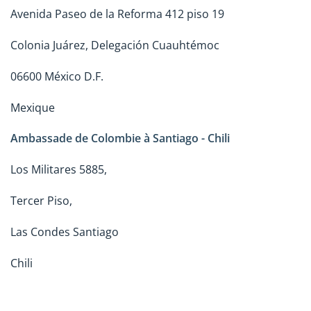
Avenida Paseo de la Reforma 412 piso 19
Colonia Juárez, Delegación Cuauhtémoc
06600 México D.F.
Mexique
Ambassade de Colombie à Santiago - Chili
Los Militares 5885,
Tercer Piso,
Las Condes Santiago
Chili