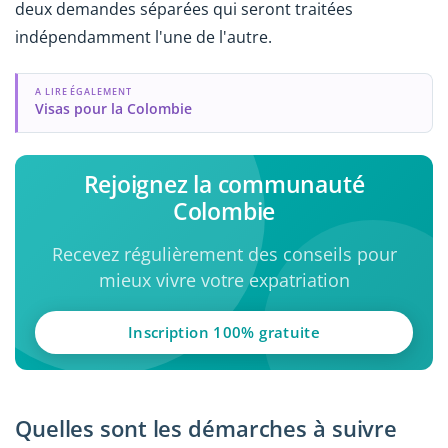
deux demandes séparées qui seront traitées
indépendamment l'une de l'autre.
A LIRE ÉGALEMENT
Visas pour la Colombie
Rejoignez la communauté
Colombie
Recevez régulièrement des conseils pour
mieux vivre votre expatriation
Inscription 100% gratuite
Quelles sont les démarches à suivre