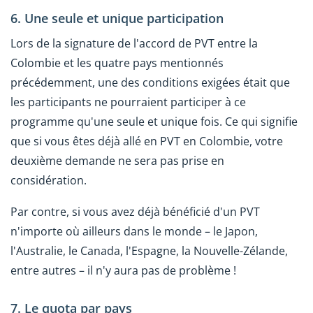
6. Une seule et unique participation
Lors de la signature de l'accord de PVT entre la
Colombie et les quatre pays mentionnés
précédemment, une des conditions exigées était que
les participants ne pourraient participer à ce
programme qu'une seule et unique fois. Ce qui signifie
que si vous êtes déjà allé en PVT en Colombie, votre
deuxième demande ne sera pas prise en
considération.
Par contre, si vous avez déjà bénéficié d'un PVT
n'importe où ailleurs dans le monde – le Japon,
l'Australie, le Canada, l'Espagne, la Nouvelle-Zélande,
entre autres – il n'y aura pas de problème !
7. Le quota par pays