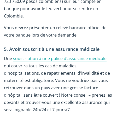
723 750.09 pesos colombiens) sur leur compte en
banque pour avoir le feu vert pour se rendre en
Colombie.
Vous devrez présenter un relevé bancaire officiel de
votre banque lors de votre demande.
5. Avoir souscrit à une assurance médicale
Une
souscription à une police d'assurance médicale
qui couvrira tous les cas de maladies,
d'hospitalisations, de rapatriements, d'invalidité et de
maternité est obligatoire. Vous ne voudriez pas vous
retrouver dans un pays avec une grosse facture
d'hôpital, sans être couvert ! Notre conseil – prenez les
devants et trouvez-vous une excellente assurance qui
sera joignable 24h/24 et 7 jours/7.