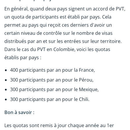
En général, quand deux pays signent un accord de PVT,
un quota de participants est établi par pays. Cela
permet au pays qui reçoit ces derniers d'avoir un
certain niveau de contrôle sur le nombre de visas
distribués par an et sur les entrées sur leur territoire.
Dans le cas du PVT en Colombie, voici les quotas
établis par pays :
400 participants par an pour la France,
300 participants par an pour le Pérou,
300 participants par an pour le Mexique,
300 participants par an pour le Chili.
Bon à savoir :
Les quotas sont remis à jour chaque année au 1er