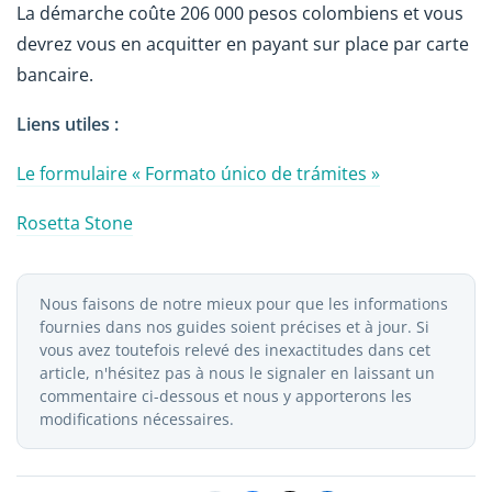
La démarche coûte 206 000 pesos colombiens et vous
devrez vous en acquitter en payant sur place par carte
bancaire.
Liens utiles :
Le formulaire « Formato único de trámites »
Rosetta Stone
Nous faisons de notre mieux pour que les informations
fournies dans nos guides soient précises et à jour. Si
vous avez toutefois relevé des inexactitudes dans cet
article, n'hésitez pas à nous le signaler en laissant un
commentaire ci-dessous et nous y apporterons les
modifications nécessaires.