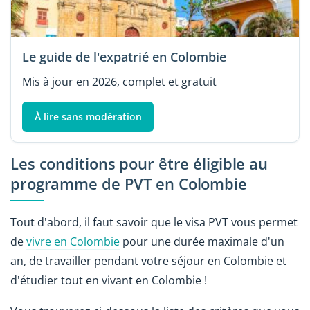
Le guide de l'expatrié en Colombie
Mis à jour en 2026, complet et gratuit
À lire sans modération
Les conditions pour être éligible au
programme de PVT en Colombie
Tout d'abord, il faut savoir que le visa PVT vous permet
de
vivre en Colombie
pour une durée maximale d'un
an, de travailler pendant votre séjour en Colombie et
d'étudier tout en vivant en Colombie !