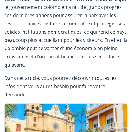
le gouvernement colombien a fait de grands progrès
ces dernières années pour assurer la paix avec les
révolutionnaires, réduire la criminalité et protéger ses
solides institutions démocratiques, ce qui rend ce pays
beaucoup plus accueillant pour les visiteurs. En effet, la
Colombie peut se vanter d'une économie en pleine
croissance et d'un climat beaucoup plus sécuritaire
qu'avant.
Dans cet article, vous pourrez découvrir toutes les
infos dont vous aurez besoin pour faire votre
demande.