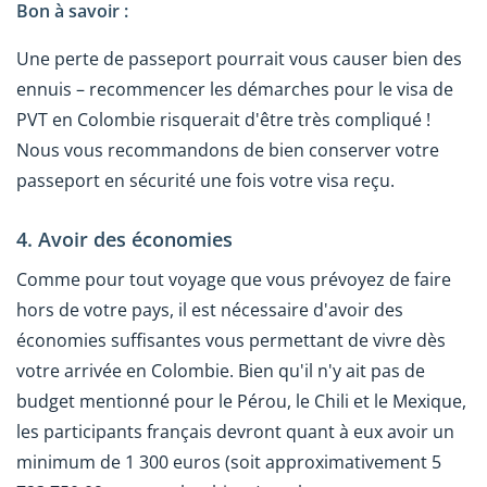
Bon à savoir :
Une perte de passeport pourrait vous causer bien des
ennuis – recommencer les démarches pour le visa de
PVT en Colombie risquerait d'être très compliqué !
Nous vous recommandons de bien conserver votre
passeport en sécurité une fois votre visa reçu.
4. Avoir des économies
Comme pour tout voyage que vous prévoyez de faire
hors de votre pays, il est nécessaire d'avoir des
économies suffisantes vous permettant de vivre dès
votre arrivée en Colombie. Bien qu'il n'y ait pas de
budget mentionné pour le Pérou, le Chili et le Mexique,
les participants français devront quant à eux avoir un
minimum de 1 300 euros (soit approximativement 5