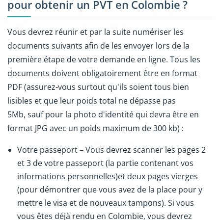
pour obtenir un PVT en Colombie ?
Vous devrez réunir et par la suite numériser les
documents suivants afin de les envoyer lors de la
première étape de votre demande en ligne. Tous les
documents doivent obligatoirement être en format
PDF (assurez-vous surtout qu'ils soient tous bien
lisibles et que leur poids total ne dépasse pas
5Mb, sauf pour la photo d'identité qui devra être en
format JPG avec un poids maximum de 300 kb) :
Votre passeport – Vous devrez scanner les pages 2
et 3 de votre passeport (la partie contenant vos
informations personnelles)et deux pages vierges
(pour démontrer que vous avez de la place pour y
mettre le visa et de nouveaux tampons). Si vous
vous êtes déjà rendu en Colombie, vous devrez