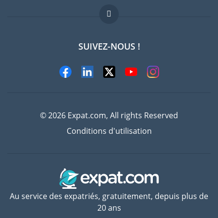
FAQ
Offres d'emploi
SUIVEZ-NOUS !
Experts
© 2026 Expat.com, All rights Reserved
Conditions d'utilisation
Au service des expatriés, gratuitement, depuis plus de
20 ans