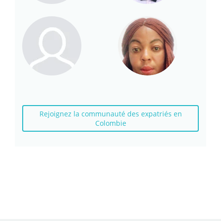
Rejoignez la communauté des expatriés en
Colombie