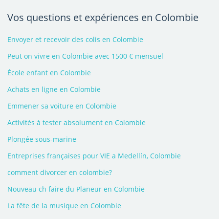
Vos questions et expériences en Colombie
Envoyer et recevoir des colis en Colombie
Peut on vivre en Colombie avec 1500 € mensuel
École enfant en Colombie
Achats en ligne en Colombie
Emmener sa voiture en Colombie
Activités à tester absolument en Colombie
Plongée sous-marine
Entreprises françaises pour VIE a Medellín, Colombie
comment divorcer en colombie?
Nouveau ch faire du Planeur en Colombie
La fête de la musique en Colombie