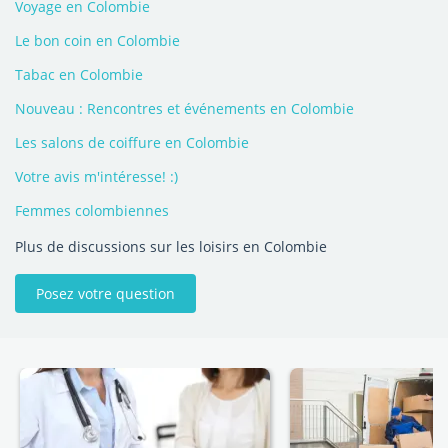
Voyage en Colombie
Le bon coin en Colombie
Tabac en Colombie
Nouveau : Rencontres et événements en Colombie
Les salons de coiffure en Colombie
Votre avis m'intéresse! :)
Femmes colombiennes
Plus de discussions sur les loisirs en Colombie
Posez votre question