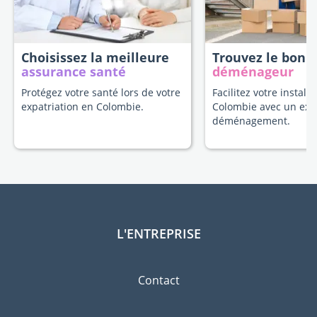
Choisissez la meilleure
Trouvez le bon
assurance santé
déménageur
Protégez votre santé lors de votre
Facilitez votre install
expatriation en Colombie.
Colombie avec un exp
déménagement.
L'ENTREPRISE
Contact