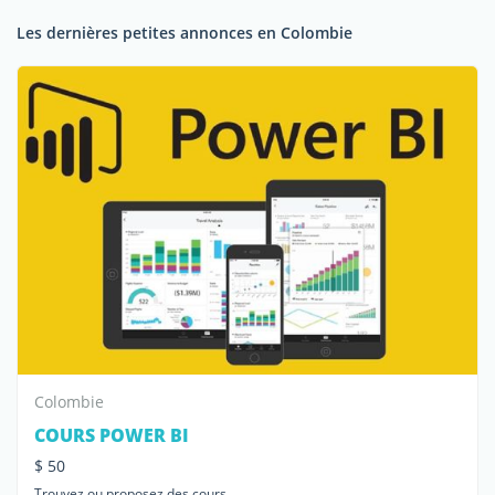
Les dernières petites annonces en Colombie
Colombie
COURS POWER BI
$ 50
Trouvez ou proposez des cours