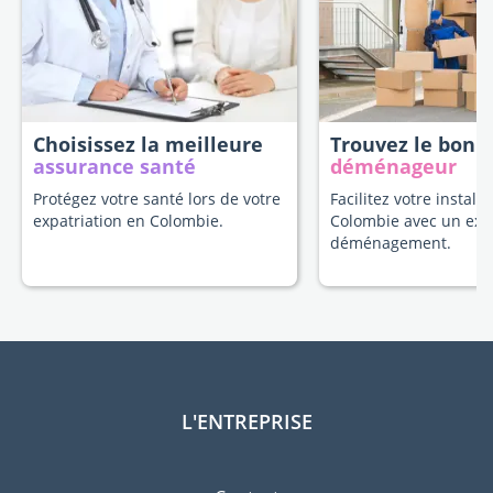
Choisissez la meilleure
Trouvez le bon
assurance santé
déménageur
Protégez votre santé lors de votre
Facilitez votre install
expatriation en Colombie.
Colombie avec un exp
déménagement.
L'ENTREPRISE