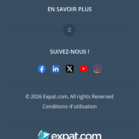
EN SAVOIR PLUS
Guides pays
Offres d'emploi
FAQ
SUIVEZ-NOUS !
Experts
© 2026 Expat.com, All rights Reserved
Conditions d'utilisation