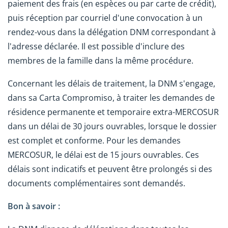
paiement des frais (en espèces ou par carte de crédit),
puis réception par courriel d'une convocation à un
rendez-vous dans la délégation DNM correspondant à
l'adresse déclarée. Il est possible d'inclure des
membres de la famille dans la même procédure.
Concernant les délais de traitement, la DNM s'engage,
dans sa Carta Compromiso, à traiter les demandes de
résidence permanente et temporaire extra-MERCOSUR
dans un délai de 30 jours ouvrables, lorsque le dossier
est complet et conforme. Pour les demandes
MERCOSUR, le délai est de 15 jours ouvrables. Ces
délais sont indicatifs et peuvent être prolongés si des
documents complémentaires sont demandés.
Bon à savoir :