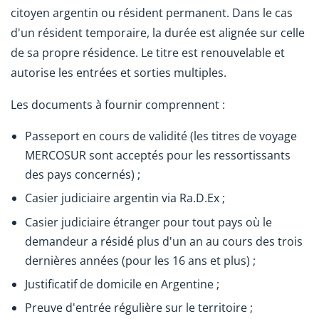
citoyen argentin ou résident permanent. Dans le cas
d'un résident temporaire, la durée est alignée sur celle
de sa propre résidence. Le titre est renouvelable et
autorise les entrées et sorties multiples.
Les documents à fournir comprennent :
Passeport en cours de validité (les titres de voyage
MERCOSUR sont acceptés pour les ressortissants
des pays concernés) ;
Casier judiciaire argentin via Ra.D.Ex ;
Casier judiciaire étranger pour tout pays où le
demandeur a résidé plus d'un an au cours des trois
dernières années (pour les 16 ans et plus) ;
Justificatif de domicile en Argentine ;
Preuve d'entrée régulière sur le territoire ;