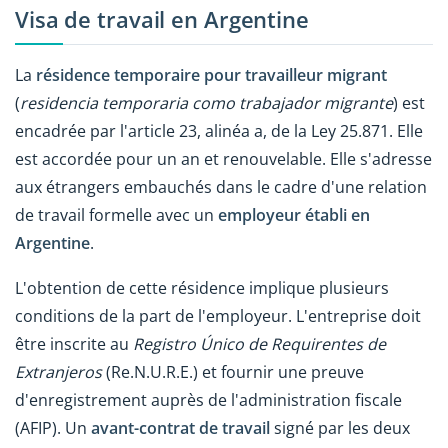
Visa de travail en Argentine
La
résidence temporaire pour travailleur migrant
(
residencia temporaria como trabajador migrante
) est
encadrée par l'article 23, alinéa a, de la Ley 25.871. Elle
est accordée pour un an et renouvelable. Elle s'adresse
aux étrangers embauchés dans le cadre d'une relation
de travail formelle avec un
employeur établi en
Argentine
.
L'obtention de cette résidence implique plusieurs
conditions de la part de l'employeur. L'entreprise doit
être inscrite au
Registro Único de Requirentes de
Extranjeros
(Re.N.U.R.E.) et fournir une preuve
d'enregistrement auprès de l'administration fiscale
(AFIP).
Un
avant-contrat de travail
signé par les deux