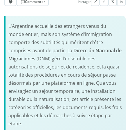
Commenter
Partager
🔗
f
𝕏
in
L'Argentine accueille des étrangers venus du
monde entier, mais son système d'immigration
comporte des subtilités qui méritent d'être
comprises avant de partir. La
Dirección Nacional de
Migraciones
(DNM) gère l'ensemble des
autorisations de séjour et de résidence, et la quasi-
totalité des procédures en cours de séjour passe
désormais par une plateforme en ligne. Que vous
envisagiez un séjour temporaire, une installation
durable ou la naturalisation, cet article présente les
catégories officielles, les documents requis, les frais
applicables et les démarches à suivre étape par
étape.