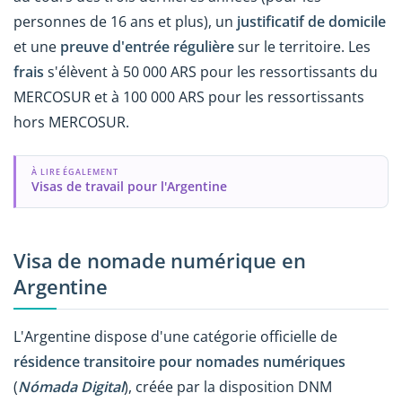
personnes de 16 ans et plus), un
justificatif de domicile
et une
preuve d'entrée régulière
sur le territoire. Les
frais
s'élèvent à 50 000 ARS pour les ressortissants du
MERCOSUR et à 100 000 ARS pour les ressortissants
hors MERCOSUR.
À LIRE ÉGALEMENT
Visas de travail pour l'Argentine
Visa de nomade numérique en
Argentine
L'Argentine dispose d'une catégorie officielle de
résidence transitoire pour nomades numériques
(
Nómada Digital
), créée par la disposition DNM