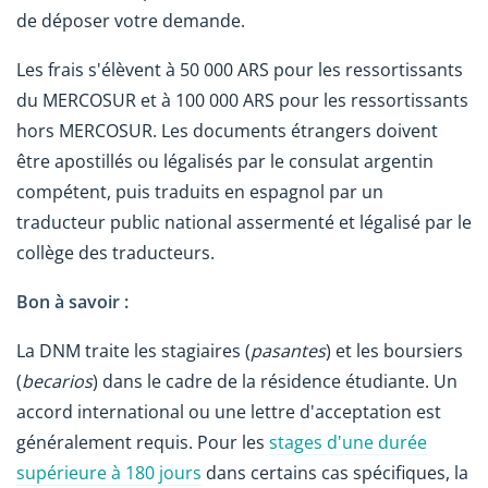
de déposer votre demande.
Les frais s'élèvent à 50 000 ARS pour les ressortissants
du MERCOSUR et à 100 000 ARS pour les ressortissants
hors MERCOSUR. Les documents étrangers doivent
être apostillés ou légalisés par le consulat argentin
compétent, puis traduits en espagnol par un
traducteur public national assermenté et légalisé par le
collège des traducteurs.
Bon à savoir :
La DNM traite les stagiaires (
pasantes
) et les boursiers
(
becarios
) dans le cadre de la résidence étudiante. Un
accord international ou une lettre d'acceptation est
généralement requis. Pour les
stages d'une durée
supérieure à 180 jours
dans certains cas spécifiques, la