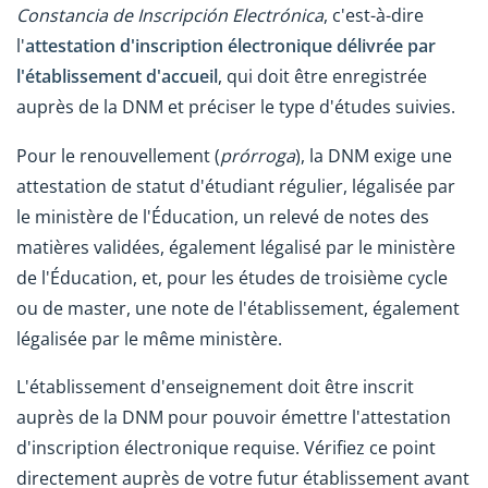
Constancia de Inscripción Electrónica
, c'est-à-dire
l'
attestation d'inscription électronique délivrée par
l'établissement d'accueil
, qui doit être enregistrée
auprès de la DNM et préciser le type d'études suivies.
Pour le renouvellement (
prórroga
), la DNM exige une
attestation de statut d'étudiant régulier, légalisée par
le ministère de l'Éducation, un relevé de notes des
matières validées, également légalisé par le ministère
de l'Éducation, et, pour les études de troisième cycle
ou de master, une note de l'établissement, également
légalisée par le même ministère.
L'établissement d'enseignement doit être inscrit
auprès de la DNM pour pouvoir émettre l'attestation
d'inscription électronique requise. Vérifiez ce point
directement auprès de votre futur établissement avant