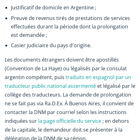
Justificatif de domicile en Argentine ;
Preuve de revenus tirés de prestations de services
effectuées durant la période dont la prolongation
est demandée ;
Casier judiciaire du pays d'origine.
Les documents étrangers doivent être apostillés
(Convention de La Haye) ou légalisés par le consulat
argentin compétent, puis
traduits en espagnol par un
traducteur public national assermenté
et légalisé par le
collège des traducteurs. La demande de prolongation
ne se fait pas via Ra.D.Ex. À Buenos Aires, il convient de
contacter la DNM par courriel selon les instructions
indiquées sur
la page officielle du service
; en dehors
de la capitale, le demandeur doit se présenter à la
délégation de la DNM de sa région.