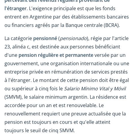
l'étranger
. L'exigence principale est que les fonds
entrent en Argentine par des établissements bancaires
ou financiers agréés par la Banque centrale (BCRA).
La catégorie
pensionné
(
pensionado
), régie par l'article
23, alinéa c, est destinée aux personnes bénéficiant
d'une
pension régulière et permanente
versée par un
gouvernement, une organisation internationale ou une
entreprise privée en rémunération de services prestés
à l'étranger. Le montant de cette pension doit être égal
ou supérieur à cinq fois le
Salario Mínimo Vital y Móvil
(SMVM), le salaire minimum argentin. La résidence est
accordée pour un an et est renouvelable. Le
renouvellement requiert une preuve actualisée que la
pension est toujours en cours et qu'elle atteint
toujours le seuil de cinq SMVM.