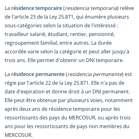
La
résidence temporaire
(
residencia temporaria
) relève
de l'article 23 de la Ley 25.871, qui énumère plusieurs
sous-catégories selon la situation de l'intéressé :
travailleur salarié, étudiant, rentier, pensionné,
regroupement familial, entre autres. La durée
accordée varie selon la catégorie et peut aller jusqu'à
trois ans. Elle permet d'obtenir un DNI temporaire.
La
résidence permanente
(
residencia permanente
) est
régie par l'article 22 de la Ley 25.871. Elle n'a pas de
date d'expiration et donne droit à un DNI permanent.
Elle peut être obtenue par plusieurs voies, notamment
après deux ans de résidence temporaire pour les
ressortissants des pays du MERCOSUR, ou après trois
ans pour les ressortissants de pays non membres du
MERCOSUR.