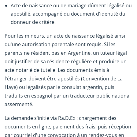
Acte de naissance ou de mariage dûment légalisé ou
apostillé, accompagné du document d'identité du
donneur de critère.
Pour les mineurs, un acte de naissance légalisé ainsi
qu'une autorisation parentale sont requis. Si les
parents ne résident pas en Argentine, un tuteur légal
doit justifier de sa résidence régulière et produire un
acte notarié de tutelle. Les documents émis à
l'étranger doivent être apostillés (Convention de La
Haye) ou légalisés par le consulat argentin, puis
traduits en espagnol par un traducteur public national
assermenté.
La demande s'initie via Ra.D.Ex : chargement des
documents en ligne, paiement des frais, puis réception
par courriel d'une convocation à un rendez-vous en