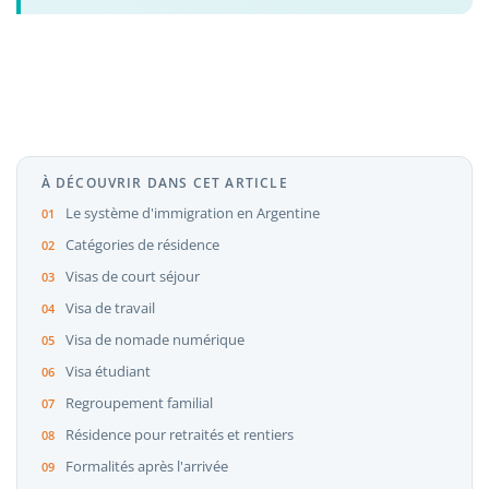
À DÉCOUVRIR DANS CET ARTICLE
Le système d'immigration en Argentine
Catégories de résidence
Visas de court séjour
Visa de travail
Visa de nomade numérique
Visa étudiant
Regroupement familial
Résidence pour retraités et rentiers
Formalités après l'arrivée