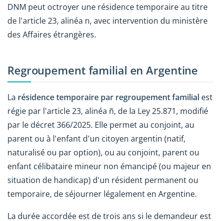
DNM peut octroyer une résidence temporaire au titre
de l'article 23, alinéa n, avec intervention du ministère
des Affaires étrangères.
Regroupement familial en Argentine
La
résidence temporaire par regroupement familial
est
régie par l'article 23, alinéa ñ, de la Ley 25.871, modifié
par le décret 366/2025. Elle permet au conjoint, au
parent ou à l'enfant d'un citoyen argentin (natif,
naturalisé ou par option), ou au conjoint, parent ou
enfant célibataire mineur non émancipé (ou majeur en
situation de handicap) d'un résident permanent ou
temporaire, de séjourner légalement en Argentine.
La durée accordée est de trois ans si le demandeur est