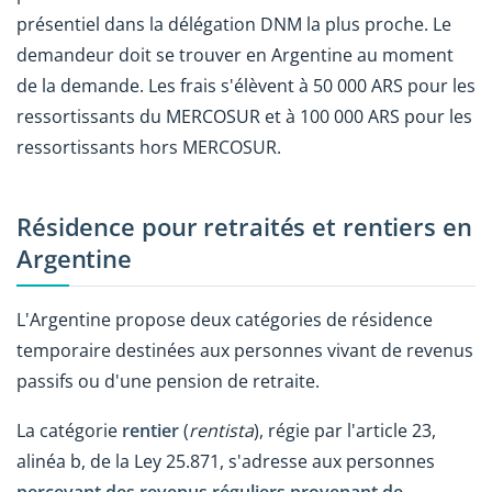
présentiel dans la délégation DNM la plus proche. Le
demandeur doit se trouver en Argentine au moment
de la demande. Les frais s'élèvent à 50 000 ARS pour les
ressortissants du MERCOSUR et à 100 000 ARS pour les
ressortissants hors MERCOSUR.
Résidence pour retraités et rentiers en
Argentine
L'Argentine propose deux catégories de résidence
temporaire destinées aux personnes vivant de revenus
passifs ou d'une pension de retraite.
La catégorie
rentier
(
rentista
), régie par l'article 23,
alinéa b, de la Ley 25.871, s'adresse aux personnes
percevant des revenus réguliers provenant de