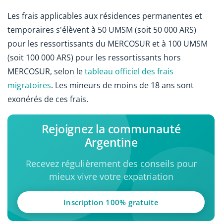
Les frais applicables aux résidences permanentes et
temporaires s'élèvent à 50 UMSM (soit 50 000 ARS)
pour les ressortissants du MERCOSUR et à 100 UMSM
(soit 100 000 ARS) pour les ressortissants hors
MERCOSUR, selon le
tableau officiel des frais
migratoires
. Les mineurs de moins de 18 ans sont
exonérés de ces frais.
Rejoignez la communauté
Argentine
Recevez régulièrement des conseils pour
mieux vivre votre expatriation
Inscription 100% gratuite