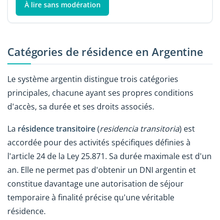
À lire sans modération
Catégories de résidence en Argentine
Le système argentin distingue trois catégories
principales, chacune ayant ses propres conditions
d'accès, sa durée et ses droits associés.
La
résidence transitoire
(
residencia transitoria
) est
accordée pour des activités spécifiques définies à
l'article 24 de la Ley 25.871. Sa durée maximale est d'un
an. Elle ne permet pas d'obtenir un DNI argentin et
constitue davantage une autorisation de séjour
temporaire à finalité précise qu'une véritable
résidence.