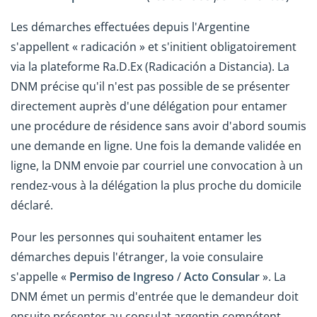
Les démarches effectuées depuis l'Argentine
s'appellent « radicación » et s'initient obligatoirement
via la plateforme Ra.D.Ex (Radicación a Distancia). La
DNM précise qu'il n'est pas possible de se présenter
directement auprès d'une délégation pour entamer
une procédure de résidence sans avoir d'abord soumis
une demande en ligne. Une fois la demande validée en
ligne, la DNM envoie par courriel une convocation à un
rendez-vous à la délégation la plus proche du domicile
déclaré.
Pour les personnes qui souhaitent entamer les
démarches depuis l'étranger, la voie consulaire
s'appelle «
Permiso de Ingreso
/
Acto Consular
». La
DNM émet un permis d'entrée que le demandeur doit
ensuite présenter au consulat argentin compétent