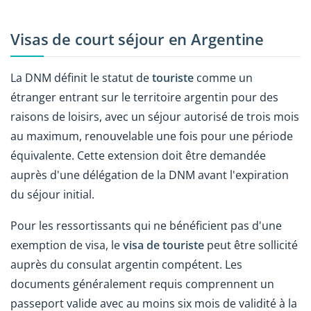
Visas de court séjour en Argentine
La DNM définit le statut de
touriste
comme un
étranger entrant sur le territoire argentin pour des
raisons de loisirs, avec un séjour autorisé de trois mois
au maximum, renouvelable une fois pour une période
équivalente. Cette extension doit être demandée
auprès d'une délégation de la DNM avant l'expiration
du séjour initial.
Pour les ressortissants qui ne bénéficient pas d'une
exemption de visa, le
visa de touriste
peut être sollicité
auprès du consulat argentin compétent. Les
documents généralement requis comprennent un
passeport valide avec au moins six mois de validité à la