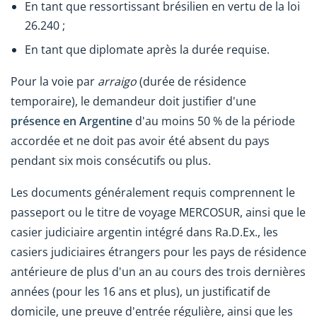
En tant que ressortissant brésilien en vertu de la loi
26.240 ;
En tant que diplomate après la durée requise.
Pour la voie par
arraigo
(durée de résidence
temporaire), le demandeur doit justifier d'une
présence en Argentine
d'au moins 50 % de la période
accordée et ne doit pas avoir été absent du pays
pendant six mois consécutifs ou plus.
Les documents généralement requis comprennent le
passeport ou le titre de voyage MERCOSUR, ainsi que le
casier judiciaire argentin intégré dans Ra.D.Ex., les
casiers judiciaires étrangers pour les pays de résidence
antérieure de plus d'un an au cours des trois dernières
années (pour les 16 ans et plus), un justificatif de
domicile, une preuve d'entrée régulière, ainsi que les