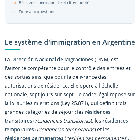
Résidence permanente et citoyenneté
Foire aux questions
Le système d'immigration en Argentine
La
Dirección Nacional de Migraciones
(DNM) est
l'autorité compétente pour le contrôle des entrées et
des sorties ainsi que pour la délivrance des
autorisations de résidence. Elle opère à l'échelle
nationale, sept jours sur sept. Le cadre légal repose sur
la loi sur les migrations (Ley 25.871), qui définit trois
grandes catégories de séjour : les
résidences
transitoires
(
residencias transitorias
), les
résidences
temporaires
(
residencias temporarias
) et les
r
ésidences permanentes
(
residencias permanentes
).