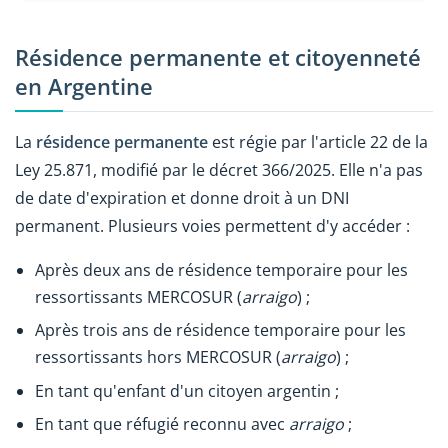
Résidence permanente et citoyenneté
en Argentine
La
résidence permanente
est régie par l'article 22 de la
Ley 25.871, modifié par le décret 366/2025. Elle n'a pas
de date d'expiration et donne droit à un DNI
permanent. Plusieurs voies permettent d'y accéder :
Après deux ans de résidence temporaire pour les
ressortissants MERCOSUR (
arraigo
) ;
Après trois ans de résidence temporaire pour les
ressortissants hors MERCOSUR (
arraigo
) ;
En tant qu'enfant d'un citoyen argentin ;
En tant que réfugié reconnu avec
arraigo
;