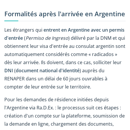
Formalités après l'arrivée en Argentine
Les étrangers qui
entrent en Argentine avec un permis
d'entrée
(
Permiso de Ingreso
) délivré par la DNM et qui
obtiennent leur visa d'entrée au consulat argentin sont
automatiquement considérés comme « radicados »
dès leur arrivée. Ils doivent, dans ce cas, solliciter leur
DNI
(
document national d'identité
) auprès du
RENAPER dans un délai de 60 jours ouvrables à
compter de leur entrée sur le territoire.
Pour les demandes de résidence initiées depuis
l'Argentine via Ra.D.Ex. : le processus suit ces étapes :
création d'un compte sur la plateforme, soumission de
la demande en ligne, chargement des documents,