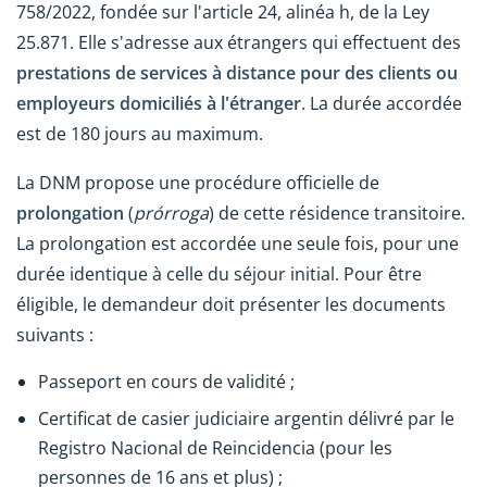
758/2022, fondée sur l'article 24, alinéa h, de la Ley
25.871. Elle s'adresse aux étrangers qui effectuent des
prestations de services à distance
pour des clients ou
employeurs domiciliés à l'étranger
. La durée accordée
est de 180 jours au maximum.
La DNM propose une procédure officielle de
prolongation
(
prórroga
) de cette résidence transitoire.
La prolongation est accordée une seule fois, pour une
durée identique à celle du séjour initial. Pour être
éligible, le demandeur doit présenter les documents
suivants :
Passeport en cours de validité ;
Certificat de casier judiciaire argentin délivré par le
Registro Nacional de Reincidencia (pour les
personnes de 16 ans et plus) ;