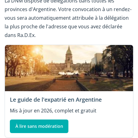
La DNM dispose de délégations dans toutes les
provinces d'Argentine. Votre convocation à un rendez-
vous sera automatiquement attribuée à la délégation
la plus proche de l'adresse que vous avez déclarée
dans Ra.D.Ex.
Le guide de l'expatrié en Argentine
Mis à jour en 2026, complet et gratuit
À lire sans modération