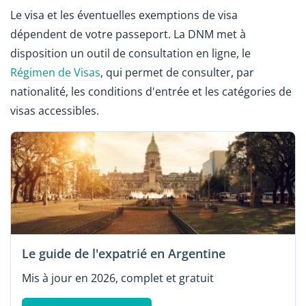
Le visa et les éventuelles exemptions de visa
dépendent de votre passeport. La DNM met à
disposition un outil de consultation en ligne, le
Régimen de Visas
, qui permet de consulter, par
nationalité, les conditions d'entrée et les catégories de
visas accessibles.
Le guide de l'expatrié en Argentine
Mis à jour en 2026, complet et gratuit