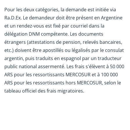
Pour les deux catégories, la demande est initiée via
Ra.D.Ex. Le demandeur doit être présent en Argentine
et un rendez-vous est fixé par courriel dans la
délégation DNM compétente. Les documents
étrangers (attestations de pension, relevés bancaires,
etc.) doivent être apostillés ou légalisés par le consulat
argentin, puis traduits en espagnol par un traducteur
public national assermenté. Les frais s'élèvent à 50 000
ARS pour les ressortissants MERCOSUR et à 100 000
ARS pour les ressortissants hors MERCOSUR, selon le
tableau officiel des frais migratoires.