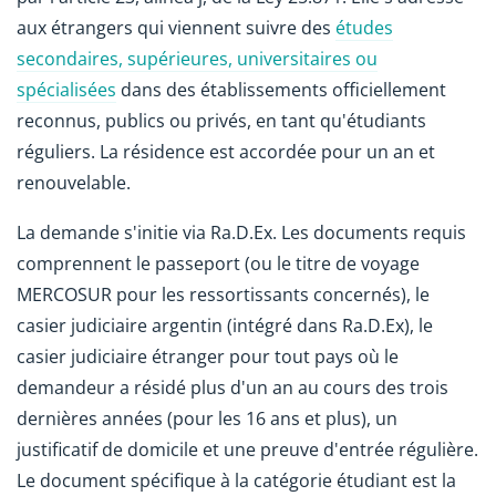
aux étrangers qui viennent suivre des
études
secondaires, supérieures, universitaires ou
spécialisées
dans des établissements officiellement
reconnus, publics ou privés, en tant qu'étudiants
réguliers. La résidence est accordée pour un an et
renouvelable.
La demande s'initie via Ra.D.Ex. Les documents requis
comprennent le passeport (ou le titre de voyage
MERCOSUR pour les ressortissants concernés), le
casier judiciaire argentin (intégré dans Ra.D.Ex), le
casier judiciaire étranger pour tout pays où le
demandeur a résidé plus d'un an au cours des trois
dernières années (pour les 16 ans et plus), un
justificatif de domicile et une preuve d'entrée régulière.
Le document spécifique à la catégorie étudiant est la