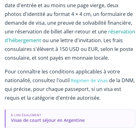
date d'entrée et au moins une page vierge, deux
photos d'identité au format 4 × 4 cm, un formulaire de
demande de visa, une preuve de solvabilité financière,
une réservation de billet aller-retour et une
réservation
d'hébergement
ou une lettre d'invitation. Les frais
consulaires s'élèvent à 150 USD ou EUR, selon le poste
consulaire, et sont payés en monnaie locale.
Pour connaître les conditions applicables à votre
nationalité, consultez l'outil
de la DNM,
Régimen de Visas
qui précise, pour chaque passeport, si un visa est
requis et la catégorie d'entrée autorisée.
À LIRE ÉGALEMENT
Visas de court séjour en Argentine