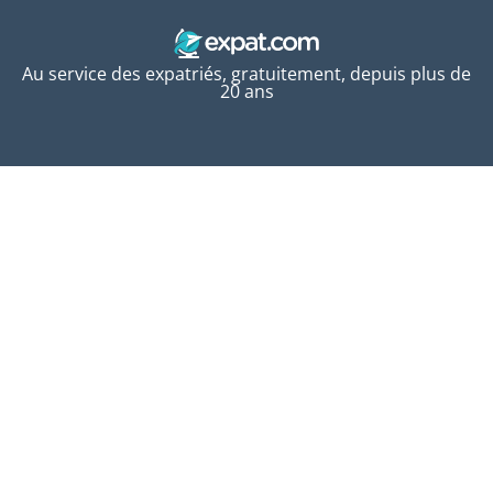
Au service des expatriés, gratuitement, depuis plus de
20 ans