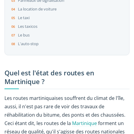
Panneaux de signalisation
La location de voiture
Le taxi
Les taxicos
Le bus
L'auto-stop
Quel est l'état des routes en
Martinique ?
Les routes martiniquaises souffrent du climat de l'île,
aussi, il n'est pas rare de voir des travaux de
réhabilitation du bitume, des ponts et des chaussées.
Ceci étant dit, les routes de la
Martinique
forment un
réseau de qualité, qu'il s'agisse des routes nationales