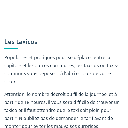
Les taxicos
Populaires et pratiques pour se déplacer entre la
capitale et les autres communes, les taxicos ou taxis-
communs vous déposent à l'abri en bois de votre
choix.
Attention, le nombre décroît au fil de la journée, et à
partir de 18 heures, il vous sera difficile de trouver un
taxico et il faut attendre que le taxi soit plein pour
partir. N'oubliez pas de demander le tarif avant de
monter pour éviter les mauvaises surprises.