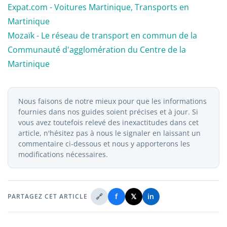
Expat.com - Voitures Martinique, Transports en
Martinique
Mozaïk - Le réseau de transport en commun de la
Communauté d'agglomération du Centre de la
Martinique
Nous faisons de notre mieux pour que les informations
fournies dans nos guides soient précises et à jour. Si
vous avez toutefois relevé des inexactitudes dans cet
article, n'hésitez pas à nous le signaler en laissant un
commentaire ci-dessous et nous y apporterons les
modifications nécessaires.
🔗
f
𝕏
in
PARTAGEZ CET ARTICLE