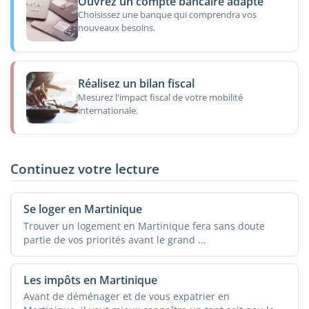
Ouvrez un compte bancaire adapté
Choisissez une banque qui comprendra vos
nouveaux besoins.
Réalisez un bilan fiscal
Mesurez l'impact fiscal de votre mobilité
internationale.
Continuez votre lecture
Se loger en Martinique
Trouver un logement en Martinique fera sans doute
partie de vos priorités avant le grand ...
Les impôts en Martinique
Avant de déménager et de vous expatrier en