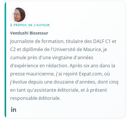
À PROPOS DE L'AUTEUR
Veedushi Bissessur
Journaliste de formation, titulaire des DALF C1 et
C2 et diplômée de l'Université de Maurice, je
cumule près d'une vingtaine d'années
d'expérience en rédaction. Après six ans dans la
presse mauricienne, j'ai rejoint Expat.com, où
j'évolue depuis une douzaine d'années, dont cinq
en tant qu'assistante éditoriale, et à présent
responsable éditoriale.