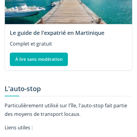
Le guide de l'expatrié en Martinique
Complet et gratuit
À lire sans modération
L'auto-stop
Particulièrement utilisé sur l'île, l'auto-stop fait partie
des moyens de transport locaux.
Liens utiles :