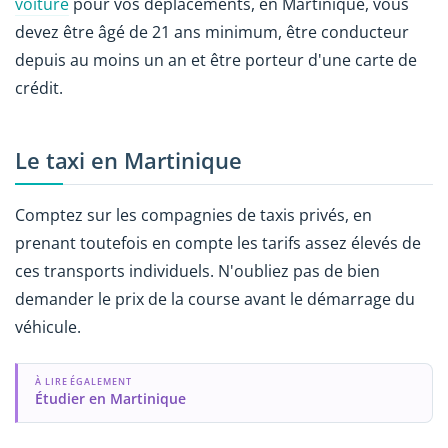
voiture
pour vos déplacements, en Martinique, vous
devez être âgé de 21 ans minimum, être conducteur
depuis au moins un an et être porteur d'une carte de
crédit.
Le taxi en Martinique
Comptez sur les compagnies de taxis privés, en
prenant toutefois en compte les tarifs assez élevés de
ces transports individuels. N'oubliez pas de bien
demander le prix de la course avant le démarrage du
véhicule.
À LIRE ÉGALEMENT
Étudier en Martinique