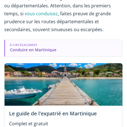
ou départementales. Attention, dans les premiers
temps, si
vous conduisez
, faites preuve de grande
prudence sur les routes départementales et
secondaires, souvent sinueuses ou escarpées.
À LIRE ÉGALEMENT
Conduire en Martinique
Le guide de l'expatrié en Martinique
Complet et gratuit