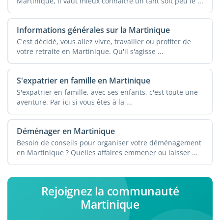
Martinique, il vaut mieux connaître un tant soit peu le ...
Informations générales sur la Martinique
C'est décidé, vous allez vivre, travailler ou profiter de
votre retraite en Martinique. Qu'il s'agisse ...
S'expatrier en famille en Martinique
S'expatrier en famille, avec ses enfants, c'est toute une
aventure. Par ici si vous êtes à la ...
Déménager en Martinique
Besoin de conseils pour organiser votre déménagement
en Martinique ? Quelles affaires emmener ou laisser ...
Rejoignez la communauté
Martinique