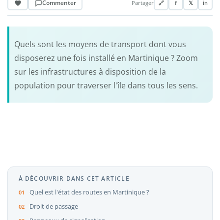
Commenter
Partager
🔗
f
𝕏
in
Quels sont les moyens de transport dont vous
disposerez une fois installé en Martinique ? Zoom
sur les infrastructures à disposition de la
population pour traverser l'île dans tous les sens.
À DÉCOUVRIR DANS CET ARTICLE
Quel est l'état des routes en Martinique ?
Droit de passage