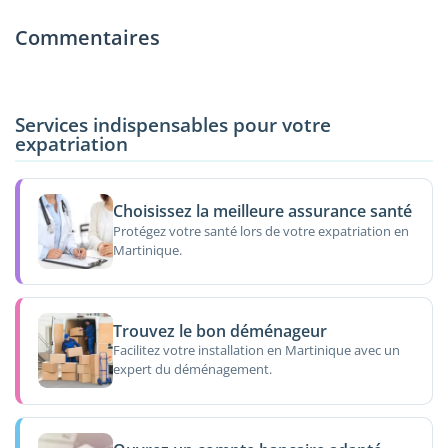
Commentaires
Services indispensables pour votre
expatriation
Choisissez la meilleure assurance santé
Protégez votre santé lors de votre expatriation en
Martinique.
Trouvez le bon déménageur
Facilitez votre installation en Martinique avec un
expert du déménagement.