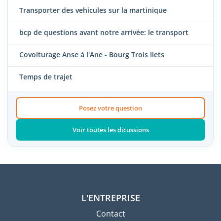
Transporter des vehicules sur la martinique
bcp de questions avant notre arrivée: le transport
Covoiturage Anse à l'Ane - Bourg Trois Ilets
Temps de trajet
Posez votre question
Voir toutes les dicussions
L'ENTREPRISE
Contact