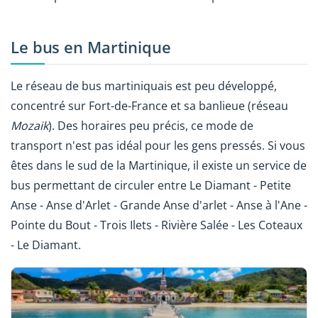
Le bus en Martinique
Le réseau de bus martiniquais est peu développé,
concentré sur Fort-de-France et sa banlieue (réseau
Mozaik
). Des horaires peu précis, ce mode de
transport n'est pas idéal pour les gens pressés. Si vous
êtes dans le sud de la Martinique, il existe un service de
bus permettant de circuler entre Le Diamant - Petite
Anse - Anse d'Arlet - Grande Anse d'arlet - Anse à l'Ane -
Pointe du Bout - Trois Ilets - Rivière Salée - Les Coteaux
- Le Diamant.