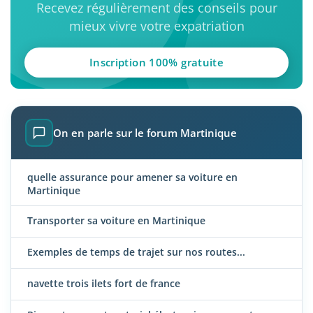
Recevez régulièrement des conseils pour
mieux vivre votre expatriation
Inscription 100% gratuite
On en parle sur le forum Martinique
quelle assurance pour amener sa voiture en
Martinique
Transporter sa voiture en Martinique
Exemples de temps de trajet sur nos routes...
navette trois ilets fort de france