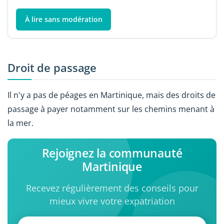
À lire sans modération
Droit de passage
Il n'y a pas de péages en Martinique, mais des droits de
passage à payer notamment sur les chemins menant à
la mer.
Rejoignez la communauté
Martinique
Recevez régulièrement des conseils pour
mieux vivre votre expatriation