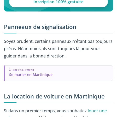
Inscription 100% gratuite
Panneaux de signalisation
Soyez prudent, certains panneaux n'étant pas toujours
précis. Néanmoins, ils sont toujours là pour vous
guider dans la bonne direction.
À LIRE ÉGALEMENT
Se marier en Martinique
La location de voiture en Martinique
Si dans un premier temps, vous souhaitez
louer une