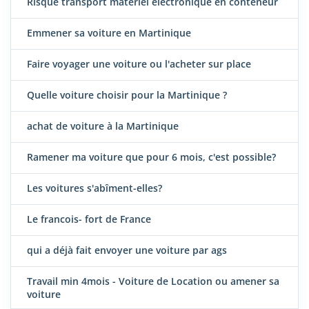
Risque transport materiel électronique en conteneur
Emmener sa voiture en Martinique
Faire voyager une voiture ou l'acheter sur place
Quelle voiture choisir pour la Martinique ?
achat de voiture à la Martinique
Ramener ma voiture que pour 6 mois, c'est possible?
Les voitures s'abîment-elles?
Le francois- fort de France
qui a déjà fait envoyer une voiture par ags
Travail min 4mois - Voiture de Location ou amener sa
voiture