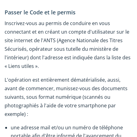
Passer le Code et le permis
Inscrivez-vous au permis de conduire en vous
connectant et en créant un compte d'utilisateur sur le
site internet de l'ANTS (Agence Nationale des Titres
Sécurisés, opérateur sous tutelle du ministère de
l'intérieur) dont l'adresse est indiquée dans la liste des
« Liens utiles ».
L'opération est entièrement dématérialisée, aussi,
avant de commencer, munissez-vous des documents
suivants, sous format numérique (scannés ou
photographiés à l'aide de votre smartphone par
exemple) :
une adresse mail et/ou un numéro de téléphone
portable afin d'être informé de l'avancement du