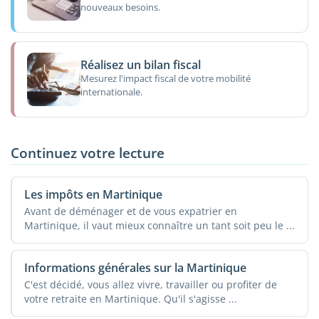
nouveaux besoins.
Réalisez un bilan fiscal
Mesurez l'impact fiscal de votre mobilité
internationale.
Continuez votre lecture
Les impôts en Martinique
Avant de déménager et de vous expatrier en
Martinique, il vaut mieux connaître un tant soit peu le ...
Informations générales sur la Martinique
C'est décidé, vous allez vivre, travailler ou profiter de
votre retraite en Martinique. Qu'il s'agisse ...