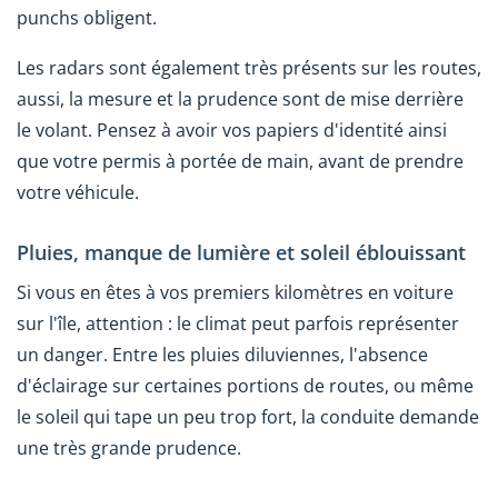
punchs obligent.
Les radars sont également très présents sur les routes,
aussi, la mesure et la prudence sont de mise derrière
le volant. Pensez à avoir vos papiers d'identité ainsi
que votre permis à portée de main, avant de prendre
votre véhicule.
Pluies, manque de lumière et soleil éblouissant
Si vous en êtes à vos premiers kilomètres en voiture
sur l'île, attention : le climat peut parfois représenter
un danger. Entre les pluies diluviennes, l'absence
d'éclairage sur certaines portions de routes, ou même
le soleil qui tape un peu trop fort, la conduite demande
une très grande prudence.