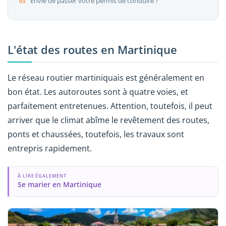
Envie de passer votre permis de conduire ?
L'état des routes en Martinique
Le réseau routier martiniquais est généralement en
bon état. Les autoroutes sont à quatre voies, et
parfaitement entretenues. Attention, toutefois, il peut
arriver que le climat abîme le revêtement des routes,
ponts et chaussées, toutefois, les travaux sont
entrepris rapidement.
À LIRE ÉGALEMENT
Se marier en Martinique