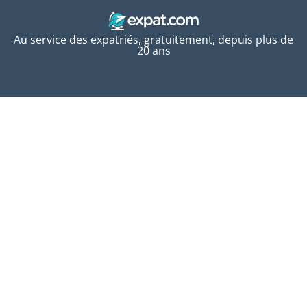
Au service des expatriés, gratuitement, depuis plus de
20 ans