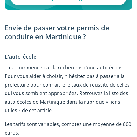
Envie de passer votre permis de
conduire en Martinique ?
L'auto-école
Tout commence par la recherche d'une auto-école.
Pour vous aider à choisir, n'hésitez pas à passer à la
préfecture pour connaître le taux de réussite de celles
qui vous semblent appropriées. Retrouvez la liste des
auto-écoles de Martinique dans la rubrique « liens
utiles » de cet article.
Les tarifs sont variables, comptez une moyenne de 800
euros.