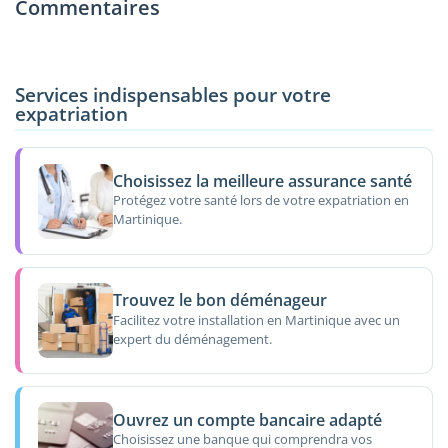
Commentaires
Services indispensables pour votre
expatriation
Choisissez la meilleure assurance santé
Protégez votre santé lors de votre expatriation en
Martinique.
Trouvez le bon déménageur
Facilitez votre installation en Martinique avec un
expert du déménagement.
Ouvrez un compte bancaire adapté
Choisissez une banque qui comprendra vos