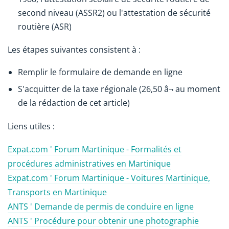
second niveau (ASSR2) ou l'attestation de sécurité
routière (ASR)
Les étapes suivantes consistent à :
Remplir le formulaire de demande en ligne
S'acquitter de la taxe régionale (26,50 â¬ au moment
de la rédaction de cet article)
Liens utiles :
Expat.com ' Forum Martinique - Formalités et
procédures administratives en Martinique
Expat.com ' Forum Martinique - Voitures Martinique,
Transports en Martinique
ANTS ' Demande de permis de conduire en ligne
ANTS ' Procédure pour obtenir une photographie