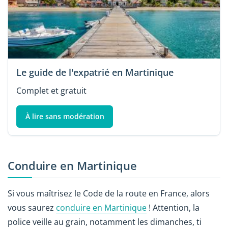
Le guide de l'expatrié en Martinique
Complet et gratuit
À lire sans modération
Conduire en Martinique
Si vous maîtrisez le Code de la route en France, alors
vous saurez
conduire en Martinique
! Attention, la
police veille au grain, notamment les dimanches, ti