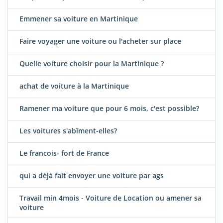
Emmener sa voiture en Martinique
Faire voyager une voiture ou l'acheter sur place
Quelle voiture choisir pour la Martinique ?
achat de voiture à la Martinique
Ramener ma voiture que pour 6 mois, c'est possible?
Les voitures s'abîment-elles?
Le francois- fort de France
qui a déjà fait envoyer une voiture par ags
Travail min 4mois - Voiture de Location ou amener sa
voiture