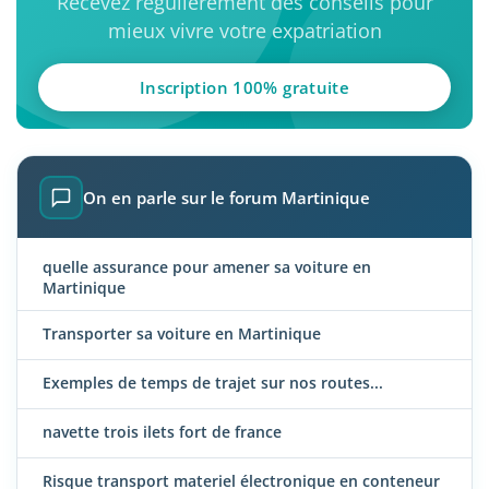
Recevez régulièrement des conseils pour
mieux vivre votre expatriation
Inscription 100% gratuite
On en parle sur le forum Martinique
quelle assurance pour amener sa voiture en
Martinique
Transporter sa voiture en Martinique
Exemples de temps de trajet sur nos routes...
navette trois ilets fort de france
Risque transport materiel électronique en conteneur