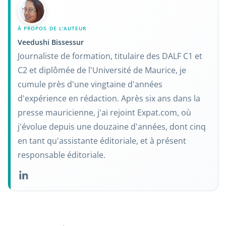
À PROPOS DE L'AUTEUR
Veedushi Bissessur
Journaliste de formation, titulaire des DALF C1 et
C2 et diplômée de l'Université de Maurice, je
cumule près d'une vingtaine d'années
d'expérience en rédaction. Après six ans dans la
presse mauricienne, j'ai rejoint Expat.com, où
j'évolue depuis une douzaine d'années, dont cinq
en tant qu'assistante éditoriale, et à présent
responsable éditoriale.