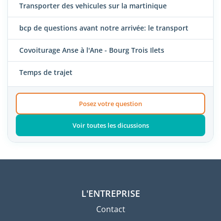
Transporter des vehicules sur la martinique
bcp de questions avant notre arrivée: le transport
Covoiturage Anse à l'Ane - Bourg Trois Ilets
Temps de trajet
Posez votre question
Voir toutes les dicussions
L'ENTREPRISE
Contact