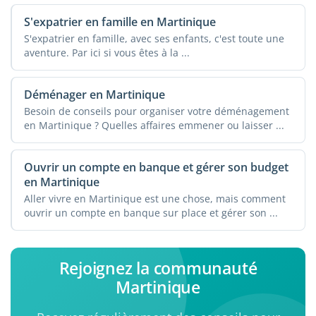
S'expatrier en famille en Martinique
S'expatrier en famille, avec ses enfants, c'est toute une
aventure. Par ici si vous êtes à la ...
Déménager en Martinique
Besoin de conseils pour organiser votre déménagement
en Martinique ? Quelles affaires emmener ou laisser ...
Ouvrir un compte en banque et gérer son budget
en Martinique
Aller vivre en Martinique est une chose, mais comment
ouvrir un compte en banque sur place et gérer son ...
Rejoignez la communauté
Martinique