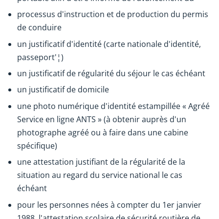
processus d'instruction et de production du permis
de conduire
un justificatif d'identité (carte nationale d'identité,
passeport'¦)
un justificatif de régularité du séjour le cas échéant
un justificatif de domicile
une photo numérique d'identité estampillée « Agréé
Service en ligne ANTS » (à obtenir auprès d'un
photographe agréé ou à faire dans une cabine
spécifique)
une attestation justifiant de la régularité de la
situation au regard du service national le cas
échéant
pour les personnes nées à compter du 1er janvier
1988, l'attestation scolaire de sécurité routière de