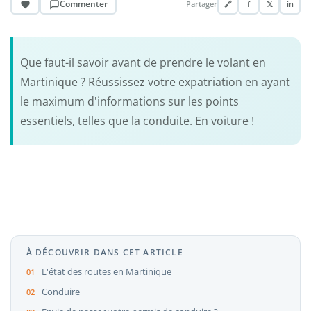
Commenter
Partager
🔗
f
𝕏
in
Que faut-il savoir avant de prendre le volant en
Martinique ? Réussissez votre expatriation en ayant
le maximum d'informations sur les points
essentiels, telles que la conduite. En voiture !
À DÉCOUVRIR DANS CET ARTICLE
L'état des routes en Martinique
Conduire