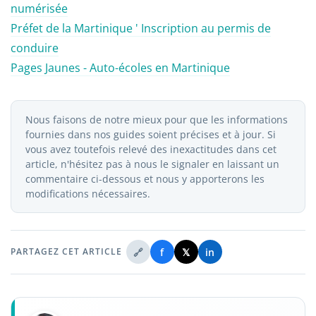
numérisée
Préfet de la Martinique ' Inscription au permis de
conduire
Pages Jaunes - Auto-écoles en Martinique
Nous faisons de notre mieux pour que les informations
fournies dans nos guides soient précises et à jour. Si
vous avez toutefois relevé des inexactitudes dans cet
article, n'hésitez pas à nous le signaler en laissant un
commentaire ci-dessous et nous y apporterons les
modifications nécessaires.
🔗
f
𝕏
in
PARTAGEZ CET ARTICLE