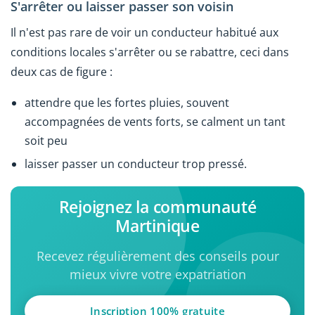
S'arrêter ou laisser passer son voisin
Il n'est pas rare de voir un conducteur habitué aux
conditions locales s'arrêter ou se rabattre, ceci dans
deux cas de figure :
attendre que les fortes pluies, souvent
accompagnées de vents forts, se calment un tant
soit peu
laisser passer un conducteur trop pressé.
Rejoignez la communauté
Martinique
Recevez régulièrement des conseils pour
mieux vivre votre expatriation
Inscription 100% gratuite