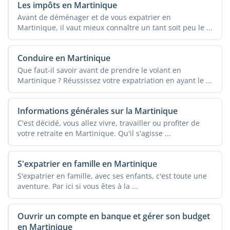
Les impôts en Martinique
Avant de déménager et de vous expatrier en
Martinique, il vaut mieux connaître un tant soit peu le ...
Conduire en Martinique
Que faut-il savoir avant de prendre le volant en
Martinique ? Réussissez votre expatriation en ayant le ...
Informations générales sur la Martinique
C'est décidé, vous allez vivre, travailler ou profiter de
votre retraite en Martinique. Qu'il s'agisse ...
S'expatrier en famille en Martinique
S'expatrier en famille, avec ses enfants, c'est toute une
aventure. Par ici si vous êtes à la ...
Ouvrir un compte en banque et gérer son budget
en Martinique