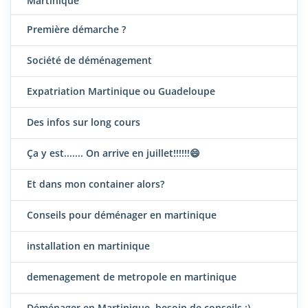
Martinique
Première démarche ?
Société de déménagement
Expatriation Martinique ou Guadeloupe
Des infos sur long cours
Ça y est....... On arrive en juillet!!!!!!😄
Et dans mon container alors?
Conseils pour déménager en martinique
installation en martinique
demenagement de metropole en martinique
Déménager en Martinique, besoin de conseils :)