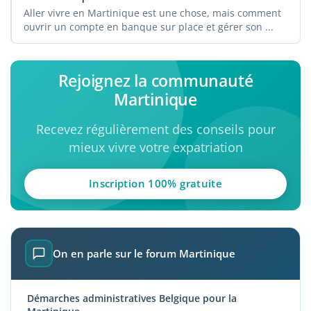
Aller vivre en Martinique est une chose, mais comment
ouvrir un compte en banque sur place et gérer son ...
Rejoignez la communauté
Martinique
Recevez régulièrement des conseils pour
mieux vivre votre expatriation
Inscription 100% gratuite
On en parle sur le forum Martinique
Démarches administratives Belgique pour la