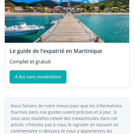
Le guide de l'expatrié en Martinique
Complet et gratuit
À lire sans modération
Nous faisons de notre mieux pour que les informations
fournies dans nos guides soient précises et à jour. Si
vous avez toutefois relevé des inexactitudes dans cet
article, n'hésitez pas à nous le signaler en laissant un
commentaire ci-dessous et nous y apporterons les