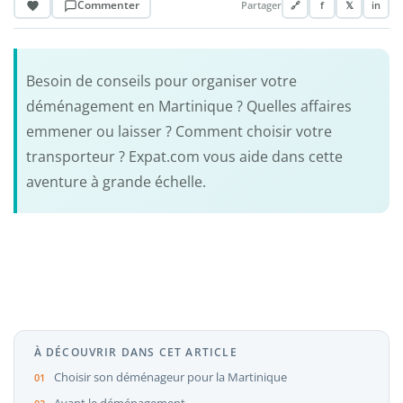
Commenter
Partager
🔗
f
𝕏
in
Besoin de conseils pour organiser votre
déménagement en Martinique ? Quelles affaires
emmener ou laisser ? Comment choisir votre
transporteur ? Expat.com vous aide dans cette
aventure à grande échelle.
À DÉCOUVRIR DANS CET ARTICLE
Choisir son déménageur pour la Martinique