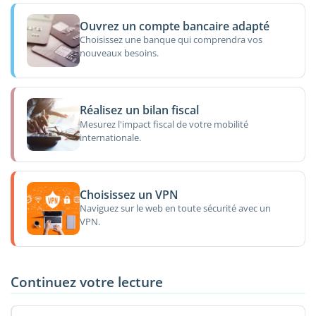
Ouvrez un compte bancaire adapté
Choisissez une banque qui comprendra vos
nouveaux besoins.
Réalisez un bilan fiscal
Mesurez l'impact fiscal de votre mobilité
internationale.
Choisissez un VPN
Naviguez sur le web en toute sécurité avec un
VPN.
Continuez votre lecture