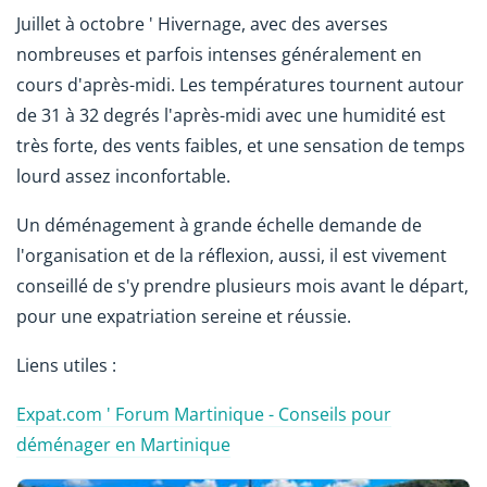
Juillet à octobre ' Hivernage, avec des averses
nombreuses et parfois intenses généralement en
cours d'après-midi. Les températures tournent autour
de 31 à 32 degrés l'après-midi avec une humidité est
très forte, des vents faibles, et une sensation de temps
lourd assez inconfortable.
Un déménagement à grande échelle demande de
l'organisation et de la réflexion, aussi, il est vivement
conseillé de s'y prendre plusieurs mois avant le départ,
pour une expatriation sereine et réussie.
Liens utiles :
Expat.com ' Forum Martinique - Conseils pour
déménager en Martinique