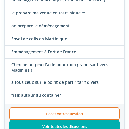
Je prepare ma venue en Martinique !!!!!!
on prépare le déménagement
Envoi de colis en Martinique
Emménagement à Fort de France
Cherche un peu d'aide pour mon grand saut vers
Madinina !
a tous ceux sur le point de partir tarif divers
frais autour du container
Posez votre question
Voir toutes les dicussions