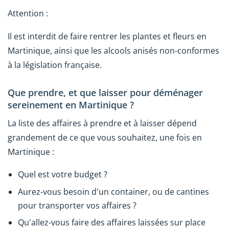
Attention :
Il est interdit de faire rentrer les plantes et fleurs en
Martinique, ainsi que les alcools anisés non-conformes
à la législation française.
Que prendre, et que laisser pour déménager
sereinement en Martinique ?
La liste des affaires à prendre et à laisser dépend
grandement de ce que vous souhaitez, une fois en
Martinique :
Quel est votre budget ?
Aurez-vous besoin d'un container, ou de cantines
pour transporter vos affaires ?
Qu'allez-vous faire des affaires laissées sur place