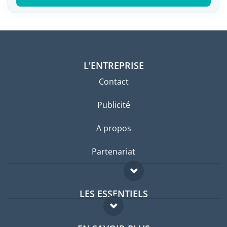
L'ENTREPRISE
Contact
Publicité
A propos
Partenariat
LES ESSENTIELS
Forum expatriés