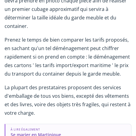
devra prendre en photo chaque pièce afin de réaliser
un premier cubage approximatif qui servira à
déterminer la taille idéale du garde meuble et du
container.
Prenez le temps de bien comparer les tarifs proposés,
en sachant qu'un tel déménagement peut chiffrer
rapidement si on prend en compte : le déménagement
des cartons ' les tarifs import/export maritime ' le prix
du transport du container depuis le garde meuble.
La plupart des prestataires proposent des services
d'emballage de tous vos biens, excepté des vêtements
et des livres, voire des objets très fragiles, qui restent à
votre charge.
À LIRE ÉGALEMENT
Se marier en Martinique