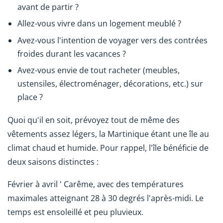
avant de partir ?
Allez-vous vivre dans un logement meublé ?
Avez-vous l'intention de voyager vers des contrées
froides durant les vacances ?
Avez-vous envie de tout racheter (meubles,
ustensiles, électroménager, décorations, etc.) sur
place ?
Quoi qu'il en soit, prévoyez tout de même des
vêtements assez légers, la Martinique étant une île au
climat chaud et humide. Pour rappel, l'île bénéficie de
deux saisons distinctes :
Février à avril ' Carême, avec des températures
maximales atteignant 28 à 30 degrés l'après-midi. Le
temps est ensoleillé et peu pluvieux.