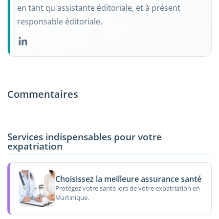
en tant qu'assistante éditoriale, et à présent
responsable éditoriale.
Commentaires
Services indispensables pour votre
expatriation
Choisissez la meilleure assurance santé
Protégez votre santé lors de votre expatriation en
Martinique.