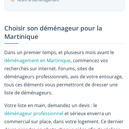
Avant le déménagement
Choisir son déménageur pour la
Martinique
Dans un premier temps, et plusieurs mois avant le
déménagement en Martinique
, commencez vos
recherches sur internet. Forums, sites de
déménageurs professionnels, avis de votre entourage,
tous ces éléments vous permettront de dresser une
liste de déménageurs.
Votre liste en main, demandez un devis : le
déménageur professionnel
et sérieux enverra un
commercial sur place, dans votre logement. Ce dernier