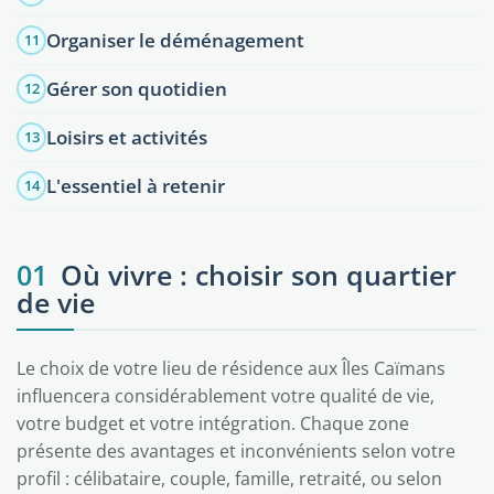
Organiser le déménagement
11
Gérer son quotidien
12
Loisirs et activités
13
L'essentiel à retenir
14
01
Où vivre : choisir son quartier
de vie
Le choix de votre lieu de résidence aux Îles Caïmans
influencera considérablement votre qualité de vie,
votre budget et votre intégration. Chaque zone
présente des avantages et inconvénients selon votre
profil : célibataire, couple, famille, retraité, ou selon