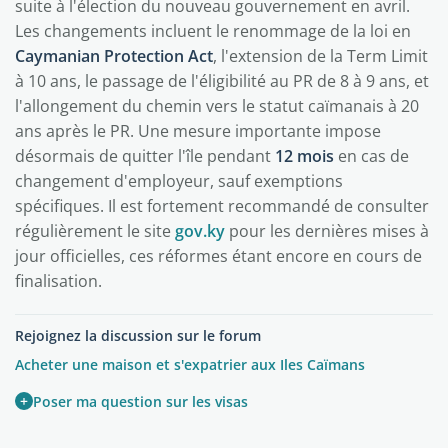
suite à l'élection du nouveau gouvernement en avril.
Les changements incluent le renommage de la loi en
Caymanian Protection Act
, l'extension de la Term Limit
à 10 ans, le passage de l'éligibilité au PR de 8 à 9 ans, et
l'allongement du chemin vers le statut caïmanais à 20
ans après le PR. Une mesure importante impose
désormais de quitter l'île pendant
12 mois
en cas de
changement d'employeur, sauf exemptions
spécifiques. Il est fortement recommandé de consulter
régulièrement le site
gov.ky
pour les dernières mises à
jour officielles, ces réformes étant encore en cours de
finalisation.
Rejoignez la discussion sur le forum
Acheter une maison et s'expatrier aux Iles Caïmans
+
Poser ma question sur les visas