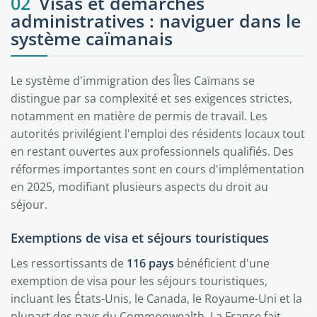
02
Visas et démarches
administratives : naviguer dans le
système caïmanais
Le système d'immigration des Îles Caïmans se
distingue par sa complexité et ses exigences strictes,
notamment en matière de permis de travail. Les
autorités privilégient l'emploi des résidents locaux tout
en restant ouvertes aux professionnels qualifiés. Des
réformes importantes sont en cours d'implémentation
en 2025, modifiant plusieurs aspects du droit au
séjour.
Exemptions de visa et séjours touristiques
Les ressortissants de
116 pays
bénéficient d'une
exemption de visa pour les séjours touristiques,
incluant les États-Unis, le Canada, le Royaume-Uni et la
plupart des pays du Commonwealth. La France fait