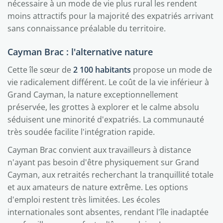
nécessaire à un mode de vie plus rural les rendent
moins attractifs pour la majorité des expatriés arrivant
sans connaissance préalable du territoire.
Cayman Brac : l'alternative nature
Cette île sœur de
2 100 habitants
propose un mode de
vie radicalement différent. Le coût de la vie inférieur à
Grand Cayman, la nature exceptionnellement
préservée, les grottes à explorer et le calme absolu
séduisent une minorité d'expatriés. La communauté
très soudée facilite l'intégration rapide.
Cayman Brac convient aux travailleurs à distance
n'ayant pas besoin d'être physiquement sur Grand
Cayman, aux retraités recherchant la tranquillité totale
et aux amateurs de nature extrême. Les options
d'emploi restent très limitées. Les écoles
internationales sont absentes, rendant l'île inadaptée