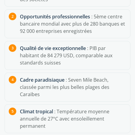
Opportunités professionnelles
: 5ème centre
bancaire mondial avec plus de 280 banques et
92 000 entreprises enregistrées
Qualité de vie exceptionnelle
: PIB par
habitant de 84 279 USD, comparable aux
standards suisses
Cadre paradisiaque
: Seven Mile Beach,
classée parmi les plus belles plages des
Caraïbes
Climat tropical
: Température moyenne
annuelle de 27°C avec ensoleillement
permanent