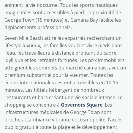
animent la vie nocturne. Tous les sports nautiques
imaginables sont accessibles à pied. La proximité de
George Town (15 minutes) et Camana Bay facilite les
déplacements professionnels.
Seven Mile Beach attire les expatriés recherchant un
lifestyle luxueux, les familles voulant vivre pieds dans
l'eau, les travailleurs à distance profitant du cadre
idyllique et les retraités fortunés. Les prix immobiliers
atteignent les sommets du marché caïmanais, avec un
premium substantiel pour la vue mer. Toutes les
écoles internationales restent accessibles en 10-15
minutes. Les hôtels hébergent de nombreux
restaurants et bars créant une vie sociale intense. Le
shopping se concentre à
Governors Square
. Les
infrastructures médicales de George Town sont
proches. L'ambiance vibrante et cosmopolite, l'accès
public gratuit à toute la plage et le développement