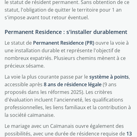
le statut de résident permanent. Sans obtention de ce
statut, l'obligation de quitter le territoire pour 1 an
s'impose avant tout retour éventuel.
Permanent Residence : s'installer durablement
Le statut de
Permanent Residence (PR)
ouvre la voie à
une installation durable et représente l'objectif de
nombreux expatriés. Plusieurs chemins mènent à ce
précieux sésame.
La voie la plus courante passe par le
système à points
,
accessible après
8 ans de résidence légale
(9 ans
proposés dans les réformes 2025). Les critères
d'évaluation incluent l'ancienneté, les qualifications
professionnelles, les liens familiaux et la contribution à
la société caïmanaise.
Le mariage avec un Caïmanais ouvre également des
possibilités, avec une durée de résidence requise de
13