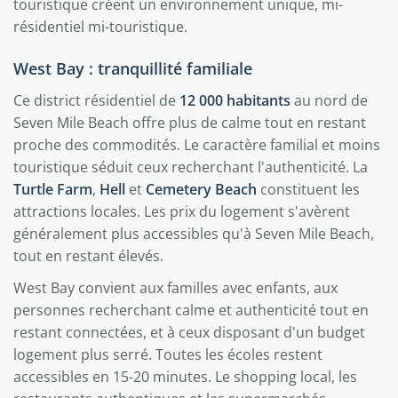
touristique créent un environnement unique, mi-
résidentiel mi-touristique.
West Bay : tranquillité familiale
Ce district résidentiel de
12 000 habitants
au nord de
Seven Mile Beach offre plus de calme tout en restant
proche des commodités. Le caractère familial et moins
touristique séduit ceux recherchant l'authenticité. La
Turtle Farm
,
Hell
et
Cemetery Beach
constituent les
attractions locales. Les prix du logement s'avèrent
généralement plus accessibles qu'à Seven Mile Beach,
tout en restant élevés.
West Bay convient aux familles avec enfants, aux
personnes recherchant calme et authenticité tout en
restant connectées, et à ceux disposant d'un budget
logement plus serré. Toutes les écoles restent
accessibles en 15-20 minutes. Le shopping local, les