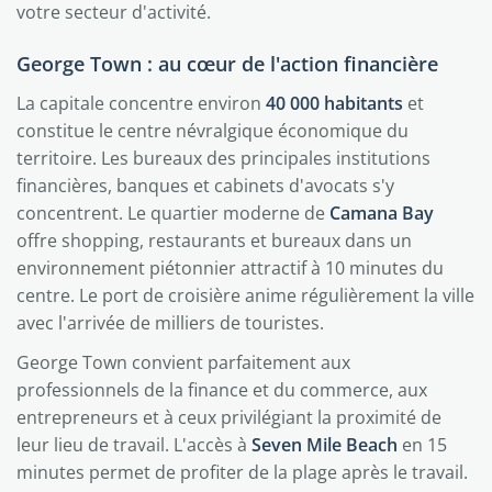
votre secteur d'activité.
George Town : au cœur de l'action financière
La capitale concentre environ
40 000 habitants
et
constitue le centre névralgique économique du
territoire. Les bureaux des principales institutions
financières, banques et cabinets d'avocats s'y
concentrent. Le quartier moderne de
Camana Bay
offre shopping, restaurants et bureaux dans un
environnement piétonnier attractif à 10 minutes du
centre. Le port de croisière anime régulièrement la ville
avec l'arrivée de milliers de touristes.
George Town convient parfaitement aux
professionnels de la finance et du commerce, aux
entrepreneurs et à ceux privilégiant la proximité de
leur lieu de travail. L'accès à
Seven Mile Beach
en 15
minutes permet de profiter de la plage après le travail.