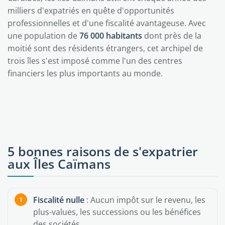
milliers d'expatriés en quête d'opportunités
professionnelles et d'une fiscalité avantageuse. Avec
une population de
76 000 habitants
dont près de la
moitié sont des résidents étrangers, cet archipel de
trois îles s'est imposé comme l'un des centres
financiers les plus importants au monde.
5 bonnes raisons de s'expatrier
aux Îles Caïmans
Fiscalité nulle
: Aucun impôt sur le revenu, les
plus-values, les successions ou les bénéfices
des sociétés