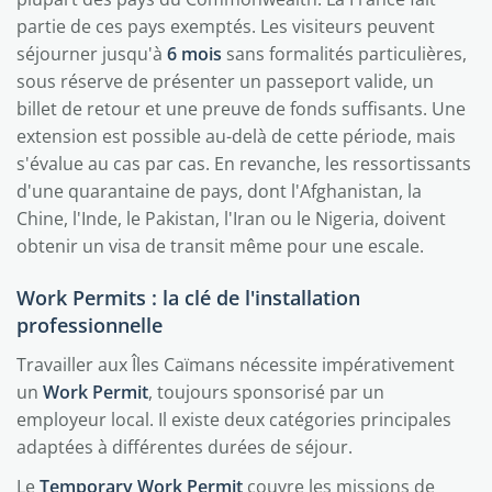
partie de ces pays exemptés. Les visiteurs peuvent
séjourner jusqu'à
6 mois
sans formalités particulières,
sous réserve de présenter un passeport valide, un
billet de retour et une preuve de fonds suffisants. Une
extension est possible au-delà de cette période, mais
s'évalue au cas par cas. En revanche, les ressortissants
d'une quarantaine de pays, dont l'Afghanistan, la
Chine, l'Inde, le Pakistan, l'Iran ou le Nigeria, doivent
obtenir un visa de transit même pour une escale.
Work Permits : la clé de l'installation
professionnelle
Travailler aux Îles Caïmans nécessite impérativement
un
Work Permit
, toujours sponsorisé par un
employeur local. Il existe deux catégories principales
adaptées à différentes durées de séjour.
Le
Temporary Work Permit
couvre les missions de