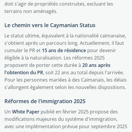
doit s'agir de propriétés construites, excluant les
terrains non aménagés.
Le chemin vers le Caymanian Status
Le statut ultime, équivalent à la nationalité caïmanaise,
s'obtient après un parcours long. Actuellement, il faut
cumuler le PR et
15 ans de résidence
pour devenir
éligible à la naturalisation. Les réformes 2025
proposent de porter cette durée à
20 ans après
l'obtention du PR
, soit 22 ans au total depuis l'arrivée.
Pour les personnes mariées à des Caïmanais, les délais
s'allongent également selon les nouvelles dispositions.
Réformes de l'immigration 2025
Un
White Paper
publié en février 2025 propose des
modifications majeures du système d'immigration,
avec une implémentation prévue pour septembre 2025