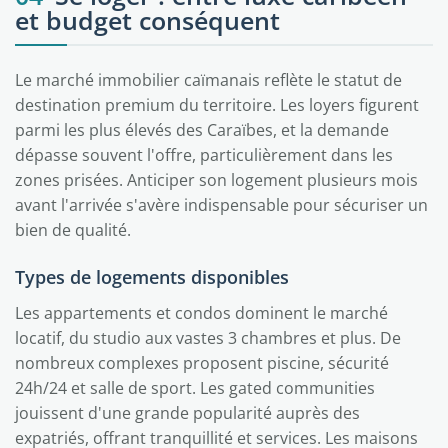
et budget conséquent
Le marché immobilier caïmanais reflète le statut de
destination premium du territoire. Les loyers figurent
parmi les plus élevés des Caraïbes, et la demande
dépasse souvent l'offre, particulièrement dans les
zones prisées. Anticiper son logement plusieurs mois
avant l'arrivée s'avère indispensable pour sécuriser un
bien de qualité.
Types de logements disponibles
Les appartements et condos dominent le marché
locatif, du studio aux vastes 3 chambres et plus. De
nombreux complexes proposent piscine, sécurité
24h/24 et salle de sport. Les gated communities
jouissent d'une grande popularité auprès des
expatriés, offrant tranquillité et services. Les maisons