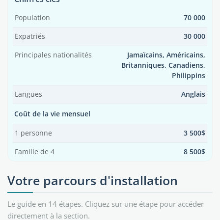
Population
70 000
Expatriés
30 000
Principales nationalités
Jamaïcains, Américains,
Britanniques, Canadiens,
Philippins
Langues
Anglais
Coût de la vie mensuel
1 personne
3 500$
Famille de 4
8 500$
Votre parcours d'installation
Le guide en 14 étapes. Cliquez sur une étape pour accéder
directement à la section.