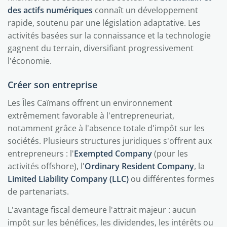
des actifs numériques
connaît un développement
rapide, soutenu par une législation adaptative. Les
activités basées sur la connaissance et la technologie
gagnent du terrain, diversifiant progressivement
l'économie.
Créer son entreprise
Les Îles Caïmans offrent un environnement
extrêmement favorable à l'entrepreneuriat,
notamment grâce à l'absence totale d'impôt sur les
sociétés. Plusieurs structures juridiques s'offrent aux
entrepreneurs : l'
Exempted Company
(pour les
activités offshore), l'
Ordinary Resident Company
, la
Limited Liability Company (LLC)
ou différentes formes
de partenariats.
L'avantage fiscal demeure l'attrait majeur : aucun
impôt sur les bénéfices, les dividendes, les intérêts ou