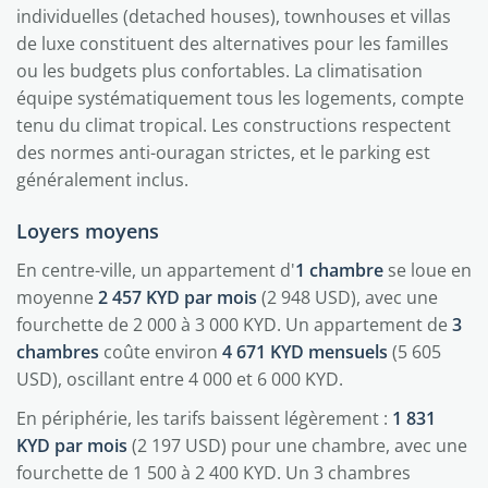
individuelles (detached houses), townhouses et villas
de luxe constituent des alternatives pour les familles
ou les budgets plus confortables. La climatisation
équipe systématiquement tous les logements, compte
tenu du climat tropical. Les constructions respectent
des normes anti-ouragan strictes, et le parking est
généralement inclus.
Loyers moyens
En centre-ville, un appartement d'
1 chambre
se loue en
moyenne
2 457 KYD par mois
(2 948 USD), avec une
fourchette de 2 000 à 3 000 KYD. Un appartement de
3
chambres
coûte environ
4 671 KYD mensuels
(5 605
USD), oscillant entre 4 000 et 6 000 KYD.
En périphérie, les tarifs baissent légèrement :
1 831
KYD par mois
(2 197 USD) pour une chambre, avec une
fourchette de 1 500 à 2 400 KYD. Un 3 chambres