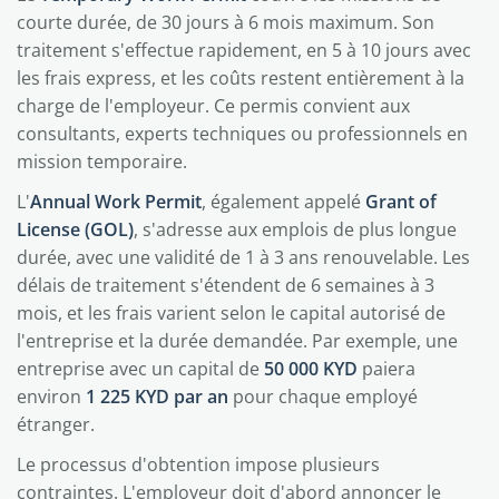
courte durée, de 30 jours à 6 mois maximum. Son
traitement s'effectue rapidement, en 5 à 10 jours avec
les frais express, et les coûts restent entièrement à la
charge de l'employeur. Ce permis convient aux
consultants, experts techniques ou professionnels en
mission temporaire.
L'
Annual Work Permit
, également appelé
Grant of
License (GOL)
, s'adresse aux emplois de plus longue
durée, avec une validité de 1 à 3 ans renouvelable. Les
délais de traitement s'étendent de 6 semaines à 3
mois, et les frais varient selon le capital autorisé de
l'entreprise et la durée demandée. Par exemple, une
entreprise avec un capital de
50 000 KYD
paiera
environ
1 225 KYD par an
pour chaque employé
étranger.
Le processus d'obtention impose plusieurs
contraintes. L'employeur doit d'abord annoncer le