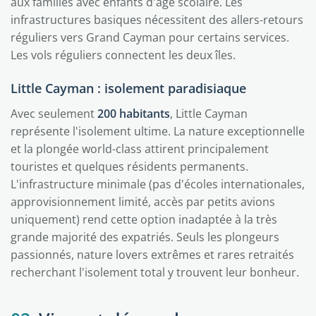
aux familles avec enfants d'âge scolaire. Les
infrastructures basiques nécessitent des allers-retours
réguliers vers Grand Cayman pour certains services.
Les vols réguliers connectent les deux îles.
Little Cayman : isolement paradisiaque
Avec seulement
200 habitants
, Little Cayman
représente l'isolement ultime. La nature exceptionnelle
et la plongée world-class attirent principalement
touristes et quelques résidents permanents.
L'infrastructure minimale (pas d'écoles internationales,
approvisionnement limité, accès par petits avions
uniquement) rend cette option inadaptée à la très
grande majorité des expatriés. Seuls les plongeurs
passionnés, nature lovers extrêmes et rares retraités
recherchant l'isolement total y trouvent leur bonheur.