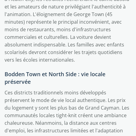
et les amateurs de nature privilégiant l'authenticité à
l'animation. L'éloignement de George Town (45
minutes) représente le principal inconvénient, avec
moins de restaurants, moins d'infrastructures
commerciales et culturelles. La voiture devient
absolument indispensable. Les familles avec enfants
scolarisés devront considérer les trajets quotidiens
vers les écoles internationales.
Bodden Town et North Side : vie locale
préservée
Ces districts traditionnels moins développés
préservent le mode de vie local authentique. Les prix
du logement y sont les plus bas de Grand Cayman. Les
communautés locales tight-knit créent une ambiance
chaleureuse. Néanmoins, la distance aux centres
d'emploi, les infrastructures limitées et l'adaptation