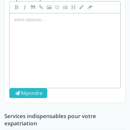
Répondre
Services indispensables pour votre
expatriation