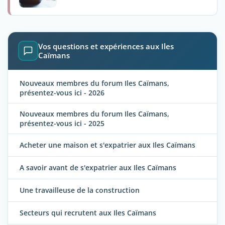
Vos questions et expériences aux Iles
Caïmans
Nouveaux membres du forum Iles Caïmans,
présentez-vous ici - 2026
Nouveaux membres du forum Iles Caïmans,
présentez-vous ici - 2025
Acheter une maison et s'expatrier aux Iles Caïmans
A savoir avant de s'expatrier aux Iles Caïmans
Une travailleuse de la construction
Secteurs qui recrutent aux Iles Caïmans