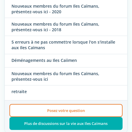
Nouveaux membres du forum Iles Caïmans,
présentez-vous ici - 2020
Nouveaux membres du forum Iles Caïmans,
présentez-vous ici - 2018
5 erreurs à ne pas commettre lorsque l'on s'installe
aux Iles Caïmans
Déménagements au Iles Caiimen
Nouveaux membres du forum Iles Caïmans,
présentez-vous ici
retraite
Posez votre question
Plus de discussions sur la vie aux Iles Caïmans