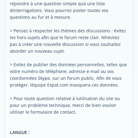
répondre à une question simple quà une liste
dinterrogations. Vous pourrez poster toutes vos
questions au fur et à mesure.
> Pensez à respecter les thèmes des discussions : évitez
les hors-sujets afin que le forum reste clair. Nhésitez
pas à créer une nouvelle discussion si vous souhaitez
aborder un nouveau sujet.
> Evitez de publier des données personnelles, telles que
votre numéro de téléphone, adresse e-mail ou vos
coordonnées Skype, sur un forum public. Afin de vous
protéger, léquipe Expat.com masquera ces données.
> Pour toute question relative à lutilisation du site ou
pour un problème technique, merci de bien vouloir
utiliser le formulaire de contact.
LANGUE :