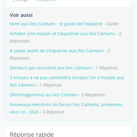
Voir aussi
Vivre aux Iles Caïmans : le guide de l'expatrié
- Guide
Acheter une maison et s'expatrier aux Iles Caïmans
- 2
Réponses
A savoir avant de s'expatrier aux Iles Caïmans
- 3
Réponses
Secteurs qui recrutent aux Iles Caïmans
- 1 Réponse
5 erreurs à ne pas commettre lorsque l'on s'installe aux
Iles Caïmans
- 1 Réponse
Déménagements au Iles Caiimen
- 3 Réponses
Nouveaux membres du forum Iles Caïmans, présentez-
vous ici - 2026
- 0 Réponse
Réponse rapide