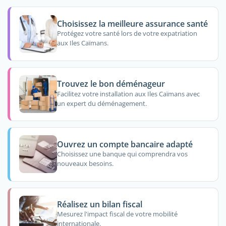
Choisissez la meilleure assurance santé
Protégez votre santé lors de votre expatriation
aux Iles Caïmans.
Trouvez le bon déménageur
Facilitez votre installation aux Iles Caïmans avec
un expert du déménagement.
Ouvrez un compte bancaire adapté
Choisissez une banque qui comprendra vos
nouveaux besoins.
Réalisez un bilan fiscal
Mesurez l'impact fiscal de votre mobilité
internationale.