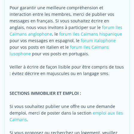
Pour garantir une meilleure compréhension et
interaction entre les membres, merci de publier vos
messages en français. Si vous souhaitez écrire en
anglais, nous vous invitons à participer sur le
forum Iles
Caïmans anglophone
, le
forum Iles Caïmans hispanique
pour vos messages en espagnol, le
forum italophone
pour vos posts en italien et le
forum Iles Caïmans
lusophone
pour vos posts en portugais.
Veiller à écrire de façon lisible pour être compris de tous
: évitez décrire en majuscules ou en langage sms.
SECTIONS IMMOBILIER ET EMPLOI :
Si vous souhaitez publier une offre ou une demande
demploi, merci de poster dans la section
emploi aux Iles
Caïmans
.
Si vous proposez ou recherchez un logement, veuillez