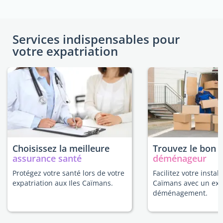
Services indispensables pour
votre expatriation
Choisissez la meilleure
Trouvez le bon
assurance santé
déménageur
Protégez votre santé lors de votre
Facilitez votre install
expatriation aux Iles Caïmans.
Caïmans avec un exp
déménagement.