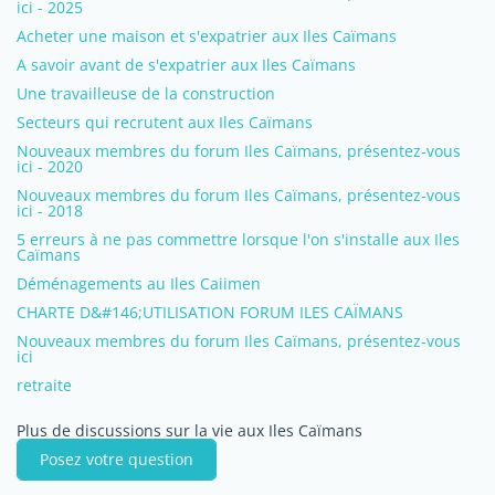
ici - 2025
Acheter une maison et s'expatrier aux Iles Caïmans
A savoir avant de s'expatrier aux Iles Caïmans
Une travailleuse de la construction
Secteurs qui recrutent aux Iles Caïmans
Nouveaux membres du forum Iles Caïmans, présentez-vous
ici - 2020
Nouveaux membres du forum Iles Caïmans, présentez-vous
ici - 2018
5 erreurs à ne pas commettre lorsque l'on s'installe aux Iles
Caïmans
Déménagements au Iles Caiimen
CHARTE D&#146;UTILISATION FORUM ILES CAÏMANS
Nouveaux membres du forum Iles Caïmans, présentez-vous
ici
retraite
Plus de discussions sur la vie aux Iles Caïmans
Posez votre question