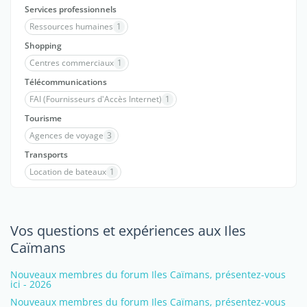
Services professionnels
Ressources humaines
1
Shopping
Centres commerciaux
1
Télécommunications
FAI (Fournisseurs d'Accès Internet)
1
Tourisme
Agences de voyage
3
Transports
Location de bateaux
1
Vos questions et expériences aux Iles
Caïmans
Nouveaux membres du forum Iles Caïmans, présentez-vous
ici - 2026
Nouveaux membres du forum Iles Caïmans, présentez-vous