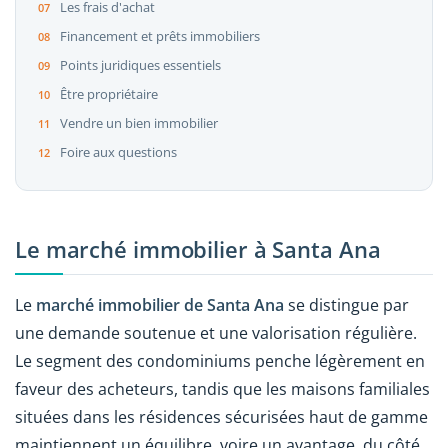
Les frais d'achat
Financement et prêts immobiliers
Points juridiques essentiels
Être propriétaire
Vendre un bien immobilier
Foire aux questions
Le marché immobilier à Santa Ana
Le
marché immobilier de Santa Ana
se distingue par
une demande soutenue et une valorisation régulière.
Le segment des condominiums penche légèrement en
faveur des acheteurs, tandis que les maisons familiales
situées dans les résidences sécurisées haut de gamme
maintiennent un équilibre, voire un avantage, du côté