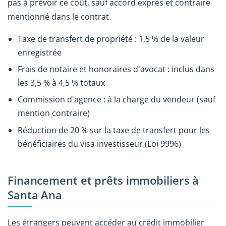
pas à prévoir ce coût, sauf accord exprès et contraire
mentionné dans le contrat.
Taxe de transfert de propriété : 1,5 % de la valeur
enregistrée
Frais de notaire et honoraires d'avocat : inclus dans
les 3,5 % à 4,5 % totaux
Commission d'agence : à la charge du vendeur (sauf
mention contraire)
Réduction de 20 % sur la taxe de transfert pour les
bénéficiaires du visa investisseur (Loi 9996)
Financement et prêts immobiliers à
Santa Ana
Les étrangers peuvent accéder au crédit immobilier