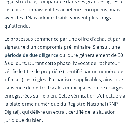
légal structuré, comparable dans ses grandes lignes à
celui que connaissent les acheteurs européens, mais
avec des délais administratifs souvent plus longs
qu'attendu.
Le processus commence par une offre d'achat et par la
signature d'un compromis préliminaire. S'ensuit une
période de due diligence
qui dure généralement de 30
à 60 jours. Durant cette phase, l'avocat de l'acheteur
vérifie le titre de propriété (identifié par un numéro de
« finca »), les règles d'urbanisme applicables, ainsi que
l'absence de dettes fiscales municipales ou de charges
enregistrées sur le bien. Cette vérification s'effectue via
la plateforme numérique du Registro Nacional (RNP
Digital), qui délivre un extrait certifié de la situation
juridique du bien.