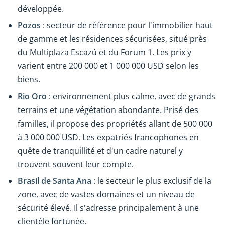
développée.
Pozos
: secteur de référence pour l'immobilier haut
de gamme et les résidences sécurisées, situé près
du Multiplaza Escazú et du Forum 1. Les prix y
varient entre 200 000 et 1 000 000 USD selon les
biens.
Rio Oro
: environnement plus calme, avec de grands
terrains et une végétation abondante. Prisé des
familles, il propose des propriétés allant de 500 000
à 3 000 000 USD. Les expatriés francophones en
quête de tranquillité et d'un cadre naturel y
trouvent souvent leur compte.
Brasil de Santa Ana
: le secteur le plus exclusif de la
zone, avec de vastes domaines et un niveau de
sécurité élevé. Il s'adresse principalement à une
clientèle fortunée.