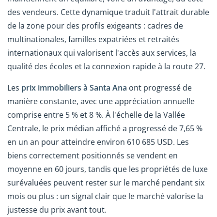
des vendeurs. Cette dynamique traduit l'attrait durable
de la zone pour des profils exigeants : cadres de
multinationales, familles expatriées et retraités
internationaux qui valorisent l'accès aux services, la
qualité des écoles et la connexion rapide à la route 27.
Les
prix immobiliers à Santa Ana
ont progressé de
manière constante, avec une appréciation annuelle
comprise entre 5 % et 8 %. À l'échelle de la Vallée
Centrale, le prix médian affiché a progressé de 7,65 %
en un an pour atteindre environ 610 685 USD. Les
biens correctement positionnés se vendent en
moyenne en 60 jours, tandis que les propriétés de luxe
surévaluées peuvent rester sur le marché pendant six
mois ou plus : un signal clair que le marché valorise la
justesse du prix avant tout.