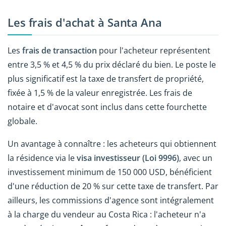
Les frais d'achat à Santa Ana
Les
frais de transaction
pour l'acheteur représentent
entre 3,5 % et 4,5 % du prix déclaré du bien. Le poste le
plus significatif est la taxe de transfert de propriété,
fixée à 1,5 % de la valeur enregistrée. Les frais de
notaire et d'avocat sont inclus dans cette fourchette
globale.
Un avantage à connaître : les acheteurs qui obtiennent
la résidence via le
visa investisseur (Loi 9996)
, avec un
investissement minimum de 150 000 USD, bénéficient
d'une réduction de 20 % sur cette taxe de transfert. Par
ailleurs, les commissions d'agence sont intégralement
à la charge du vendeur au Costa Rica : l'acheteur n'a