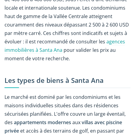
locale et internationale soutenue. Les condominiums
haut de gamme de la Vallée Centrale atteignent
couramment des niveaux dépassant 2 500 à 2 600 USD
par mètre carré. Ces chiffres sont indicatifs et sujets à
évoluer : il est recommandé de consulter les
agences
immobilières à Santa Ana
pour valider les prix au
moment de votre recherche.
Les types de biens à Santa Ana
Le marché est dominé par les condominiums et les
maisons individuelles situées dans des résidences
sécurisées planifiées. L'offre couvre un large éventail,
des
appartements modernes
aux
villas avec piscine
privée
et accès à des terrains de golf, en passant par