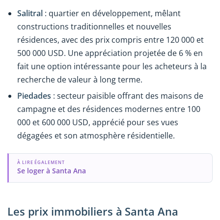
Salitral
: quartier en développement, mêlant
constructions traditionnelles et nouvelles
résidences, avec des prix compris entre 120 000 et
500 000 USD. Une appréciation projetée de 6 % en
fait une option intéressante pour les acheteurs à la
recherche de valeur à long terme.
Piedades
: secteur paisible offrant des maisons de
campagne et des résidences modernes entre 100
000 et 600 000 USD, apprécié pour ses vues
dégagées et son atmosphère résidentielle.
À LIRE ÉGALEMENT
Se loger à Santa Ana
Les prix immobiliers à Santa Ana