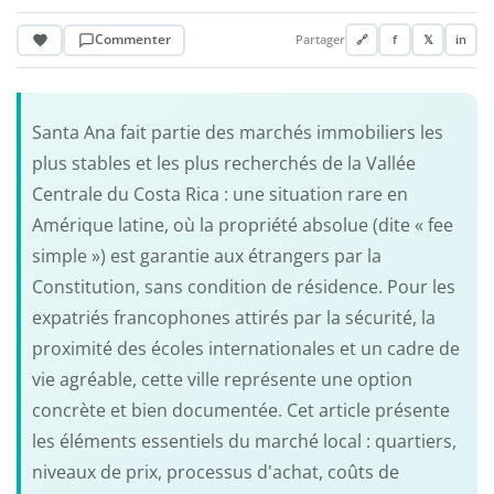
Commenter
Partager
🔗
f
𝕏
in
Santa Ana fait partie des marchés immobiliers les
plus stables et les plus recherchés de la Vallée
Centrale du Costa Rica : une situation rare en
Amérique latine, où la propriété absolue (dite « fee
simple ») est garantie aux étrangers par la
Constitution, sans condition de résidence. Pour les
expatriés francophones attirés par la sécurité, la
proximité des écoles internationales et un cadre de
vie agréable, cette ville représente une option
concrète et bien documentée. Cet article présente
les éléments essentiels du marché local : quartiers,
niveaux de prix, processus d'achat, coûts de