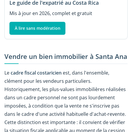
Le guide de l'expatrié au Costa Rica
Mis à jour en 2026, complet et gratuit
À lire sans modération
Vendre un bien immobilier à Santa Ana
Le
cadre fiscal costaricien
est, dans l'ensemble,
clément pour les vendeurs particuliers.
Historiquement, les plus-values immobilières réalisées
dans un cadre personnel ne sont pas lourdement
imposées, à condition que la vente ne s'inscrive pas
dans le cadre d'une activité habituelle d'achat-revente.
Cette distinction est importante : il convient de vérifier
la situation fiscale applicable au moment de la cession