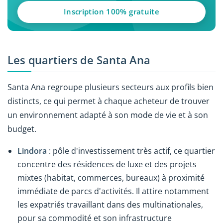
Inscription 100% gratuite
Les quartiers de Santa Ana
Santa Ana regroupe plusieurs secteurs aux profils bien
distincts, ce qui permet à chaque acheteur de trouver
un environnement adapté à son mode de vie et à son
budget.
Lindora
: pôle d'investissement très actif, ce quartier
concentre des résidences de luxe et des projets
mixtes (habitat, commerces, bureaux) à proximité
immédiate de parcs d'activités. Il attire notamment
les expatriés travaillant dans des multinationales,
pour sa commodité et son infrastructure