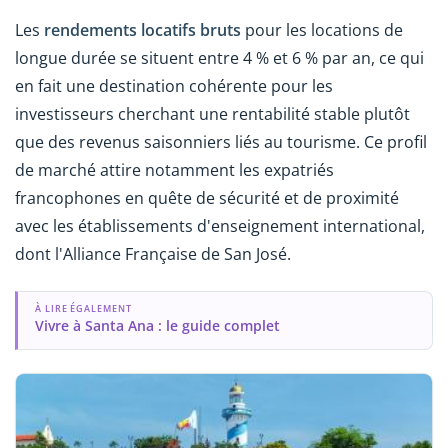
Les
rendements locatifs bruts
pour les locations de
longue durée se situent entre 4 % et 6 % par an, ce qui
en fait une destination cohérente pour les
investisseurs cherchant une rentabilité stable plutôt
que des revenus saisonniers liés au tourisme. Ce profil
de marché attire notamment les expatriés
francophones en quête de sécurité et de proximité
avec les établissements d'enseignement international,
dont l'Alliance Française de San José.
À LIRE ÉGALEMENT
Vivre à Santa Ana : le guide complet