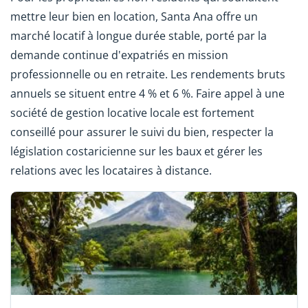
mettre leur bien en location, Santa Ana offre un
marché locatif à longue durée stable, porté par la
demande continue d'expatriés en mission
professionnelle ou en retraite. Les rendements bruts
annuels se situent entre 4 % et 6 %. Faire appel à une
société de gestion locative locale est fortement
conseillé pour assurer le suivi du bien, respecter la
législation costaricienne sur les baux et gérer les
relations avec les locataires à distance.