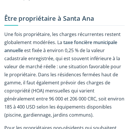
Être propriétaire à Santa Ana
Une fois propriétaire, les charges récurrentes restent
globalement modérées. La
taxe foncière municipale
annuelle
est fixée à environ 0,25 % de la valeur
cadastrale enregistrée, qui est souvent inférieure à la
valeur de marché réelle : une situation favorable pour
le propriétaire. Dans les résidences fermées haut de
gamme, il faut également prévoir des charges de
copropriété (HOA) mensuelles qui varient
généralement entre 96 000 et 206 000 CRC, soit environ
185 à 400 USD selon les équipements disponibles
(piscine, gardiennage, jardins communs).
Pour les propriétaires non-résidents qui souhaitent