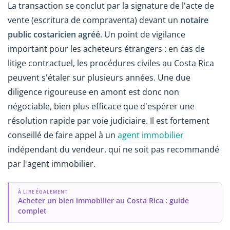
La transaction se conclut par la signature de l'acte de
vente (escritura de compraventa) devant un
notaire
public costaricien agréé
. Un point de vigilance
important pour les acheteurs étrangers : en cas de
litige contractuel, les procédures civiles au Costa Rica
peuvent s'étaler sur plusieurs années. Une due
diligence rigoureuse en amont est donc non
négociable, bien plus efficace que d'espérer une
résolution rapide par voie judiciaire. Il est fortement
conseillé de faire appel à un
agent immobilier
indépendant du vendeur, qui ne soit pas recommandé
par l'agent immobilier.
À LIRE ÉGALEMENT
Acheter un bien immobilier au Costa Rica : guide
complet