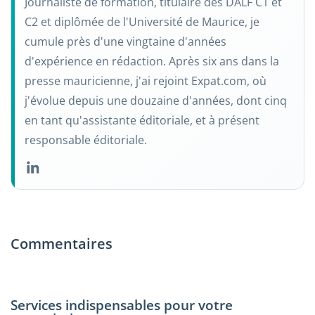
Journaliste de formation, titulaire des DALF C1 et
C2 et diplômée de l'Université de Maurice, je
cumule près d'une vingtaine d'années
d'expérience en rédaction. Après six ans dans la
presse mauricienne, j'ai rejoint Expat.com, où
j'évolue depuis une douzaine d'années, dont cinq
en tant qu'assistante éditoriale, et à présent
responsable éditoriale.
Commentaires
Services indispensables pour votre