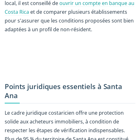
local, il est conseillé de
ouvrir un compte en banque au
Costa Rica
et de comparer plusieurs établissements
pour s'assurer que les conditions proposées sont bien
adaptées à un profil de non-résident.
Points juridiques essentiels à Santa
Ana
Le cadre juridique costaricien offre une protection
solide aux acheteurs immobiliers, à condition de
respecter les étapes de vérification indispensables.
Plus de 95 % du territoire de Santa Ana est constitué