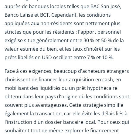
auprès de banques locales telles que BAC San José,
Banco Lafise et BCT. Cependant, les conditions
appliquées aux non-résidents sont nettement plus
strictes que pour les résidents : l'apport personnel
exigé se situe généralement entre 30 % et 50 % de la
valeur estimée du bien, et les taux d'intérêt sur les
prêts libellés en USD oscillent entre 7 % et 10 %.
Face à ces exigences, beaucoup d'acheteurs étrangers
choisissent de financer leur acquisition en cash, en
mobilisant des liquidités ou un prêt hypothécaire
obtenu dans leur pays d'origine où les conditions sont
souvent plus avantageuses. Cette stratégie simplifie
également la transaction, car elle évite les délais liés à
l'instruction d'un dossier bancaire local. Pour ceux qui
souhaitent tout de même explorer le financement