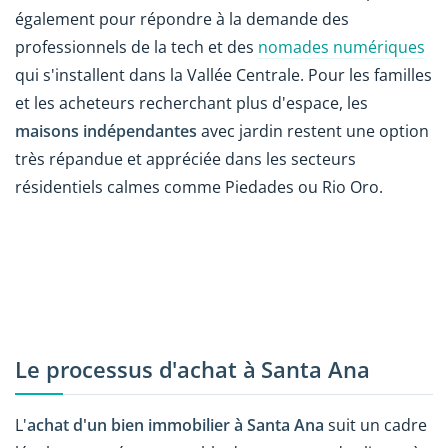
également pour répondre à la demande des
professionnels de la tech et des
nomades numériques
qui s'installent dans la Vallée Centrale. Pour les familles
et les acheteurs recherchant plus d'espace, les
maisons indépendantes
avec jardin restent une option
très répandue et appréciée dans les secteurs
résidentiels calmes comme Piedades ou Rio Oro.
Le processus d'achat à Santa Ana
L'
achat d'un bien immobilier à Santa Ana
suit un cadre