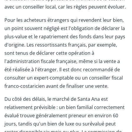
avec un conseiller local, car les règles peuvent évoluer.
Pour les acheteurs étrangers qui revendent leur bien,
un point souvent négligé est l'obligation de déclarer la
plus-value et le rapatriement des fonds dans leur pays
d'origine. Les ressortissants français, par exemple,
sont tenus de déclarer cette opération à
l'administration fiscale française, même si la vente a
été réalisée à l'étranger. Il est donc recommandé de
consulter un expert-comptable ou un conseiller fiscal
franco-costaricien avant de finaliser une vente.
Du côté des délais, le marché de Santa Ana est
relativement prévisible : un bien familial correctement
évalué trouve généralement preneur en environ 60
jours, tandis qu'un bien de luxe ou surévalué peut