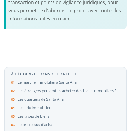
transaction et points de vigilance juridiques, pour
vous permettre d'aborder ce projet avec toutes les
informations utiles en main.
À DÉCOUVRIR DANS CET ARTICLE
Le marché immobilier à Santa Ana
Les étrangers peuvent-ils acheter des biens immobiliers ?
Les quartiers de Santa Ana
Les prix immobiliers
Les types de biens
Le processus d'achat