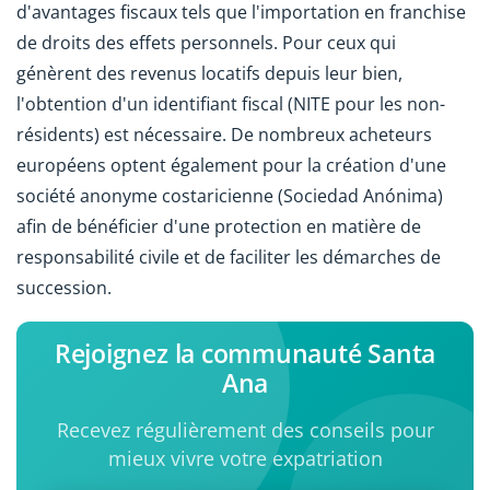
d'avantages fiscaux tels que l'importation en franchise
de droits des effets personnels. Pour ceux qui
génèrent des revenus locatifs depuis leur bien,
l'obtention d'un identifiant fiscal (NITE pour les non-
résidents) est nécessaire. De nombreux acheteurs
européens optent également pour la création d'une
société anonyme costaricienne (Sociedad Anónima)
afin de bénéficier d'une protection en matière de
responsabilité civile et de faciliter les démarches de
succession.
Rejoignez la communauté Santa
Ana
Recevez régulièrement des conseils pour
mieux vivre votre expatriation