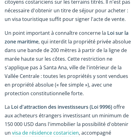
citoyens costariciens sur les terrains titrés. Il n'est pas
nécessaire d'obtenir un titre de séjour pour acheter :
un visa touristique suffit pour signer l'acte de vente.
Un point important à connaître concerne la
Loi sur la
zone maritime
, qui interdit la propriété privée absolue
dans une bande de 200 mètres à partir de la ligne de
marée haute sur les côtes. Cette restriction ne
s'applique pas à Santa Ana, ville de l'intérieur de la
Vallée Centrale : toutes les propriétés y sont vendues
en propriété absolue (« fee simple »), avec une
protection constitutionnelle forte.
La
Loi d'attraction des investisseurs (Loi 9996)
offre
aux acheteurs étrangers investissant un minimum de
150 000 USD dans l'immobilier la possibilité d'obtenir
un
visa de résidence costaricien
, accompagné