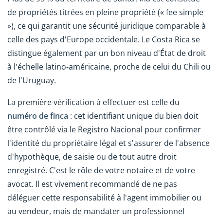
de propriétés titrées en pleine propriété (« fee simple
»), ce qui garantit une sécurité juridique comparable à
celle des pays d'Europe occidentale. Le Costa Rica se
distingue également par un bon niveau d'État de droit
à l'échelle latino-américaine, proche de celui du Chili ou
de l'Uruguay.
La première vérification à effectuer est celle du
numéro de finca
: cet identifiant unique du bien doit
être contrôlé via le Registro Nacional pour confirmer
l'identité du propriétaire légal et s'assurer de l'absence
d'hypothèque, de saisie ou de tout autre droit
enregistré. C'est le rôle de votre notaire et de votre
avocat. Il est vivement recommandé de ne pas
déléguer cette responsabilité à l'agent immobilier ou
au vendeur, mais de mandater un professionnel