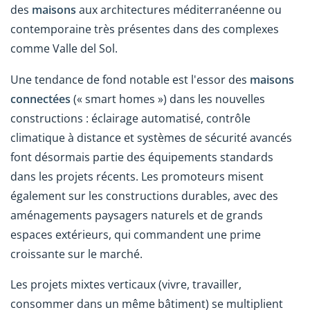
des
maisons
aux architectures méditerranéenne ou
contemporaine très présentes dans des complexes
comme Valle del Sol.
Une tendance de fond notable est l'essor des
maisons
connectées
(« smart homes ») dans les nouvelles
constructions : éclairage automatisé, contrôle
climatique à distance et systèmes de sécurité avancés
font désormais partie des équipements standards
dans les projets récents. Les promoteurs misent
également sur les constructions durables, avec des
aménagements paysagers naturels et de grands
espaces extérieurs, qui commandent une prime
croissante sur le marché.
Les projets mixtes verticaux (vivre, travailler,
consommer dans un même bâtiment) se multiplient