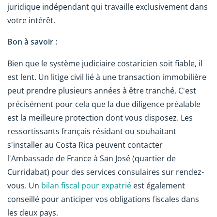
juridique indépendant qui travaille exclusivement dans
votre intérêt.
Bon à savoir :
Bien que le système judiciaire costaricien soit fiable, il
est lent. Un litige civil lié à une transaction immobilière
peut prendre plusieurs années à être tranché. C'est
précisément pour cela que la due diligence préalable
est la meilleure protection dont vous disposez. Les
ressortissants français résidant ou souhaitant
s'installer au Costa Rica peuvent contacter
l'Ambassade de France à San José (quartier de
Curridabat) pour des services consulaires sur rendez-
vous. Un
bilan fiscal pour expatrié
est également
conseillé pour anticiper vos obligations fiscales dans
les deux pays.