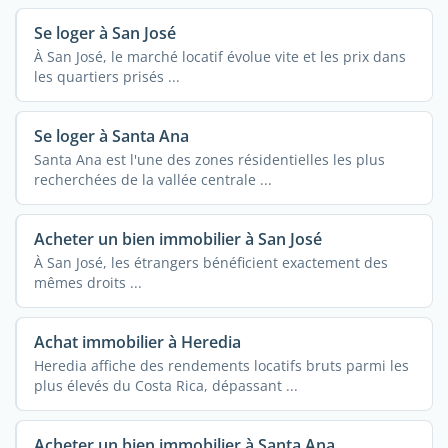
Se loger à San José
À San José, le marché locatif évolue vite et les prix dans
les quartiers prisés ...
Se loger à Santa Ana
Santa Ana est l'une des zones résidentielles les plus
recherchées de la vallée centrale ...
Acheter un bien immobilier à San José
À San José, les étrangers bénéficient exactement des
mêmes droits ...
Achat immobilier à Heredia
Heredia affiche des rendements locatifs bruts parmi les
plus élevés du Costa Rica, dépassant ...
Acheter un bien immobilier à Santa Ana