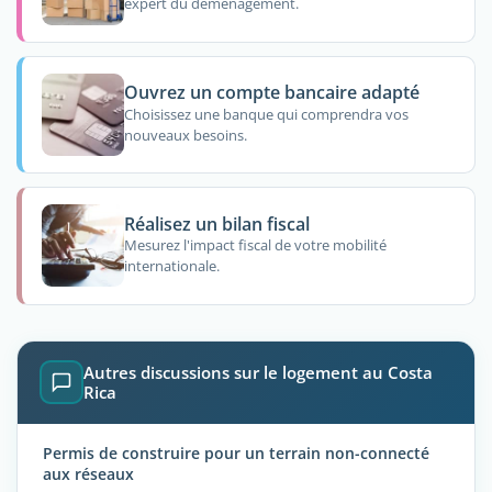
expert du déménagement.
Ouvrez un compte bancaire adapté
Choisissez une banque qui comprendra vos
nouveaux besoins.
Réalisez un bilan fiscal
Mesurez l'impact fiscal de votre mobilité
internationale.
Autres discussions sur le logement au Costa
Rica
Permis de construire pour un terrain non-connecté
aux réseaux