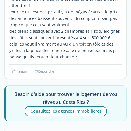
attendre !!
Pour ce qui est des prix, il y a de mégas écarts ...le prix
des annonces baissent souvent...du coup on n sait pas
trop ce que cela vaut vraiment.
des biens classiques avec 2 chambres et 1 sdb, éloignés
des côtes sont souvent présentés à 4 voir 500 000 €...
cela les vaut il vraiment au vu d un toit en tôle et des
grilles à la place des fenetres...je ne pense pas mais je
pense qu' ils tentent leur chance ?
Réagir
Répondre
Besoin d'aide pour trouver le logement de vos
rêves au Costa Rica ?
Consultez les agences immobilières