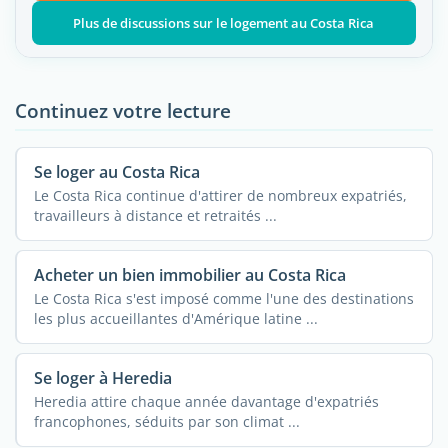
Plus de discussions sur le logement au Costa Rica
Continuez votre lecture
Se loger au Costa Rica
Le Costa Rica continue d'attirer de nombreux expatriés,
travailleurs à distance et retraités ...
Acheter un bien immobilier au Costa Rica
Le Costa Rica s'est imposé comme l'une des destinations
les plus accueillantes d'Amérique latine ...
Se loger à Heredia
Heredia attire chaque année davantage d'expatriés
francophones, séduits par son climat ...