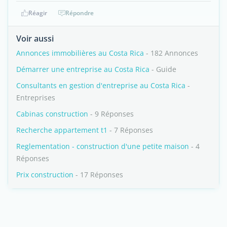
Réagir
Répondre
Voir aussi
Annonces immobilières au Costa Rica
- 182 Annonces
Démarrer une entreprise au Costa Rica
- Guide
Consultants en gestion d'entreprise au Costa Rica
-
Entreprises
Cabinas construction
- 9 Réponses
Recherche appartement t1
- 7 Réponses
Reglementation - construction d'une petite maison
- 4
Réponses
Prix construction
- 17 Réponses