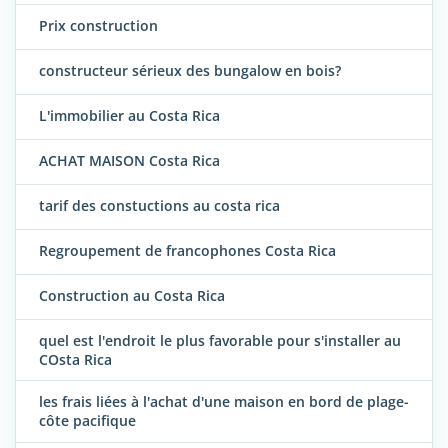
Prix construction
constructeur sérieux des bungalow en bois?
L'immobilier au Costa Rica
ACHAT MAISON Costa Rica
tarif des constuctions au costa rica
Regroupement de francophones Costa Rica
Construction au Costa Rica
quel est l'endroit le plus favorable pour s'installer au
COsta Rica
les frais liées à l'achat d'une maison en bord de plage-
côte pacifique