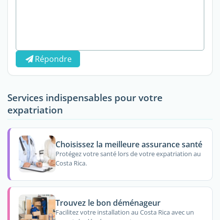
Répondre
Services indispensables pour votre
expatriation
Choisissez la meilleure assurance santé
Protégez votre santé lors de votre expatriation au
Costa Rica.
Trouvez le bon déménageur
Facilitez votre installation au Costa Rica avec un