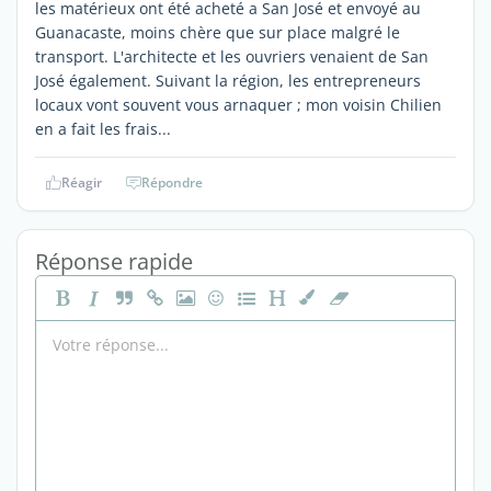
les matérieux ont été acheté a San José et envoyé au
Guanacaste, moins chère que sur place malgré le
transport. L'architecte et les ouvriers venaient de San
José également. Suivant la région, les entrepreneurs
locaux vont souvent vous arnaquer ; mon voisin Chilien
en a fait les frais...
Réagir
Répondre
Réponse rapide