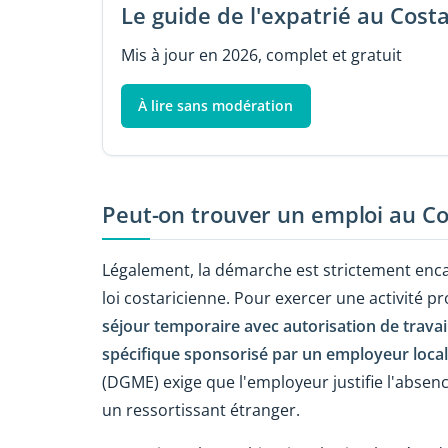
Le guide de l'expatrié au Costa
Mis à jour en 2026, complet et gratuit
À lire sans modération
Peut-on trouver un emploi au Cos
Légalement, la démarche est strictement enc
loi costaricienne. Pour exercer une activité pr
séjour temporaire avec autorisation de travai
spécifique sponsorisé par un employeur local
(DGME) exige que l'employeur justifie l'abse
un ressortissant étranger.