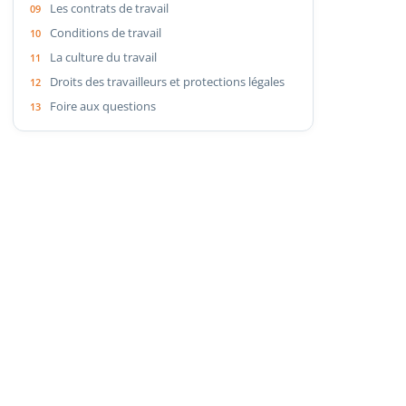
Les contrats de travail
Conditions de travail
La culture du travail
Droits des travailleurs et protections légales
Foire aux questions