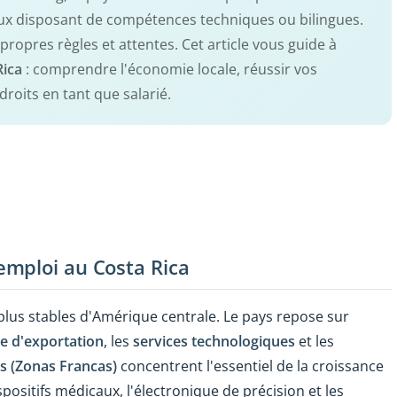
ux disposant de compétences techniques ou bilingues.
propres règles et attentes. Cet article vous guide à
Rica
: comprendre l'économie locale, réussir vos
droits en tant que salarié.
emploi au Costa Rica
 plus stables d'Amérique centrale. Le pays repose sur
re d'exportation
, les
services technologiques
et les
s (Zonas Francas)
concentrent l'essentiel de la croissance
ositifs médicaux, l'électronique de précision et les