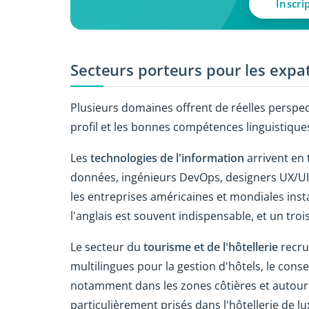
Inscri
Secteurs porteurs pour les expat
Plusieurs domaines offrent de réelles perspec
profil et les bonnes compétences linguistique
Les
technologies de l'information
arrivent en 
données, ingénieurs DevOps, designers UX/UI 
les entreprises américaines et mondiales insta
l'anglais est souvent indispensable, et un tro
Le secteur du
tourisme et de l'hôtellerie
recru
multilingues pour la gestion d'hôtels, le cons
notamment dans les zones côtières et autour 
particulièrement prisés dans l'hôtellerie de lux