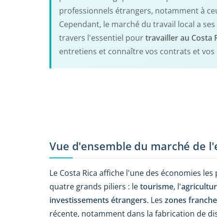
professionnels étrangers, notamment à ce
Cependant, le marché du travail local a ses 
travers l'essentiel pour
travailler au Costa 
entretiens et connaître vos contrats et vos 
Vue d'ensemble du marché de l'
Le Costa Rica affiche l'une des économies les
quatre grands piliers : le
tourisme
, l'
agricultu
investissements étrangers
. Les
zones franche
récente, notamment dans la fabrication de disp