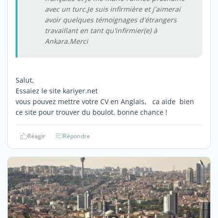
avec un turc.Je suis infirmière et j'aimerai
avoir quelques témoignages d'étrangers
travaillant en tant qu'infirmier(e) à
Ankara.Merci
Salut,
Essaiez le site kariyer.net
vous pouvez mettre votre CV en Anglais, ca aide bien
ce site pour trouver du boulot. bonne chance !
Réagir
Répondre