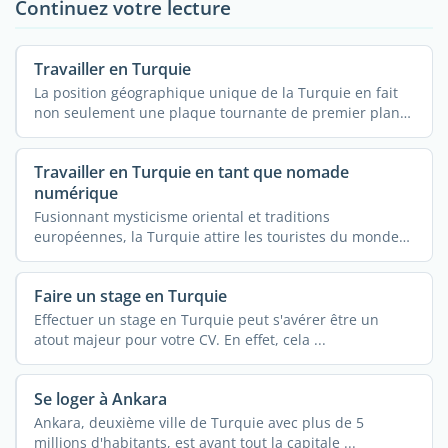
Continuez votre lecture
Travailler en Turquie
La position géographique unique de la Turquie en fait
non seulement une plaque tournante de premier plan
...
Travailler en Turquie en tant que nomade
numérique
Fusionnant mysticisme oriental et traditions
européennes, la Turquie attire les touristes du monde
entier. ...
Faire un stage en Turquie
Effectuer un stage en Turquie peut s'avérer être un
atout majeur pour votre CV. En effet, cela ...
Se loger à Ankara
Ankara, deuxième ville de Turquie avec plus de 5
millions d'habitants, est avant tout la capitale ...