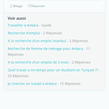
Réagir
Répondre
Voir aussi
Travailler à Ankara
- Guide
Recherche d'emploi
- 2 Réponses
A la recherche d'un emploi Istanbul
- 2 Réponses
Recherche de femme de ménage pour Ankara
- 11
Réponses
A la recherche d'un emploi de 3 mois
- 2 Réponses
Quel travail a mi-temps pour un étudiant en Turquie ??
-
23 Réponses
Je cherche un travail à Ankara
- 15 Réponses