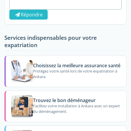
Répondre
Services indispensables pour votre
expatriation
Choisissez la meilleure assurance santé
Protégez votre santé lors de votre expatriation à
Ankara.
Trouvez le bon déménageur
Facilitez votre installation à Ankara avec un expert
du déménagement.