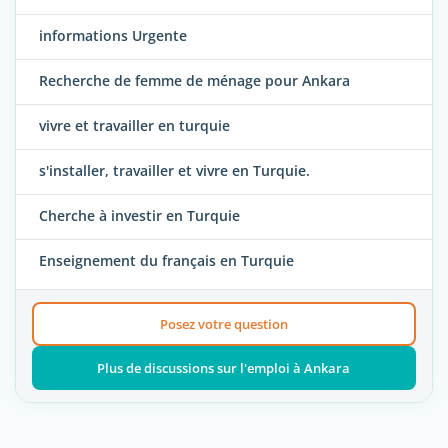
informations Urgente
Recherche de femme de ménage pour Ankara
vivre et travailler en turquie
s'installer, travailler et vivre en Turquie.
Cherche à investir en Turquie
Enseignement du français en Turquie
Posez votre question
Plus de discussions sur l'emploi à Ankara