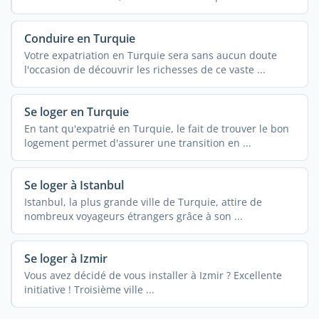
Conduire en Turquie
Votre expatriation en Turquie sera sans aucun doute
l'occasion de découvrir les richesses de ce vaste ...
Se loger en Turquie
En tant qu'expatrié en Turquie, le fait de trouver le bon
logement permet d'assurer une transition en ...
Se loger à Istanbul
Istanbul, la plus grande ville de Turquie, attire de
nombreux voyageurs étrangers grâce à son ...
Se loger à Izmir
Vous avez décidé de vous installer à Izmir ? Excellente
initiative ! Troisième ville ...