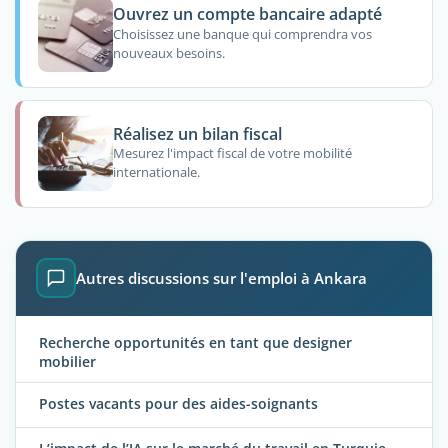
Ouvrez un compte bancaire adapté
Choisissez une banque qui comprendra vos
nouveaux besoins.
Réalisez un bilan fiscal
Mesurez l'impact fiscal de votre mobilité
internationale.
Autres discussions sur l'emploi à Ankara
Recherche opportunités en tant que designer
mobilier
Postes vacants pour des aides-soignants