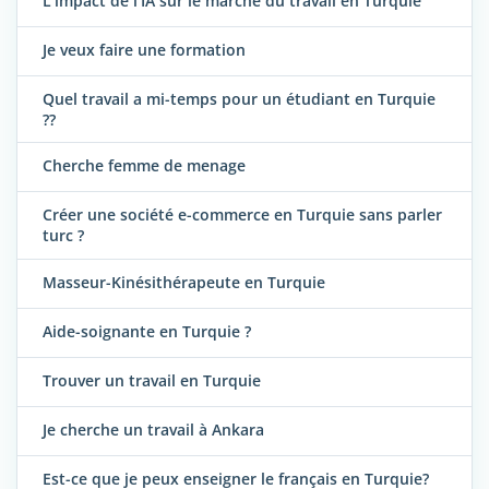
L’impact de l’IA sur le marché du travail en Turquie
Je veux faire une formation
Quel travail a mi-temps pour un étudiant en Turquie
??
Cherche femme de menage
Créer une société e-commerce en Turquie sans parler
turc ?
Masseur-Kinésithérapeute en Turquie
Aide-soignante en Turquie ?
Trouver un travail en Turquie
Je cherche un travail à Ankara
Est-ce que je peux enseigner le français en Turquie?