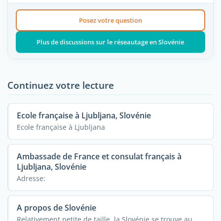
Posez votre question
Plus de discussions sur le réseautage en Slovénie
Continuez votre lecture
Ecole française à Ljubljana, Slovénie
Ecole française à Ljubljana
Ambassade de France et consulat français à
Ljubljana, Slovénie
Adresse:
A propos de Slovénie
Relativement petite de taille, la Slovénie se trouve au