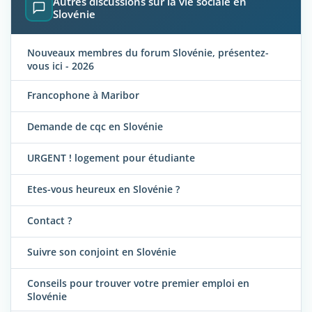
Autres discussions sur la vie sociale en
Slovénie
Nouveaux membres du forum Slovénie, présentez-
vous ici - 2026
Francophone à Maribor
Demande de cqc en Slovénie
URGENT ! logement pour étudiante
Etes-vous heureux en Slovénie ?
Contact ?
Suivre son conjoint en Slovénie
Conseils pour trouver votre premier emploi en
Slovénie