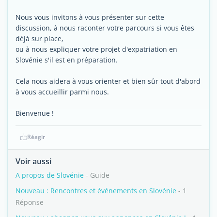
Nous vous invitons à vous présenter sur cette
discussion, à nous raconter votre parcours si vous êtes
déjà sur place,
ou à nous expliquer votre projet d'expatriation en
Slovénie s'il est en préparation.
Cela nous aidera à vous orienter et bien sûr tout d'abord
à vous accueillir parmi nous.
Bienvenue !
Réagir
Voir aussi
A propos de Slovénie
- Guide
Nouveau : Rencontres et événements en Slovénie
- 1
Réponse