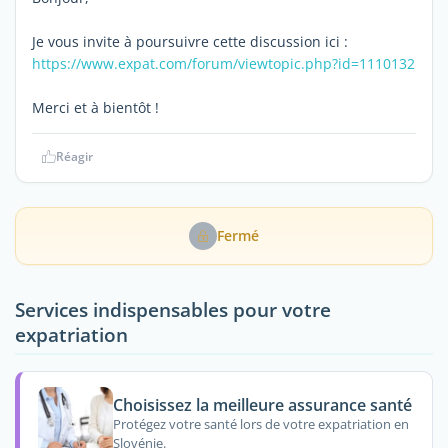
Je vous invite à poursuivre cette discussion ici :
https://www.expat.com/forum/viewtopic.php?id=1110132
Merci et à bientôt !
Réagir
Fermé
Services indispensables pour votre
expatriation
Choisissez la meilleure assurance santé
Protégez votre santé lors de votre expatriation en
Slovénie.