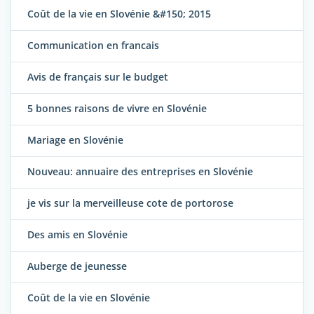
Coût de la vie en Slovénie &#150; 2015
Communication en francais
Avis de français sur le budget
5 bonnes raisons de vivre en Slovénie
Mariage en Slovénie
Nouveau: annuaire des entreprises en Slovénie
je vis sur la merveilleuse cote de portorose
Des amis en Slovénie
Auberge de jeunesse
Coût de la vie en Slovénie