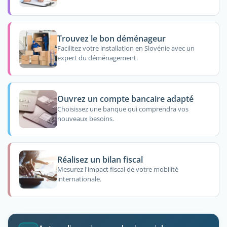
Trouvez le bon déménageur
Facilitez votre installation en Slovénie avec un
expert du déménagement.
Ouvrez un compte bancaire adapté
Choisissez une banque qui comprendra vos
nouveaux besoins.
Réalisez un bilan fiscal
Mesurez l'impact fiscal de votre mobilité
internationale.