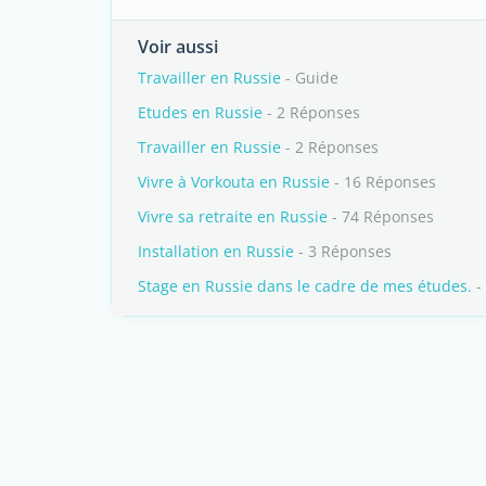
Voir aussi
Travailler en Russie
- Guide
Etudes en Russie
- 2 Réponses
Travailler en Russie
- 2 Réponses
Vivre à Vorkouta en Russie
- 16 Réponses
Vivre sa retraite en Russie
- 74 Réponses
Installation en Russie
- 3 Réponses
Stage en Russie dans le cadre de mes études.
-