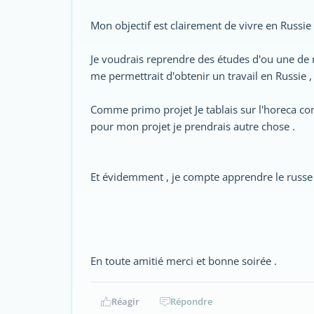
Mon objectif est clairement de vivre en Russie e
Je voudrais reprendre des études d'ou une de 
me permettrait d'obtenir un travail en Russie 
Comme primo projet Je tablais sur l'horeca co
pour mon projet je prendrais autre chose .
Et évidemment , je compte apprendre le russe
En toute amitié merci et bonne soirée .
Réagir
Répondre