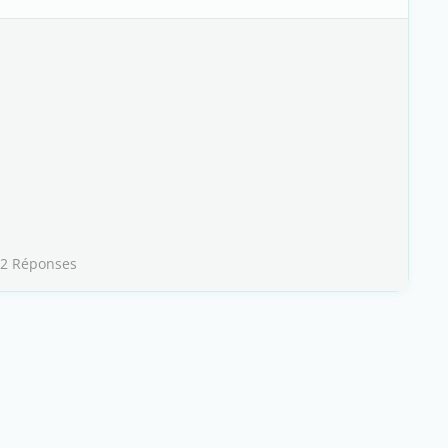
 2 Réponses