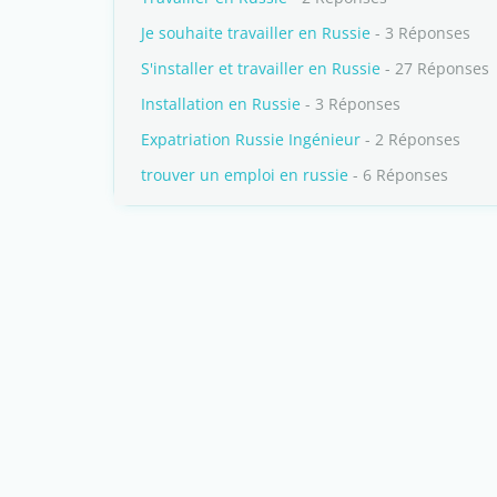
Je souhaite travailler en Russie
- 3 Réponses
S'installer et travailler en Russie
- 27 Réponses
Installation en Russie
- 3 Réponses
Expatriation Russie Ingénieur
- 2 Réponses
trouver un emploi en russie
- 6 Réponses