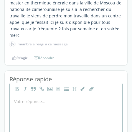
master en thermique énergie dans la ville de Moscou de
nationalité camerounaise je suis a la rechercher du
travaille je viens de perdre mon travaille dans un centre
appel que je fessait ici je suis disponible pour tous
travaux car je fréquente 2 fois par semaine et en soirée.
merci
👍
1 membre a réagi à ce message
Réagir
Répondre
Réponse rapide