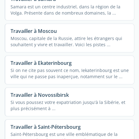
Samara est un centre industriel, dans la région de la
Volga. Présente dans de nombreux domaines, la ...
Travailler à Moscou
Moscou, capitale de la Russie, attire les étrangers qui
souhaitent y vivre et travailler. Voici les pistes ...
Travailler à Ekaterinbourg
Si on ne cite pas souvent ce nom, Iekaterinbourg est une
ville qui ne passe pas inaperçue, notamment sur le ...
Travailler à Novossibirsk
Si vous poussez votre expatriation jusqu'à la Sibérie, et
plus précisément à ...
Travailler à Saint-Pétersbourg
Saint-Pétersbourg est une ville emblématique de la