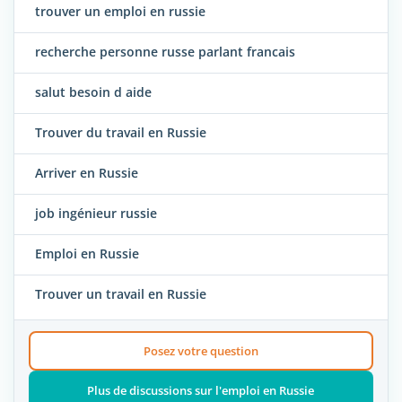
trouver un emploi en russie
recherche personne russe parlant francais
salut besoin d aide
Trouver du travail en Russie
Arriver en Russie
job ingénieur russie
Emploi en Russie
Trouver un travail en Russie
Posez votre question
Plus de discussions sur l'emploi en Russie