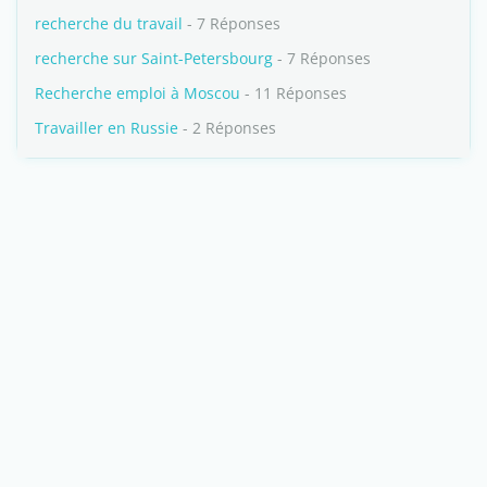
recherche du travail
- 7 Réponses
recherche sur Saint-Petersbourg
- 7 Réponses
Recherche emploi à Moscou
- 11 Réponses
Travailler en Russie
- 2 Réponses