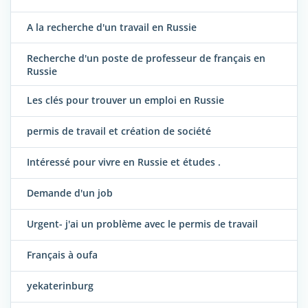
A la recherche d'un travail en Russie
Recherche d'un poste de professeur de français en
Russie
Les clés pour trouver un emploi en Russie
permis de travail et création de société
Intéressé pour vivre en Russie et études .
Demande d'un job
Urgent- j'ai un problème avec le permis de travail
Français à oufa
yekaterinburg