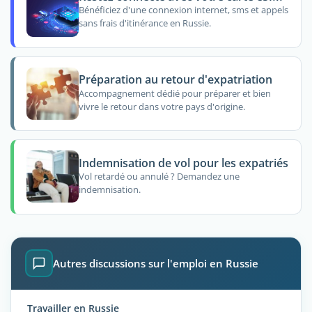
Bénéficiez d'une connexion internet, sms et appels
sans frais d'itinérance en Russie.
Préparation au retour d'expatriation
Accompagnement dédié pour préparer et bien
vivre le retour dans votre pays d'origine.
Indemnisation de vol pour les expatriés
Vol retardé ou annulé ? Demandez une
indemnisation.
Autres discussions sur l'emploi en Russie
Travailler en Russie