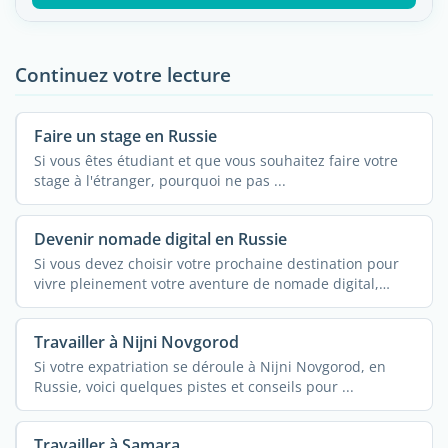
Continuez votre lecture
Faire un stage en Russie
Si vous êtes étudiant et que vous souhaitez faire votre
stage à l'étranger, pourquoi ne pas ...
Devenir nomade digital en Russie
Si vous devez choisir votre prochaine destination pour
vivre pleinement votre aventure de nomade digital,
pourquoi ...
Travailler à Nijni Novgorod
Si votre expatriation se déroule à Nijni Novgorod, en
Russie, voici quelques pistes et conseils pour ...
Travailler à Samara