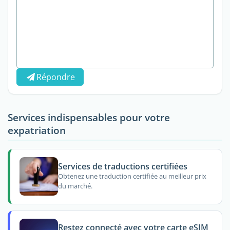
Répondre
Services indispensables pour votre
expatriation
Services de traductions certifiées
Obtenez une traduction certifiée au meilleur prix
du marché.
Restez connecté avec votre carte eSIM