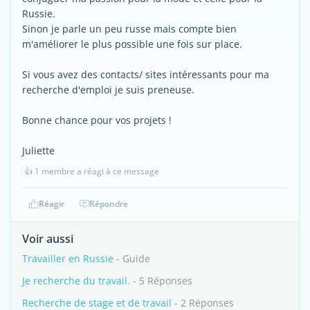
Russie.
Sinon je parle un peu russe mais compte bien
m'améliorer le plus possible une fois sur place.
Si vous avez des contacts/ sites intéressants pour ma
recherche d'emploi je suis preneuse.
Bonne chance pour vos projets !
Juliette
👍
1 membre a réagi à ce message
Réagir
Répondre
Voir aussi
Travailler en Russie
- Guide
Je recherche du travail.
- 5 Réponses
Recherche de stage et de travail
- 2 Réponses