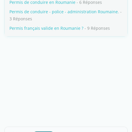
Permis de conduire en Roumanie
- 6 Réponses
Permis de conduire - police - administration Roumaine.
-
3 Réponses
Permis français valide en Roumanie ?
- 9 Réponses