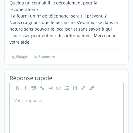
Quelqu'un connait il le déroulement pour la
récupération ?
Il a fourni un n° de téléphone; sera t il prévenu ?
Nous craignons que le permis ne s'évanouisse dans la
nature sans pouvoir le localiser et sans savoir à qui
s'adresser pour obtenir des informations. Merci pour
votre aide.
Réagir
Répondre
Réponse rapide