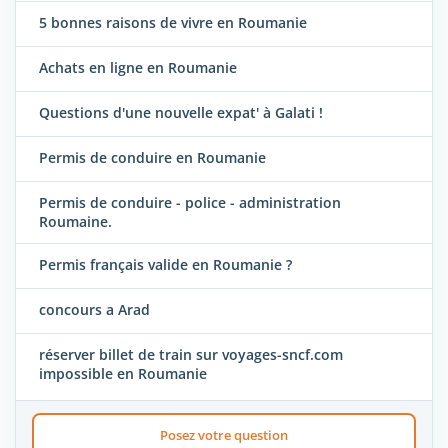
5 bonnes raisons de vivre en Roumanie
Achats en ligne en Roumanie
Questions d'une nouvelle expat' à Galati !
Permis de conduire en Roumanie
Permis de conduire - police - administration
Roumaine.
Permis français valide en Roumanie ?
concours a Arad
réserver billet de train sur voyages-sncf.com
impossible en Roumanie
Posez votre question