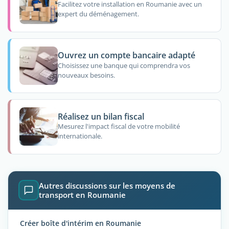
Facilitez votre installation en Roumanie avec un
expert du déménagement.
Ouvrez un compte bancaire adapté
Choisissez une banque qui comprendra vos
nouveaux besoins.
Réalisez un bilan fiscal
Mesurez l'impact fiscal de votre mobilité
internationale.
Autres discussions sur les moyens de
transport en Roumanie
Créer boîte d'intérim en Roumanie