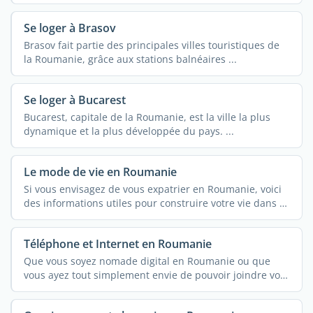
Se loger à Brasov
Brasov fait partie des principales villes touristiques de
la Roumanie, grâce aux stations balnéaires ...
Se loger à Bucarest
Bucarest, capitale de la Roumanie, est la ville la plus
dynamique et la plus développée du pays. ...
Le mode de vie en Roumanie
Si vous envisagez de vous expatrier en Roumanie, voici
des informations utiles pour construire votre vie dans ce
...
Téléphone et Internet en Roumanie
Que vous soyez nomade digital en Roumanie ou que
vous ayez tout simplement envie de pouvoir joindre vos
proches et ...