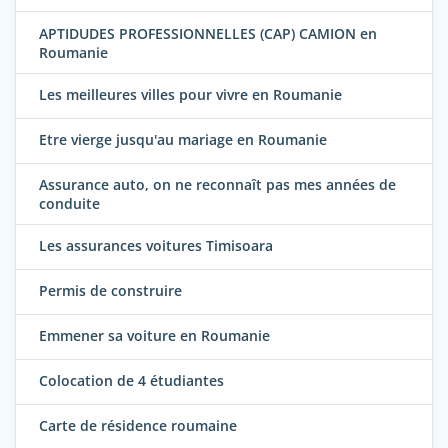
APTIDUDES PROFESSIONNELLES (CAP) CAMION en
Roumanie
Les meilleures villes pour vivre en Roumanie
Etre vierge jusqu'au mariage en Roumanie
Assurance auto, on ne reconnaît pas mes années de
conduite
Les assurances voitures Timisoara
Permis de construire
Emmener sa voiture en Roumanie
Colocation de 4 étudiantes
Carte de résidence roumaine