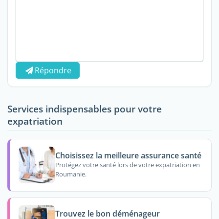
Répondre
Services indispensables pour votre
expatriation
Choisissez la meilleure assurance santé
Protégez votre santé lors de votre expatriation en
Roumanie.
Trouvez le bon déménageur