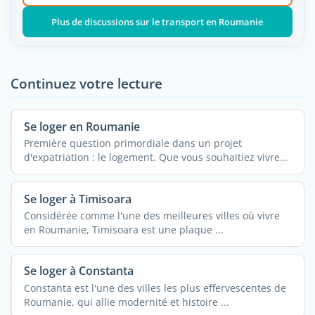
Plus de discussions sur le transport en Roumanie
Continuez votre lecture
Se loger en Roumanie
Première question primordiale dans un projet
d'expatriation : le logement. Que vous souhaitiez vivre
en ...
Se loger à Timisoara
Considérée comme l'une des meilleures villes où vivre
en Roumanie, Timisoara est une plaque ...
Se loger à Constanta
Constanta est l'une des villes les plus effervescentes de
Roumanie, qui allie modernité et histoire ...