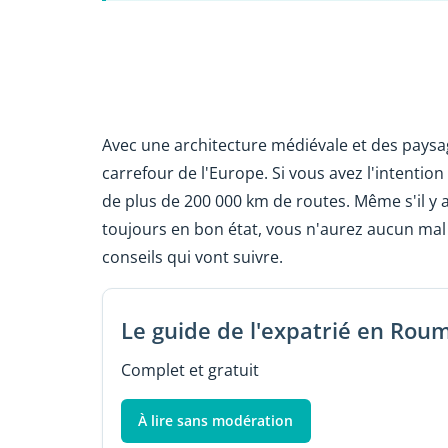
Avec une architecture médiévale et des paysag
carrefour de l'Europe. Si vous avez l'intentio
de plus de 200 000 km de routes. Même s'il y 
toujours en bon état, vous n'aurez aucun ma
conseils qui vont suivre.
Le guide de l'expatrié en Rou
Complet et gratuit
À lire sans modération