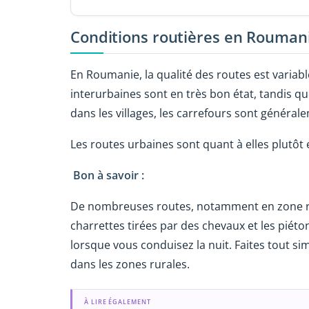
Conditions routières en Rouman
En Roumanie, la qualité des routes est variable
interurbaines sont en très bon état, tandis q
dans les villages, les carrefours sont général
Les routes urbaines sont quant à elles plutôt 
Bon à savoir :
De nombreuses routes, notamment en zone rural
charrettes tirées par des chevaux et les piéto
lorsque vous conduisez la nuit. Faites tout 
dans les zones rurales.
À LIRE ÉGALEMENT