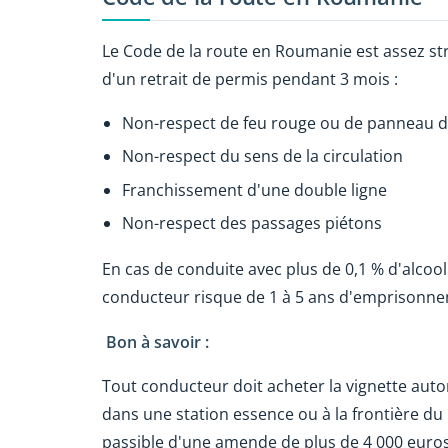
Le Code de la route en Roumanie est assez stri
d'un retrait de permis pendant 3 mois :
Non-respect de feu rouge ou de panneau d
Non-respect du sens de la circulation
Franchissement d'une double ligne
Non-respect des passages piétons
En cas de conduite avec plus de 0,1 % d'alcool 
conducteur risque de 1 à 5 ans d'emprisonn
Bon à savoir :
Tout conducteur doit acheter la vignette auto
dans une station essence ou à la frontière du 
passible d'une amende de plus de 4 000 euros