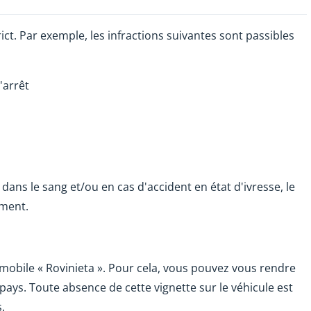
ct. Par exemple, les infractions suivantes sont passibles
'arrêt
dans le sang et/ou en cas d'accident en état d'ivresse, le
ement.
mobile « Rovinieta ». Pour cela, vous pouvez vous rendre
pays. Toute absence de cette vignette sur le véhicule est
.