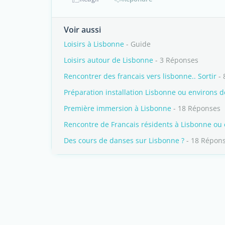
Voir aussi
Loisirs à Lisbonne
- Guide
Loisirs autour de Lisbonne
- 3 Réponses
Rencontrer des francais vers lisbonne.. Sortir
- 
Préparation installation Lisbonne ou environs 
Première immersion à Lisbonne
- 18 Réponses
Rencontre de Francais résidents à Lisbonne ou
Des cours de danses sur Lisbonne ?
- 18 Répon