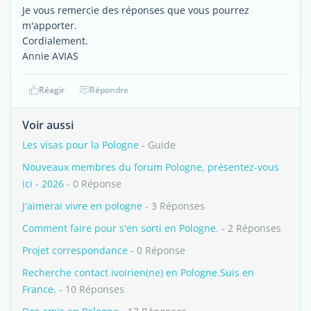
Je vous remercie des réponses que vous pourrez
m'apporter.
Cordialement.
Annie AVIAS
Réagir
Répondre
Voir aussi
Les visas pour la Pologne
- Guide
Nouveaux membres du forum Pologne, présentez-vous
ici - 2026
- 0 Réponse
J'aimerai vivre en pologne
- 3 Réponses
Comment faire pour s'en sorti en Pologne.
- 2 Réponses
Projet correspondance
- 0 Réponse
Recherche contact ivoirien(ne) en Pologne.Suis en
France.
- 10 Réponses