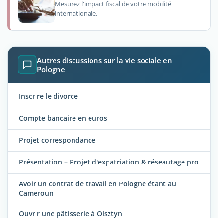
Mesurez l'impact fiscal de votre mobilité
internationale.
Autres discussions sur la vie sociale en
Pologne
Inscrire le divorce
Compte bancaire en euros
Projet correspondance
Présentation – Projet d'expatriation & réseautage pro
Avoir un contrat de travail en Pologne étant au
Cameroun
Ouvrir une pâtisserie à Olsztyn