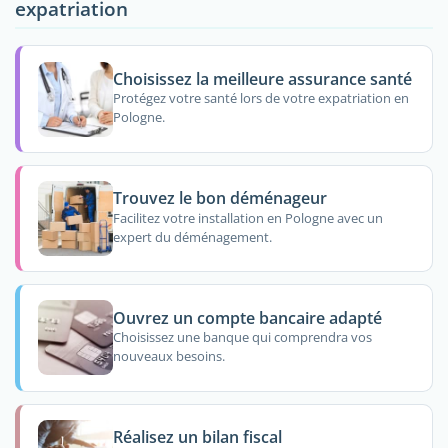
expatriation
Choisissez la meilleure assurance santé
Protégez votre santé lors de votre expatriation en
Pologne.
Trouvez le bon déménageur
Facilitez votre installation en Pologne avec un
expert du déménagement.
Ouvrez un compte bancaire adapté
Choisissez une banque qui comprendra vos
nouveaux besoins.
Réalisez un bilan fiscal