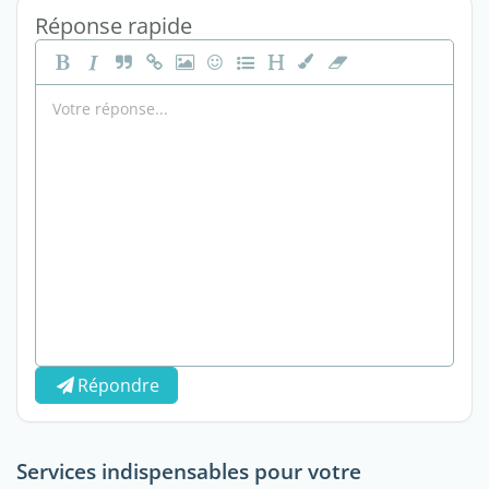
Réponse rapide
Répondre
Services indispensables pour votre