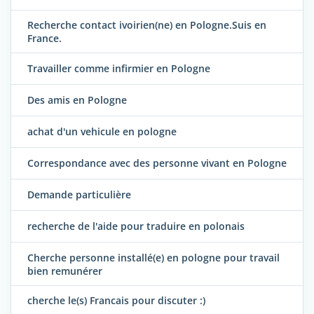
Recherche contact ivoirien(ne) en Pologne.Suis en
France.
Travailler comme infirmier en Pologne
Des amis en Pologne
achat d'un vehicule en pologne
Correspondance avec des personne vivant en Pologne
Demande particulière
recherche de l'aide pour traduire en polonais
Cherche personne installé(e) en pologne pour travail
bien remunérer
cherche le(s) Francais pour discuter :)