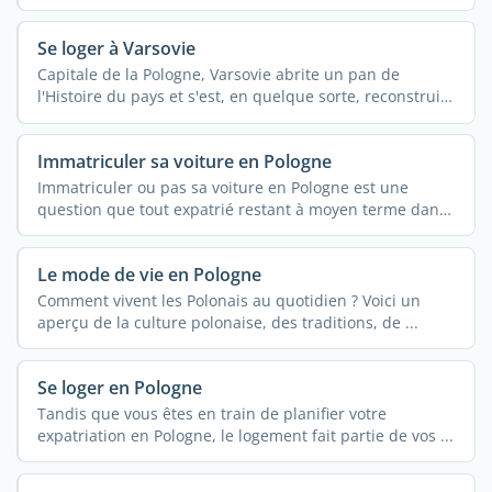
Se loger à Varsovie
Capitale de la Pologne, Varsovie abrite un pan de
l'Histoire du pays et s'est, en quelque sorte, reconstruite
en ...
Immatriculer sa voiture en Pologne
Immatriculer ou pas sa voiture en Pologne est une
question que tout expatrié restant à moyen terme dans
...
Le mode de vie en Pologne
Comment vivent les Polonais au quotidien ? Voici un
aperçu de la culture polonaise, des traditions, de ...
Se loger en Pologne
Tandis que vous êtes en train de planifier votre
expatriation en Pologne, le logement fait partie de vos ...