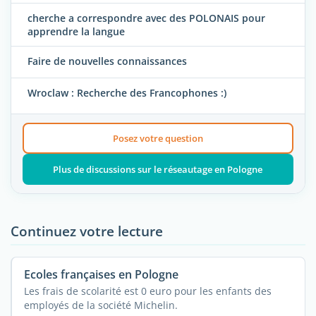
cherche a correspondre avec des POLONAIS pour
apprendre la langue
Faire de nouvelles connaissances
Wroclaw : Recherche des Francophones :)
Posez votre question
Plus de discussions sur le réseautage en Pologne
Continuez votre lecture
Ecoles françaises en Pologne
Les frais de scolarité est 0 euro pour les enfants des
employés de la société Michelin.