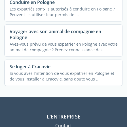
Conduire en Pologne
Les expatriés sont-ils autorisés à conduire en Pologne ?
Peuvent-ils utiliser leur permis de ...
Voyager avec son animal de compagnie en
Pologne
Avez-vous prévu de vous expatrier en Pologne avec votre
animal de compagnie ? Prenez connaissance des ...
Se loger à Cracovie
Si vous avez l'intention de vous expatrier en Pologne et
de vous installer à Cracovie, sans doute vous ...
L'ENTREPRISE
Contact