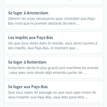
Se loger à Amsterdam
Obtenir les visas nécessaires pour s'installer aux Pays-
Bas n'est que le premier obstacle de votre ...
Les impôts aux Pays-Bas
Où que vous viviez dans le monde, vous serez soumis à
des impôts. Aux Pays-Bas, le montant que ...
Se loger à Rotterdam
Rotterdam abrite le plus grand port maritime du monde
; vous avez sans doute déjà entendu parler de ...
Se loger aux Pays-Bas
Que vous soyez de passage ou que vous ayez choisi de
vous installer aux Pays-Bas, vous êtes peut-être ...