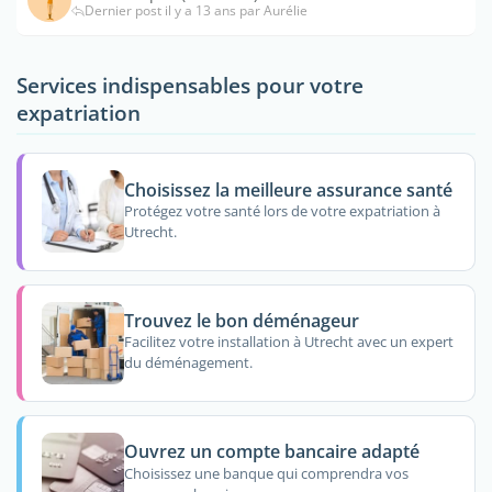
Dernier post il y a 13 ans par Aurélie
Services indispensables pour votre
expatriation
Choisissez la meilleure assurance santé
Protégez votre santé lors de votre expatriation à
Utrecht.
Trouvez le bon déménageur
Facilitez votre installation à Utrecht avec un expert
du déménagement.
Ouvrez un compte bancaire adapté
Choisissez une banque qui comprendra vos