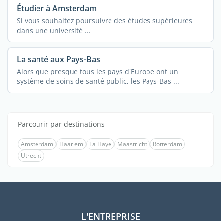
Étudier à Amsterdam
Si vous souhaitez poursuivre des études supérieures
dans une université ...
La santé aux Pays-Bas
Alors que presque tous les pays d'Europe ont un
système de soins de santé public, les Pays-Bas ...
Parcourir par destinations
Amsterdam
Haarlem
La Haye
Maastricht
Rotterdam
Utrecht
L'ENTREPRISE