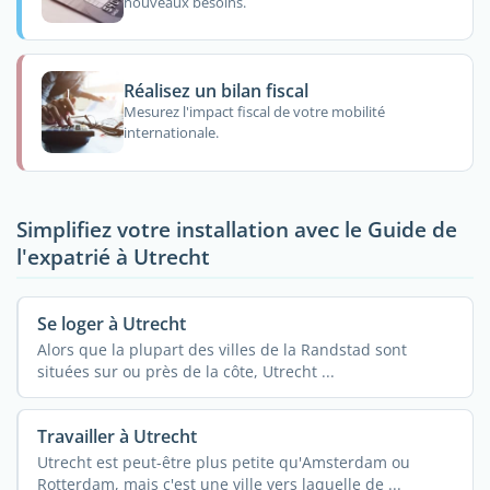
nouveaux besoins.
Réalisez un bilan fiscal
Mesurez l'impact fiscal de votre mobilité
internationale.
Simplifiez votre installation avec le Guide de
l'expatrié à Utrecht
Se loger à Utrecht
Alors que la plupart des villes de la Randstad sont
situées sur ou près de la côte, Utrecht ...
Travailler à Utrecht
Utrecht est peut-être plus petite qu'Amsterdam ou
Rotterdam, mais c'est une ville vers laquelle de ...