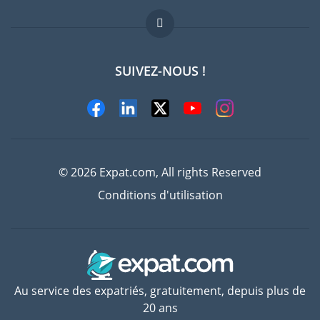
FAQ
Offres d'emploi
SUIVEZ-NOUS !
Experts
© 2026 Expat.com, All rights Reserved
Conditions d'utilisation
Au service des expatriés, gratuitement, depuis plus de
20 ans