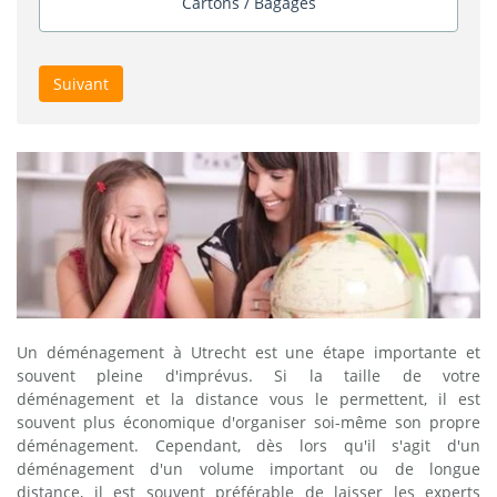
Cartons / Bagages
Suivant
Un déménagement à Utrecht est une étape importante et
souvent pleine d'imprévus. Si la taille de votre
déménagement et la distance vous le permettent, il est
souvent plus économique d'organiser soi-même son propre
déménagement. Cependant, dès lors qu'il s'agit d'un
déménagement d'un volume important ou de longue
distance, il est souvent préférable de laisser les experts