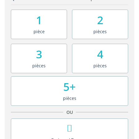
1
2
pièce
pièces
3
4
pièces
pièces
5+
pièces
OU