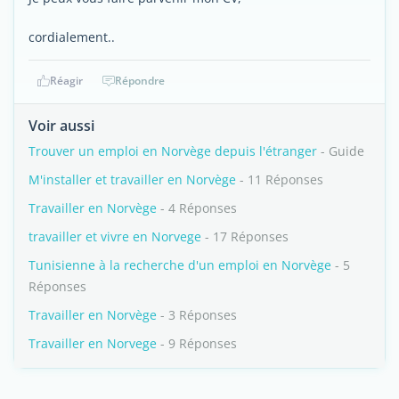
cordialement..
Réagir
Répondre
Voir aussi
Trouver un emploi en Norvège depuis l'étranger
- Guide
M'installer et travailler en Norvège
- 11 Réponses
Travailler en Norvège
- 4 Réponses
travailler et vivre en Norvege
- 17 Réponses
Tunisienne à la recherche d'un emploi en Norvège
- 5
Réponses
Travailler en Norvège
- 3 Réponses
Travailler en Norvege
- 9 Réponses