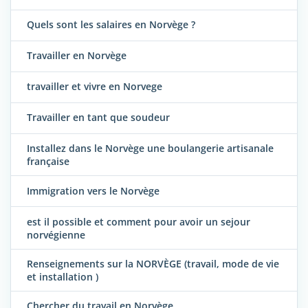
Quels sont les salaires en Norvège ?
Travailler en Norvège
travailler et vivre en Norvege
Travailler en tant que soudeur
Installez dans le Norvège une boulangerie artisanale
française
Immigration vers le Norvège
est il possible et comment pour avoir un sejour
norvégienne
Renseignements sur la NORVÈGE (travail, mode de vie
et installation )
Chercher du travail en Norvège