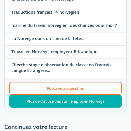
Traductions français => norvégien
marché du travail norvegien: des chances pour moi ?
La Norvège dans un coin de la tête...
Travail en Norvège, employeur Britannique
Cherche stage d'observation de classe en Français
Langue Etrangère...
Posez votre question
Plus de discussions sur l'emploi en Norvège
Continuez votre lecture