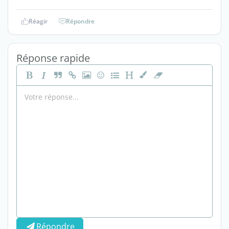
Réagir
Répondre
Réponse rapide
Répondre