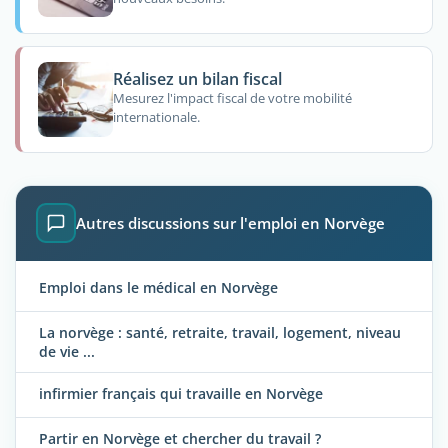
Réalisez un bilan fiscal
Mesurez l'impact fiscal de votre mobilité
internationale.
Autres discussions sur l'emploi en Norvège
Emploi dans le médical en Norvège
La norvège : santé, retraite, travail, logement, niveau
de vie ...
infirmier français qui travaille en Norvège
Partir en Norvège et chercher du travail ?