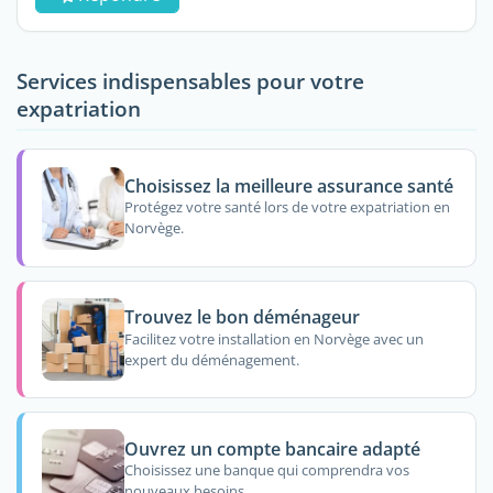
Services indispensables pour votre
expatriation
Choisissez la meilleure assurance santé
Protégez votre santé lors de votre expatriation en
Norvège.
Trouvez le bon déménageur
Facilitez votre installation en Norvège avec un
expert du déménagement.
Ouvrez un compte bancaire adapté
Choisissez une banque qui comprendra vos
nouveaux besoins.