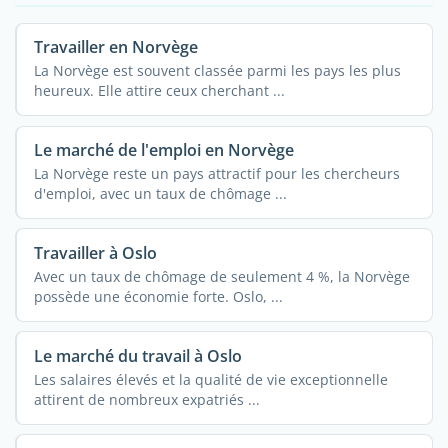
Travailler en Norvège
La Norvège est souvent classée parmi les pays les plus
heureux. Elle attire ceux cherchant ...
Le marché de l'emploi en Norvège
La Norvège reste un pays attractif pour les chercheurs
d'emploi, avec un taux de chômage ...
Travailler à Oslo
Avec un taux de chômage de seulement 4 %, la Norvège
possède une économie forte. Oslo, ...
Le marché du travail à Oslo
Les salaires élevés et la qualité de vie exceptionnelle
attirent de nombreux expatriés ...