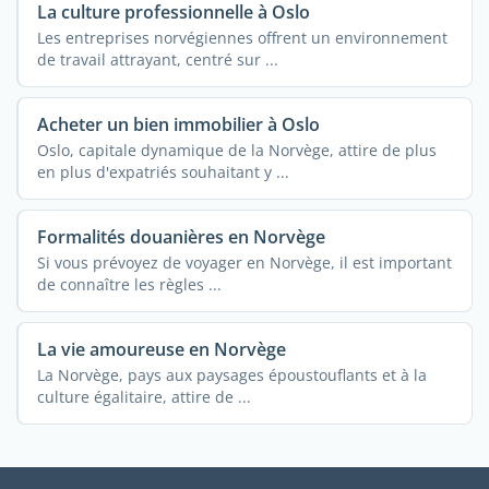
La culture professionnelle à Oslo
Les entreprises norvégiennes offrent un environnement
de travail attrayant, centré sur ...
Acheter un bien immobilier à Oslo
Oslo, capitale dynamique de la Norvège, attire de plus
en plus d'expatriés souhaitant y ...
Formalités douanières en Norvège
Si vous prévoyez de voyager en Norvège, il est important
de connaître les règles ...
La vie amoureuse en Norvège
La Norvège, pays aux paysages époustouflants et à la
culture égalitaire, attire de ...