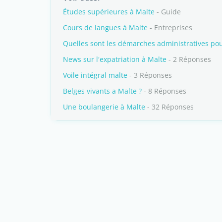
Études supérieures à Malte
- Guide
Cours de langues à Malte
- Entreprises
Quelles sont les démarches administratives pour
News sur l'expatriation à Malte
- 2 Réponses
Voile intégral malte
- 3 Réponses
Belges vivants a Malte ?
- 8 Réponses
Une boulangerie à Malte
- 32 Réponses