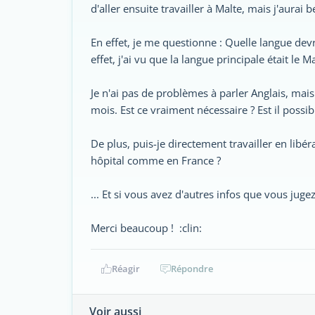
d'aller ensuite travailler à Malte, mais j'aurai
En effet, je me questionne : Quelle langue devr
effet, j'ai vu que la langue principale était le 
Je n'ai pas de problèmes à parler Anglais, mais
mois. Est ce vraiment nécessaire ? Est il possibl
De plus, puis-je directement travailler en libér
hôpital comme en France ?
... Et si vous avez d'autres infos que vous jugez 
Merci beaucoup ! :clin:
Réagir
Répondre
Voir aussi