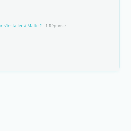
 s'installer à Malte ?
- 1 Réponse