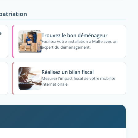
patriation
e
Trouvez le bon déménageur
Facilitez votre installation à Malte avec un
expert du déménagement.
Réalisez un bilan fiscal
Mesurez l'impact fiscal de votre mobilité
internationale.