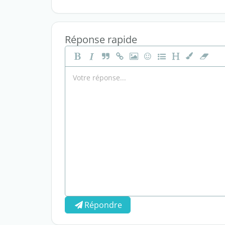
Réponse rapide
Répondre