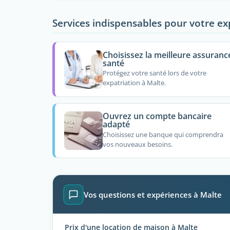
Services indispensables pour votre ex
Choisissez la meilleure assuranc
santé
Protégez votre santé lors de votre
expatriation à Malte.
Ouvrez un compte bancaire
adapté
Choisissez une banque qui comprendra
vos nouveaux besoins.
Vos questions et expériences à Malte
Prix d'une location de maison à Malte