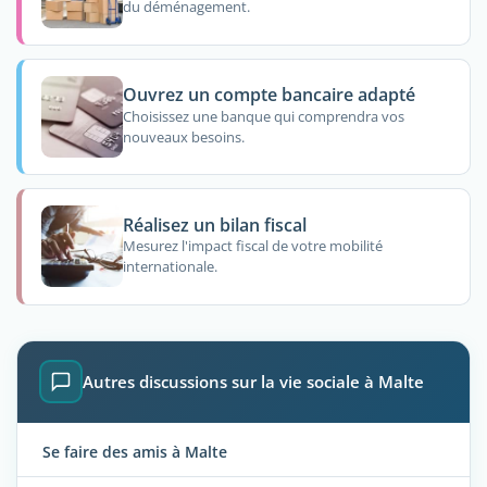
du déménagement.
Ouvrez un compte bancaire adapté
Choisissez une banque qui comprendra vos
nouveaux besoins.
Réalisez un bilan fiscal
Mesurez l'impact fiscal de votre mobilité
internationale.
Autres discussions sur la vie sociale à Malte
Se faire des amis à Malte