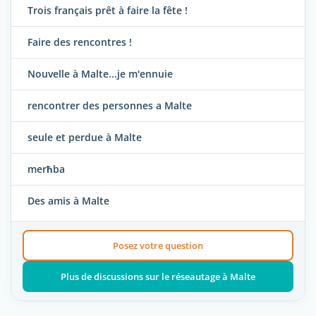
Trois français prêt à faire la fête !
Faire des rencontres !
Nouvelle à Malte...je m'ennuie
rencontrer des personnes a Malte
seule et perdue à Malte
merħba
Des amis à Malte
Posez votre question
Plus de discussions sur le réseautage à Malte