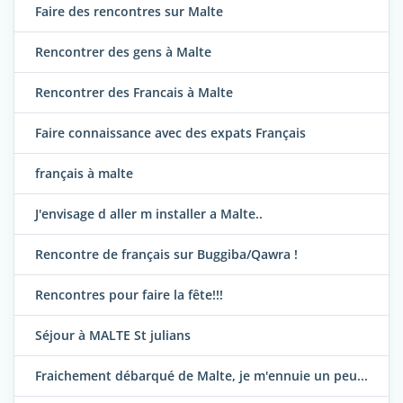
Faire des rencontres sur Malte
Rencontrer des gens à Malte
Rencontrer des Francais à Malte
Faire connaissance avec des expats Français
français à malte
J'envisage d aller m installer a Malte..
Rencontre de français sur Buggiba/Qawra !
Rencontres pour faire la fête!!!
Séjour à MALTE St julians
Fraichement débarqué de Malte, je m'ennuie un peu...