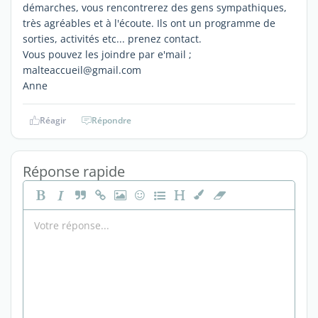
démarches, vous rencontrerez des gens sympathiques,
très agréables et à l'écoute. Ils ont un programme de
sorties, activités etc... prenez contact.
Vous pouvez les joindre par e'mail ;
malteaccueil@gmail.com
Anne
Réagir
Répondre
Réponse rapide