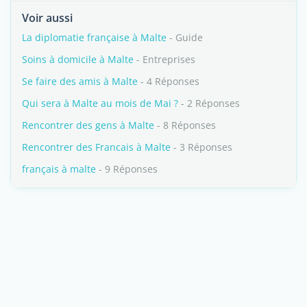
Voir aussi
La diplomatie française à Malte
- Guide
Soins à domicile à Malte
- Entreprises
Se faire des amis à Malte
- 4 Réponses
Qui sera à Malte au mois de Mai ?
- 2 Réponses
Rencontrer des gens à Malte
- 8 Réponses
Rencontrer des Francais à Malte
- 3 Réponses
français à malte
- 9 Réponses