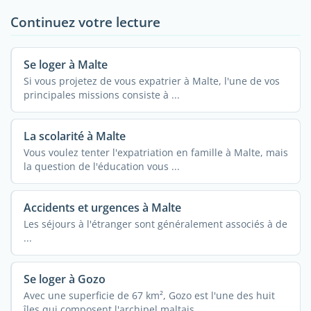
Continuez votre lecture
Se loger à Malte
Si vous projetez de vous expatrier à Malte, l'une de vos
principales missions consiste à ...
La scolarité à Malte
Vous voulez tenter l'expatriation en famille à Malte, mais
la question de l'éducation vous ...
Accidents et urgences à Malte
Les séjours à l'étranger sont généralement associés à de
...
Se loger à Gozo
Avec une superficie de 67 km², Gozo est l'une des huit
îles qui composent l'archipel maltais ...