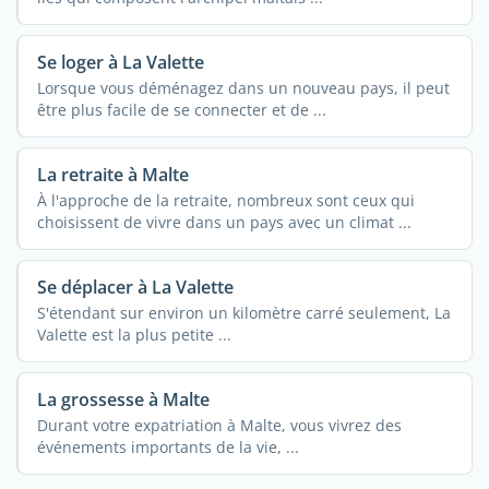
Se loger à La Valette
Lorsque vous déménagez dans un nouveau pays, il peut
être plus facile de se connecter et de ...
La retraite à Malte
À l'approche de la retraite, nombreux sont ceux qui
choisissent de vivre dans un pays avec un climat ...
Se déplacer à La Valette
S'étendant sur environ un kilomètre carré seulement, La
Valette est la plus petite ...
La grossesse à Malte
Durant votre expatriation à Malte, vous vivrez des
événements importants de la vie, ...