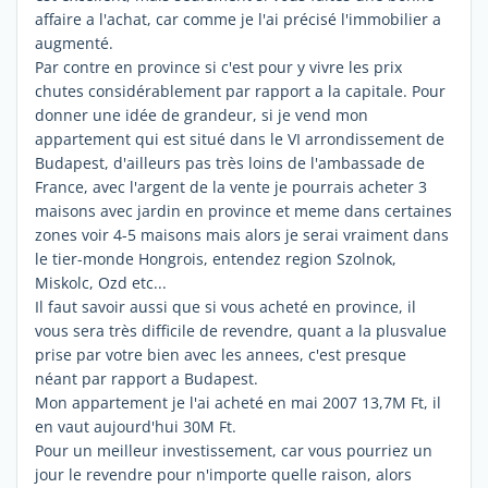
affaire a l'achat, car comme je l'ai précisé l'immobilier a
augmenté.
Par contre en province si c'est pour y vivre les prix
chutes considérablement par rapport a la capitale. Pour
donner une idée de grandeur, si je vend mon
appartement qui est situé dans le VI arrondissement de
Budapest, d'ailleurs pas très loins de l'ambassade de
France, avec l'argent de la vente je pourrais acheter 3
maisons avec jardin en province et meme dans certaines
zones voir 4-5 maisons mais alors je serai vraiment dans
le tier-monde Hongrois, entendez region Szolnok,
Miskolc, Ozd etc...
Il faut savoir aussi que si vous acheté en province, il
vous sera très difficile de revendre, quant a la plusvalue
prise par votre bien avec les annees, c'est presque
néant par rapport a Budapest.
Mon appartement je l'ai acheté en mai 2007 13,7M Ft, il
en vaut aujourd'hui 30M Ft.
Pour un meilleur investissement, car vous pourriez un
jour le revendre pour n'importe quelle raison, alors