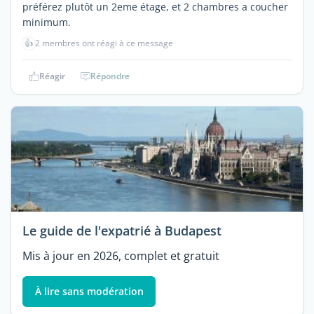
préférez plutôt un 2eme étage, et 2 chambres a coucher
minimum.
👍
2 membres ont réagi à ce message
Réagir
Répondre
Le guide de l'expatrié à Budapest
Mis à jour en 2026, complet et gratuit
À lire sans modération