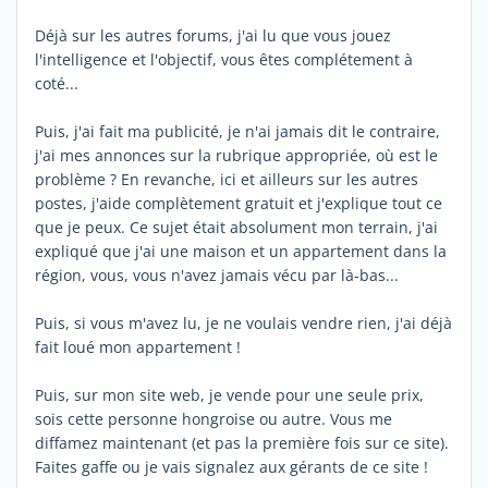
Déjà sur les autres forums, j'ai lu que vous jouez
l'intelligence et l'objectif, vous êtes complétement à
coté...
Puis, j'ai fait ma publicité, je n'ai jamais dit le contraire,
j'ai mes annonces sur la rubrique appropriée, où est le
problème ? En revanche, ici et ailleurs sur les autres
postes, j'aide complètement gratuit et j'explique tout ce
que je peux. Ce sujet était absolument mon terrain, j'ai
expliqué que j'ai une maison et un appartement dans la
région, vous, vous n'avez jamais vécu par là-bas...
Puis, si vous m'avez lu, je ne voulais vendre rien, j'ai déjà
fait loué mon appartement !
Puis, sur mon site web, je vende pour une seule prix,
sois cette personne hongroise ou autre. Vous me
diffamez maintenant (et pas la première fois sur ce site).
Faites gaffe ou je vais signalez aux gérants de ce site !