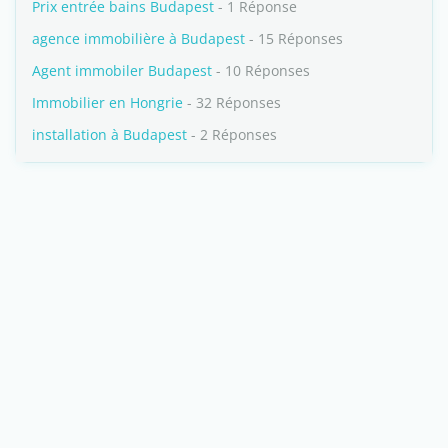
Prix entrée bains Budapest
- 1 Réponse
agence immobilière à Budapest
- 15 Réponses
Agent immobiler Budapest
- 10 Réponses
Immobilier en Hongrie
- 32 Réponses
installation à Budapest
- 2 Réponses