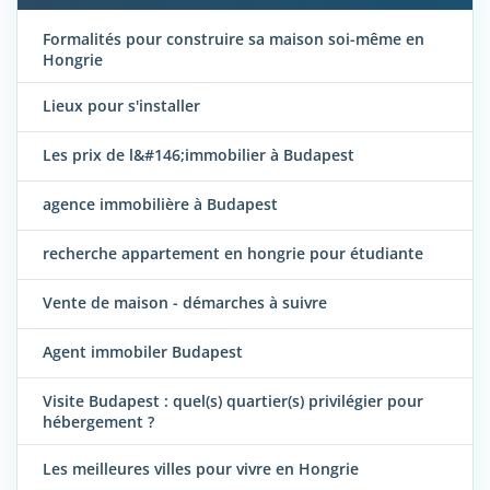
Formalités pour construire sa maison soi-même en
Hongrie
Lieux pour s'installer
Les prix de l&#146;immobilier à Budapest
agence immobilière à Budapest
recherche appartement en hongrie pour étudiante
Vente de maison - démarches à suivre
Agent immobiler Budapest
Visite Budapest : quel(s) quartier(s) privilégier pour
hébergement ?
Les meilleures villes pour vivre en Hongrie