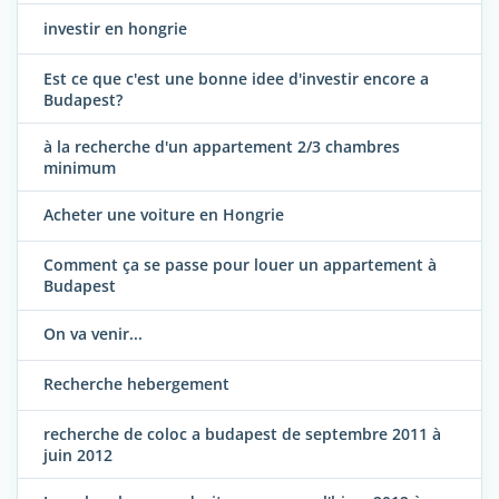
investir en hongrie
Est ce que c'est une bonne idee d'investir encore a
Budapest?
à la recherche d'un appartement 2/3 chambres
minimum
Acheter une voiture en Hongrie
Comment ça se passe pour louer un appartement à
Budapest
On va venir...
Recherche hebergement
recherche de coloc a budapest de septembre 2011 à
juin 2012