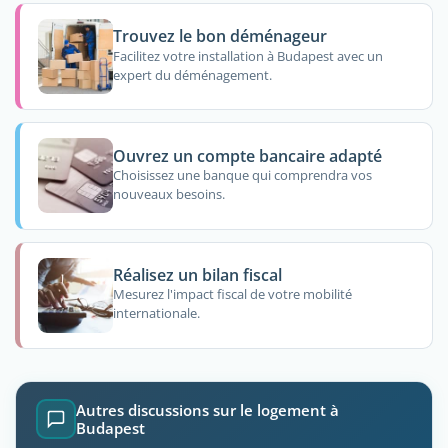
Trouvez le bon déménageur
Facilitez votre installation à Budapest avec un
expert du déménagement.
Ouvrez un compte bancaire adapté
Choisissez une banque qui comprendra vos
nouveaux besoins.
Réalisez un bilan fiscal
Mesurez l'impact fiscal de votre mobilité
internationale.
Autres discussions sur le logement à
Budapest