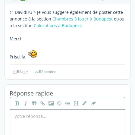
@ DavidHU > Je vous suggère également de poster cette
annonce à la section
Chambres à louer à Budapest
et/ou
à la section
Colocations à Budapest
.
Merci
Priscilla
Réagir
Répondre
Réponse rapide