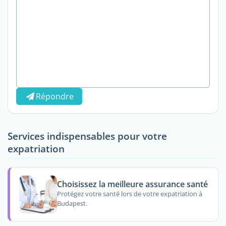
Répondre
Services indispensables pour votre
expatriation
Choisissez la meilleure assurance santé
Protégez votre santé lors de votre expatriation à
Budapest.