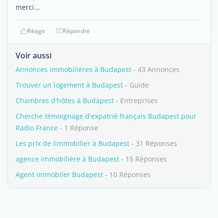
merci...
Réagir
Répondre
Voir aussi
Annonces immobilières à Budapest
- 43 Annonces
Trouver un logement à Budapest
- Guide
Chambres d'hôtes à Budapest
- Entreprises
Cherche témoignage d'expatrié français Budapest pour
Radio France
- 1 Réponse
Les prix de limmobilier à Budapest
- 31 Réponses
agence immobilière à Budapest
- 15 Réponses
Agent immobiler Budapest
- 10 Réponses