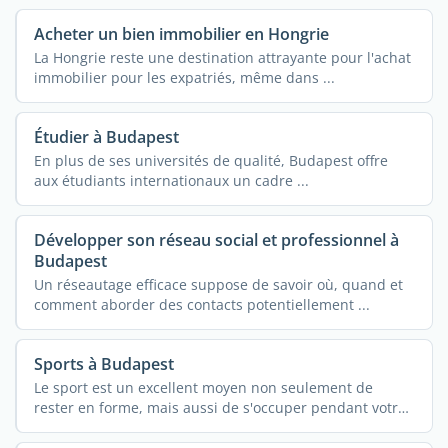
Acheter un bien immobilier en Hongrie
La Hongrie reste une destination attrayante pour l'achat
immobilier pour les expatriés, même dans ...
Étudier à Budapest
En plus de ses universités de qualité, Budapest offre
aux étudiants internationaux un cadre ...
Développer son réseau social et professionnel à
Budapest
Un réseautage efficace suppose de savoir où, quand et
comment aborder des contacts potentiellement ...
Sports à Budapest
Le sport est un excellent moyen non seulement de
rester en forme, mais aussi de s'occuper pendant votre
...