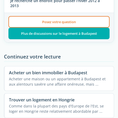
Je recherche un endroit pour passer l'hiver 2012 à
2013
Posez votre question
Plus de discussions sur le logement à Budapest
Continuez votre lecture
Acheter un bien immobilier à Budapest
Acheter une maison ou un appartement à Budapest et
aux alentours savère une affaire onéreuse, mais ...
Trouver un logement en Hongrie
Comme dans la plupart des pays d'Europe de l'Est, se
loger en Hongrie reste relativement abordable par ...