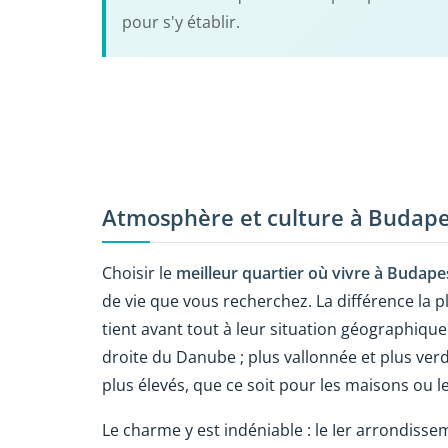
pour s'y établir.
Atmosphère et culture à Budape
Choisir le
meilleur quartier où vivre à Budape
de vie que vous recherchez. La différence la
tient avant tout à leur situation géographique 
droite du Danube ; plus vallonnée et plus ver
plus élevés, que ce soit pour les maisons ou 
Le charme y est indéniable : le I
er
arrondisseme