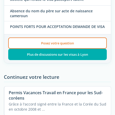
Absence du nom du père sur acte de naissance
cameroun
POINTS FORTS POUR ACCEPTATION DEMANDE DE VISA
Posez votre question
Plus de discussions sur les visas à Lyon
Continuez votre lecture
Permis Vacances Travail en France pour les Sud-
coréens
Grâce à l'accord signé entre la France et la Corée du Sud
en octobre 2008 et ...