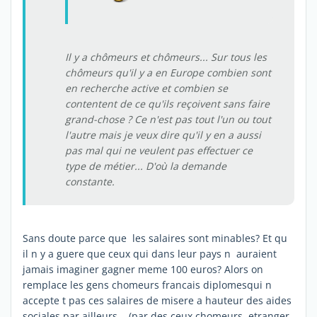
Il y a chômeurs et chômeurs... Sur tous les
chômeurs qu'il y a en Europe combien sont
en recherche active et combien se
contentent de ce qu'ils reçoivent sans faire
grand-chose ? Ce n'est pas tout l'un ou tout
l'autre mais je veux dire qu'il y en a aussi
pas mal qui ne veulent pas effectuer ce
type de métier... D'où la demande
constante.
Sans doute parce que les salaires sont minables? Et qu
il n y a guere que ceux qui dans leur pays n auraient
jamais imaginer gagner meme 100 euros? Alors on
remplace les gens chomeurs francais diplomesqui n
accepte t pas ces salaires de misere a hauteur des aides
sociales par ailleurs, (par des ceux chomeurs, etranger