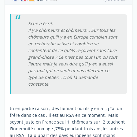
Sche a écrit:
Il y a chômeurs et chômeurs... Sur tous les
chômeurs qu'il y a en Europe combien sont
en recherche active et combien se
contentent de ce qu'ils reçoivent sans faire
grand-chose ? Ce n'est pas tout l'un ou tout
l'autre mais je veux dire qu'il y en a aussi
pas mal qui ne veulent pas effectuer ce
type de métier... D'où la demande
constante.
tu en partie raison , des fainiant oui ils y en a , j#ai un
frére dans ce cas , il est au RSA en ce moment. Mais
soyont juste en France seul 1 chômeurs sur 2 touchent
l'indemnité chômage ,75% pendant trois ans,les autres
au RSA . La plupart des pays européens sont moins