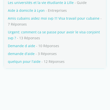
Les universités et la vie étudiante à Lille
- Guide
Aide à domicile à Lyon
- Entreprises
Amis cubains aidez moi svp !!! Visa travail pour cubaine
-
7 Réponses
Urgent: comment ca se passe pour avoir le visa conjoint
svp ?
- 13 Réponses
Demande d aide
- 10 Réponses
demande d'aide
- 3 Réponses
quelqun pour l'aide
- 12 Réponses