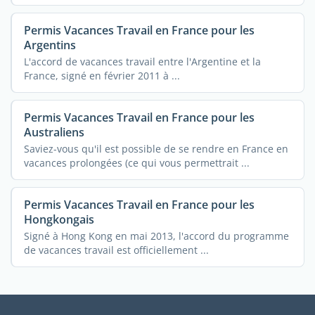
Permis Vacances Travail en France pour les
Argentins
L'accord de vacances travail entre l'Argentine et la
France, signé en février 2011 à ...
Permis Vacances Travail en France pour les
Australiens
Saviez-vous qu'il est possible de se rendre en France en
vacances prolongées (ce qui vous permettrait ...
Permis Vacances Travail en France pour les
Hongkongais
Signé à Hong Kong en mai 2013, l'accord du programme
de vacances travail est officiellement ...