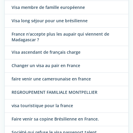
Visa membre de famille européenne
Visa long séjour pour une brésilienne
France n'accepte plus les aupair qui viennent de
Madagascar ?
Visa ascendant de français charge
Changer un visa au pair en France
faire venir une camerounaise en france
REGROUPEMENT FAMILIALE MONTPELLIER
visa touristique pour la france
Faire venir sa copine Brésilienne en France.
Société qui refuse le visa passeport talent