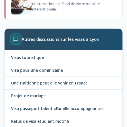
Mesurez l'impact fiscal de votre mobilité
internationale.
Autres discussions sur les visas à Lyon
Visas touristique
Visa pour une dominicaine
Une Haitienne peut elle venir en France
Projet de mariage
Visa passeport talent «Famille accompagnante»
Refus de visa etudiant motif 5