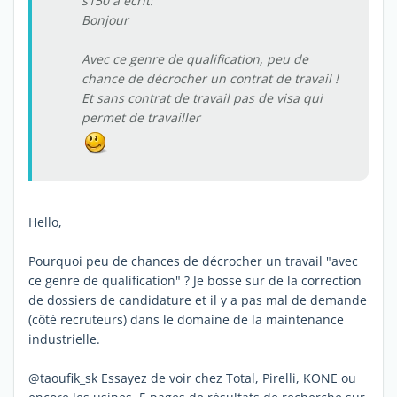
s150 a écrit:
Bonjour
Avec ce genre de qualification, peu de
chance de décrocher un contrat de travail !
Et sans contrat de travail pas de visa qui
permet de travailler
Hello,
Pourquoi peu de chances de décrocher un travail "avec
ce genre de qualification" ? Je bosse sur de la correction
de dossiers de candidature et il y a pas mal de demande
(côté recruteurs) dans le domaine de la maintenance
industrielle.
@taoufik_sk Essayez de voir chez Total, Pirelli, KONE ou