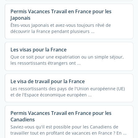
Permis Vacances Travail en France pour les
Japonais
Êtes-vous Japonais et avez-vous toujours rêvé de
découvrir la France pendant plusieurs ...
Les visas pour la France
Que ce soit pour une expatriation ou un simple séjour,
les ressortissants étrangers ont ...
Le visa de travail pour la France
Les ressortissants des pays de l'Union européenne (UE)
et de l'Espace économique européen ...
Permis Vacances Travail en France pour les
Canadiens
Saviez-vous qu'il est possible pour les Canadiens de
travailler tout en profitant de vacances en France ? En ...