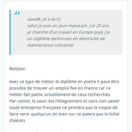
taoufik_sk a écrit:
salut je suis un jeun marocain j'ai 25 ans
je cherche d'un travail en Europe pays j'ai
un diplôme technicien en électricité de
maintenance industriel
Bonjour,
Avec ce type de métier et diplôme en poche il peut être
possible de trouver un emploi fixe en France car ce
métier fait partie actuellement de ceux recherchés.
Par contre, le souci est l'éloignement et sans rien savoir
toute entreprise française ne prendra pas le risque de
faire venir quelqu'un (et bien sur ne paiera pas le billet
d'avion).