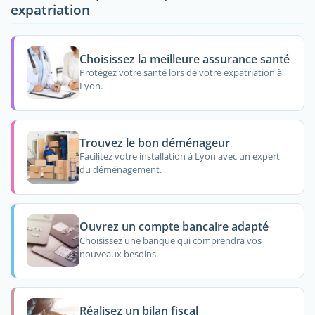
expatriation
Choisissez la meilleure assurance santé
Protégez votre santé lors de votre expatriation à
Lyon.
Trouvez le bon déménageur
Facilitez votre installation à Lyon avec un expert
du déménagement.
Ouvrez un compte bancaire adapté
Choisissez une banque qui comprendra vos
nouveaux besoins.
Réalisez un bilan fiscal