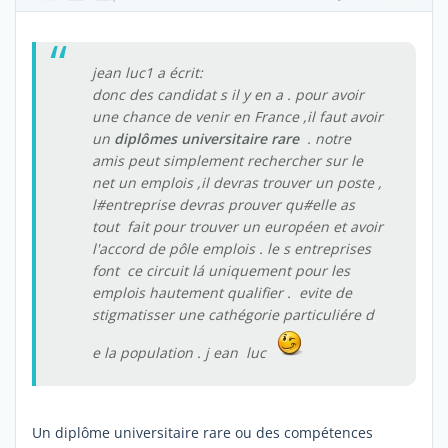
jean luc1 a écrit:
donc des candidat s il y en a . pour avoir
une chance de venir en France ,il faut avoir
un
diplômes universitaire rare
. notre
amis peut simplement rechercher sur le
net un emplois ,il devras trouver un poste ,
l#entreprise devras prouver qu#elle as
tout fait pour trouver un européen et avoir
l'accord de pôle emplois . le s entreprises
font ce circuit lá uniquement pour les
emplois hautement qualifier . evite de
stigmatisser une cathégorie particuliére d
e la population . j ean luc
Un diplôme universitaire rare ou des compétences