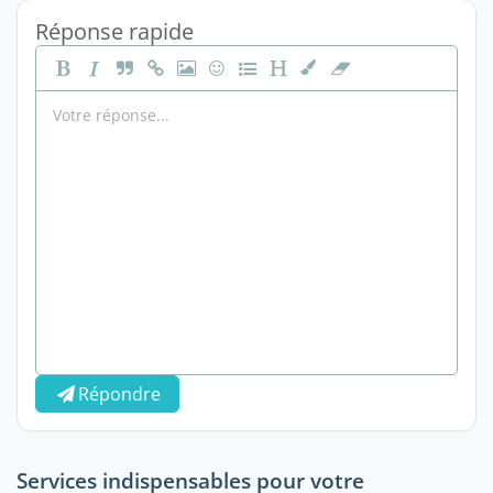
Réponse rapide
Répondre
Services indispensables pour votre