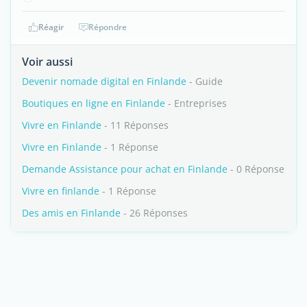
Réagir
Répondre
Voir aussi
Devenir nomade digital en Finlande
- Guide
Boutiques en ligne en Finlande
- Entreprises
Vivre en Finlande
- 11 Réponses
Vivre en Finlande
- 1 Réponse
Demande Assistance pour achat en Finlande
- 0 Réponse
Vivre en finlande
- 1 Réponse
Des amis en Finlande
- 26 Réponses