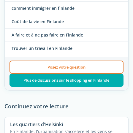
comment immigrer en finlande
Coût de la vie en Finlande
A faire et à ne pas faire en Finlande
Trouver un travail en Finlande
Posez votre question
Plus de discussions sur le shopping en Finlande
Continuez votre lecture
Les quartiers d'Helsinki
En Finlande, l'urbanisation s'accélère et les gens se