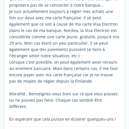
proposera pas de se connecter à notre banque...
Je suis actuellement toujours à régler mes achats une
fois sur deux avec ma carte française. Il se peut
également que ce soit à cause de ma carte Visa Electron
(dans le cas de ma banque, Nordea, la Visa Electron est
considérée comme une carte jeune, gratuite, jusqu'à nos
29 ans. Mon cas étant un peu particulier, il se peut
également que des paiements puissent se faire à
l'étranger selon notre situation, etc.)
Lorsque c'est possible, on peut également avoir recours
au virement bancaire. Mais dans certains cas, il me faut
encore payer avec ma carte française car je ne trouve
pas de moyen de régler depuis la Finlande.
Moralité : Renseignez-vous bien sur ce que vous pouvez
ou ne pouvez pas faire. Chaque cas semble être
différent.
En espérant que cela puisse en éclairer quelques-uns !