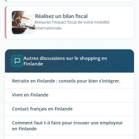
Réalisez un bilan fiscal
Mesurez l'impact fiscal de votre mobilité
internationale.
Autres discussions sur le shopping en
Finlande
Retraite en Finlande : conseils pour bien s’intégrer.
Vivre en Finlande
Contact français en Finlande
Comment faut t-il faire pour trouver une employeur
en Finlande