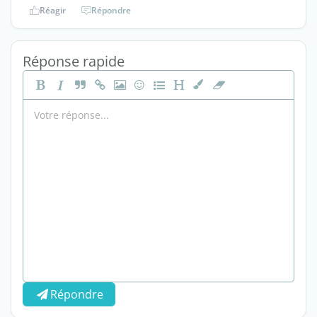
Réagir
Répondre
Réponse rapide
Répondre