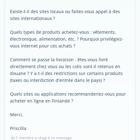
Existe-t-il des sites locaux ou faites-vous appel à des
sites internationaux ?
Quels types de produits achetez-vous : vêtements,
électronique, alimentation, etc. ? Pourquoi privilégiez-
vous Internet pour ces achats ?
Comment se passe la livraison : êtes-vous livré
directement chez vous ou les colis sont-il retenus en
douane ? Y a-t-il des restrictions sur certains produits
(taxes ou interdiction d'entrée dans le pays) ?
Quels sites ou applications recommanderiez-vous pour
acheter en ligne en Finlande ?
Merci,
Priscilla
👍
1 membre a réagi à ce message