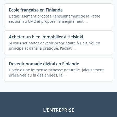
Ecole française en Finlande
L'établissement propose l'enseignement de la Petite
section au CM2 et propose l'enseignement ...
Acheter un bien immobilier à Helsinki
Si vous souhaitez devenir propriétaire à Helsinki, en
principe et dans la pratique, l'achat ...
Devenir nomade digital en Finlande
Dotée d'une immense richesse naturelle, jalousement
préservée au fil des années, la ...
L'ENTREPRISE