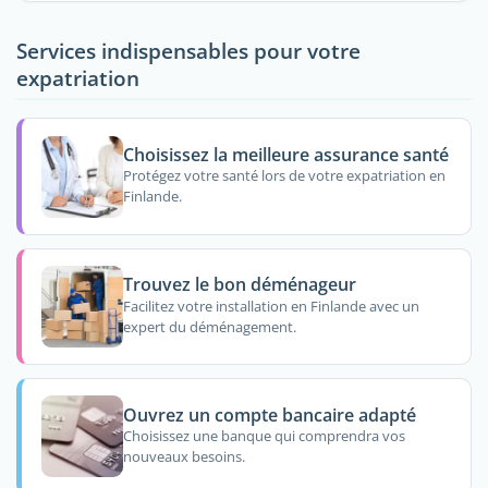
Services indispensables pour votre
expatriation
Choisissez la meilleure assurance santé
Protégez votre santé lors de votre expatriation en
Finlande.
Trouvez le bon déménageur
Facilitez votre installation en Finlande avec un
expert du déménagement.
Ouvrez un compte bancaire adapté
Choisissez une banque qui comprendra vos
nouveaux besoins.