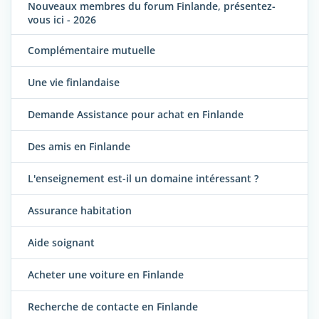
Nouveaux membres du forum Finlande, présentez-
vous ici - 2026
Complémentaire mutuelle
Une vie finlandaise
Demande Assistance pour achat en Finlande
Des amis en Finlande
L'enseignement est-il un domaine intéressant ?
Assurance habitation
Aide soignant
Acheter une voiture en Finlande
Recherche de contacte en Finlande