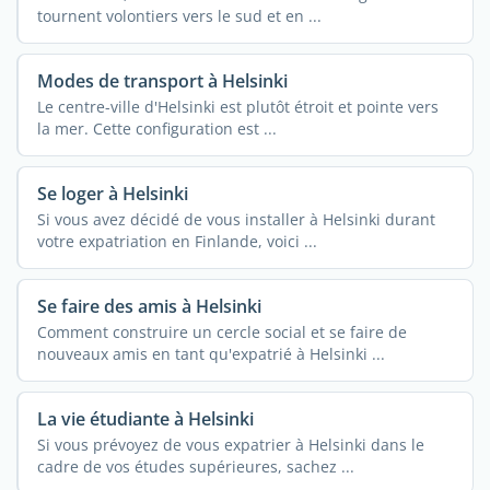
tournent volontiers vers le sud et en ...
Modes de transport à Helsinki
Le centre-ville d'Helsinki est plutôt étroit et pointe vers
la mer. Cette configuration est ...
Se loger à Helsinki
Si vous avez décidé de vous installer à Helsinki durant
votre expatriation en Finlande, voici ...
Se faire des amis à Helsinki
Comment construire un cercle social et se faire de
nouveaux amis en tant qu'expatrié à Helsinki ...
La vie étudiante à Helsinki
Si vous prévoyez de vous expatrier à Helsinki dans le
cadre de vos études supérieures, sachez ...