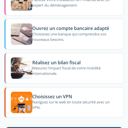
expert du déménagement.
Ouvrez un compte bancaire adapté
Choisissez une banque qui comprendra vos
nouveaux besoins.
Réalisez un bilan fiscal
Mesurez l'impact fiscal de votre mobilité
internationale.
Choisissez un VPN
Naviguez sur le web en toute sécurité avec un
VPN.