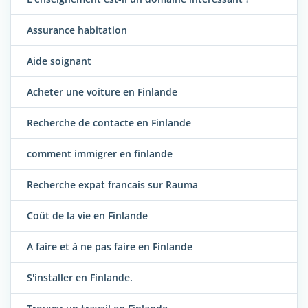
Assurance habitation
Aide soignant
Acheter une voiture en Finlande
Recherche de contacte en Finlande
comment immigrer en finlande
Recherche expat francais sur Rauma
Coût de la vie en Finlande
A faire et à ne pas faire en Finlande
S'installer en Finlande.