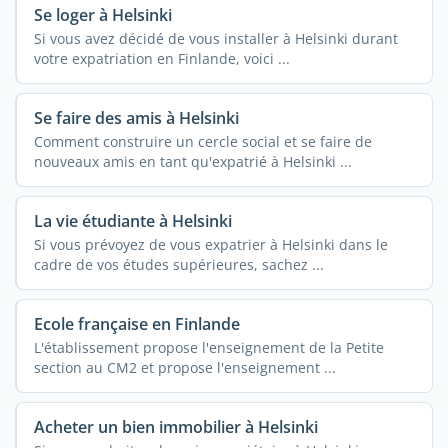
Se loger à Helsinki
Si vous avez décidé de vous installer à Helsinki durant
votre expatriation en Finlande, voici ...
Se faire des amis à Helsinki
Comment construire un cercle social et se faire de
nouveaux amis en tant qu'expatrié à Helsinki ...
La vie étudiante à Helsinki
Si vous prévoyez de vous expatrier à Helsinki dans le
cadre de vos études supérieures, sachez ...
Ecole française en Finlande
L'établissement propose l'enseignement de la Petite
section au CM2 et propose l'enseignement ...
Acheter un bien immobilier à Helsinki