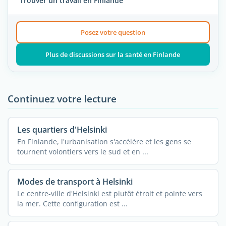
Trouver un travail en Finlande
Posez votre question
Plus de discussions sur la santé en Finlande
Continuez votre lecture
Les quartiers d'Helsinki
En Finlande, l'urbanisation s'accélère et les gens se
tournent volontiers vers le sud et en ...
Modes de transport à Helsinki
Le centre-ville d'Helsinki est plutôt étroit et pointe vers
la mer. Cette configuration est ...