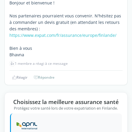
Bonjour et bienvenue !
Nos partenaires pourraient vous convenir. N'hésitez pas
à commander un devis gratuit (en attendant les retours
des membres) :
https://www.expat.com/fr/assurance/europe/finlande/
Bien à vous
Bhavna
👍
1 membre a réagi à ce message
Réagir
Répondre
Choisissez la meilleure assurance santé
Protégez votre santé lors de votre expatriation en Finlande.