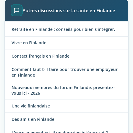
Autres discussions sur la santé en Finlande
Retraite en Finlande : conseils pour bien s’intégrer.
Vivre en Finlande
Contact français en Finlande
Comment faut t-il faire pour trouver une employeur
en Finlande
Nouveaux membres du forum Finlande, présentez-
vous ici - 2026
Une vie finlandaise
Des amis en Finlande
L'enseignement est-il un domaine intéressant ?