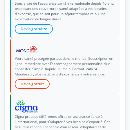
Spécialiste de l'assurance santé internationale depuis 40 ans,
proposant des couvertures santé adaptées à vos besoins
d'expatrié, que ce soit pour un séjour temporaire ou une
expatriation de longue durée.
Devis gratuit
Votre santé protégée partout dans le monde. Souscription en
ligne immédiate avec l’accompagnement personnalisé d’un
conseiller. Simple. Rapide. Humain. Partout. 24h/24.
Mondassur, plus de 20 ans d’expérience à votre service.
Devis gratuit
Cigna propose différentes offres en assurance santé à
l'international, pour s'adapter à vos besoins d'expatrié. Cet
assureur reconnu bénéficie d'un réseau d'hôpitaux et de