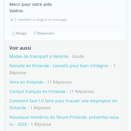
Merci pour votre aide.
Valérie.
👍
1 membre a réagi à ce message
Réagir
Répondre
Voir aussi
Modes de transport à Helsinki
- Guide
Retraite en Finlande : conseils pour bien s’intégrer.
- 1
Réponse
Vivre en Finlande
- 11 Réponses
Contact français en Finlande
- 11 Réponses
Comment faut t-il faire pour trouver une employeur en
Finlande
- 1 Réponse
Nouveaux membres du forum Finlande, présentez-vous
ici - 2026
- 1 Réponse