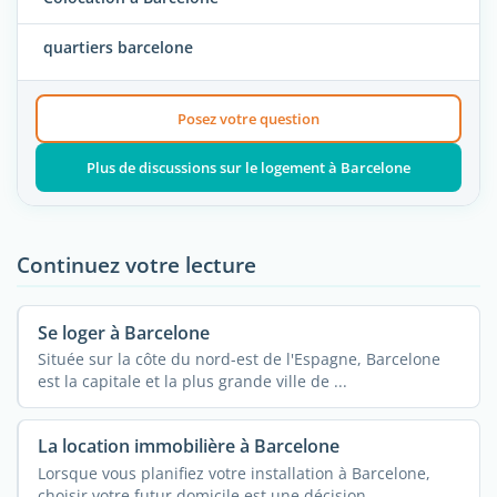
quartiers barcelone
Posez votre question
Plus de discussions sur le logement à Barcelone
Continuez votre lecture
Se loger à Barcelone
Située sur la côte du nord-est de l'Espagne, Barcelone
est la capitale et la plus grande ville de ...
La location immobilière à Barcelone
Lorsque vous planifiez votre installation à Barcelone,
choisir votre futur domicile est une décision ...