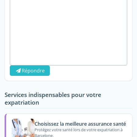
Répondre
Services indispensables pour votre
expatriation
Choisissez la meilleure assurance santé
Protégez votre santé lors de votre expatriation à
Barcelone.