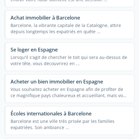
Achat immobilier à Barcelone
Barcelone, la vibrante capitale de la Catalogne, attire
depuis longtemps les expatriés en quête ...
Se loger en Espagne
Lorsqu'il s'agit de chercher le toit qui sera au-dessus de
votre tête, vous découvrirez en ...
Acheter un bien immobilier en Espagne
Vous souhaitez acheter en Espagne afin de profiter de
ce magnifique pays chaleureux et accueillant, mais vous
avez ...
Écoles internationales à Barcelone
Barcelone est une ville très prisée par les familles
expatriées. Son ambiance ...