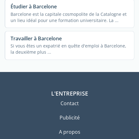
Étudier à Barcelone
Barcelone est la capitale cosmopolite de la Catalogne et
un lieu idéal pour une formation universitaire. La ...
Travailler à Barcelone
Si vous êtes un expatrié en quête d'emploi à Barcelone,
la deuxième plus ...
L'ENTREPRISE
Contact
Publicité
A propos