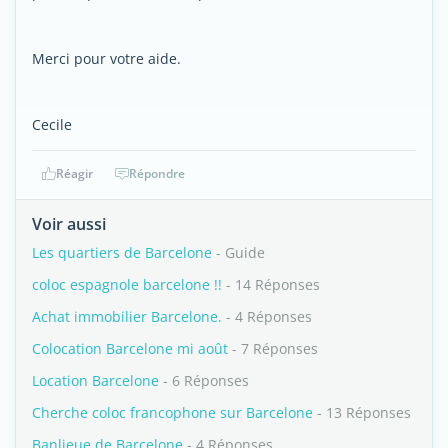
Merci pour votre aide.
Cecile
Réagir
Répondre
Voir aussi
Les quartiers de Barcelone
- Guide
coloc espagnole barcelone !!
- 14 Réponses
Achat immobilier Barcelone.
- 4 Réponses
Colocation Barcelone mi août
- 7 Réponses
Location Barcelone
- 6 Réponses
Cherche coloc francophone sur Barcelone
- 13 Réponses
Banlieue de Barcelone
- 4 Réponses