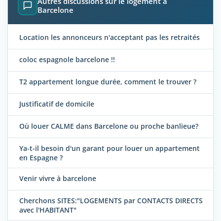
Autres discussions sur le logement à
Barcelone
Location les annonceurs n'acceptant pas les retraités
coloc espagnole barcelone !!
T2 appartement longue durée, comment le trouver ?
Justificatif de domicile
Où louer CALME dans Barcelone ou proche banlieue?
Ya-t-il besoin d'un garant pour louer un appartement
en Espagne ?
Venir vivre à barcelone
Cherchons SITES:"LOGEMENTS par CONTACTS DIRECTS
avec l'HABITANT"