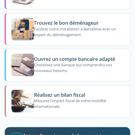
Trouvez le bon déménageur
Facilitez votre installation à Barcelone avec un
expert du déménagement.
Ouvrez un compte bancaire adapté
Choisissez une banque qui comprendra vos
nouveaux besoins.
Réalisez un bilan fiscal
Mesurez l'impact fiscal de votre mobilité
internationale.