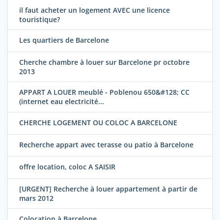
il faut acheter un logement AVEC une licence
touristique?
Les quartiers de Barcelone
Cherche chambre à louer sur Barcelone pr octobre
2013
APPART A LOUER meublé - Poblenou 650&#128; CC
(internet eau electricité...
CHERCHE LOGEMENT OU COLOC A BARCELONE
Recherche appart avec terasse ou patio à Barcelone
offre location, coloc A SAISIR
[URGENT] Recherche à louer appartement à partir de
mars 2012
Colocation à Barcelone