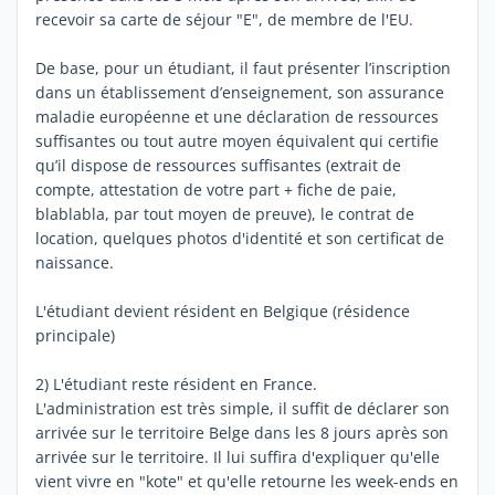
recevoir sa carte de séjour "E", de membre de l'EU.
De base, pour un étudiant, il faut présenter l’inscription
dans un établissement d’enseignement, son assurance
maladie européenne et une déclaration de ressources
suffisantes ou tout autre moyen équivalent qui certifie
qu’il dispose de ressources suffisantes (extrait de
compte, attestation de votre part + fiche de paie,
blablabla, par tout moyen de preuve), le contrat de
location, quelques photos d'identité et son certificat de
naissance.
L'étudiant devient résident en Belgique (résidence
principale)
2) L'étudiant reste résident en France.
L'administration est très simple, il suffit de déclarer son
arrivée sur le territoire Belge dans les 8 jours après son
arrivée sur le territoire. Il lui suffira d'expliquer qu'elle
vient vivre en "kote" et qu'elle retourne les week-ends en