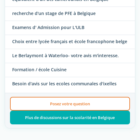
recherche d'un stage de PFE à Belgique
Examens d' Admission pour L'ULB
Choix entre lycée français et école francophone belge
Le Berlaymont à Waterloo- votre avis m'interesse.
Formation / école Cuisine
Besoin d'avis sur les ecoles communales d'ixelles
Posez votre question
Plus de discussions sur la scolarité en Belgique