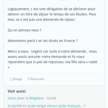
Logiquement, c est une obligation de se déclarer pour
obtenir un titre de séjour le temps de ses études. Pour
moi, ce n est pas une demande de séjour .
Qu en pensez-vous ?
Néanmoins perd t on les droits en France ?
Merci à vous. Urgent car suite à notre demande , nous
avons voulu annuler notre demande et ils nous
répondent que si pas de réponses, ma fille sera « radié
«
Réagir
Répondre
Voir aussi
Visas pour la Belgique
- Guide
Scolarité en lycée belge versus lycée français
- 7