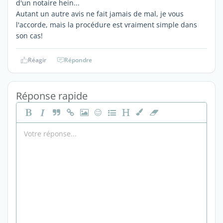
d'un notaire hein...
Autant un autre avis ne fait jamais de mal, je vous
l'accorde, mais la procédure est vraiment simple dans
son cas!
Réagir
Répondre
Réponse rapide