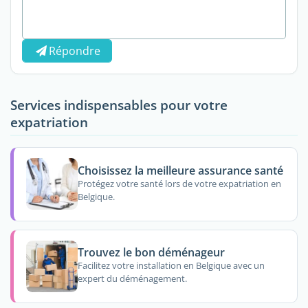
Répondre
Services indispensables pour votre
expatriation
Choisissez la meilleure assurance santé
Protégez votre santé lors de votre expatriation en
Belgique.
Trouvez le bon déménageur
Facilitez votre installation en Belgique avec un
expert du déménagement.