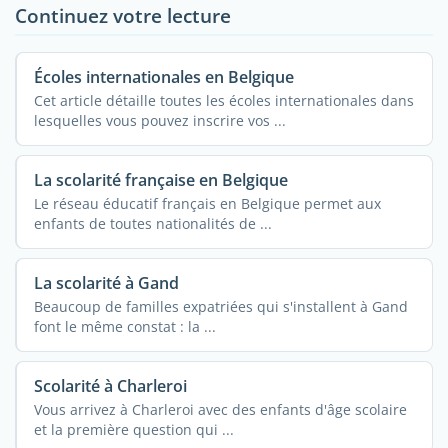
Continuez votre lecture
Écoles internationales en Belgique
Cet article détaille toutes les écoles internationales dans
lesquelles vous pouvez inscrire vos ...
La scolarité française en Belgique
Le réseau éducatif français en Belgique permet aux
enfants de toutes nationalités de ...
La scolarité à Gand
Beaucoup de familles expatriées qui s'installent à Gand
font le même constat : la ...
Scolarité à Charleroi
Vous arrivez à Charleroi avec des enfants d'âge scolaire
et la première question qui ...