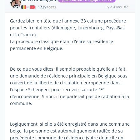
1739
il y a 4 ans
#7
|
POSTS
Gardez bien en tête que l'annexe 33 est une procédure
pour les frontaliers (Allemagne, Luxembourg, Pays-Bas
et la France).
La procédure classique étant d'élire sa résidence
permanente en Belgique.
De ce que vous dites, il semble probable qu'elle ait fait
une demande de résidence principale en Belgique sous
couvert de la liberté de circulation européenne dans
l'espace Schengen, pour recevoir sa carte "E"
d'européenne. Sinon, il ne parlerait pas de radiation à la
commune.
Logiquement, si elle a été enregistré dans une commune
belge, la personne est automatiquement radiée de sa
précédente commune de résidence (votre domicile en