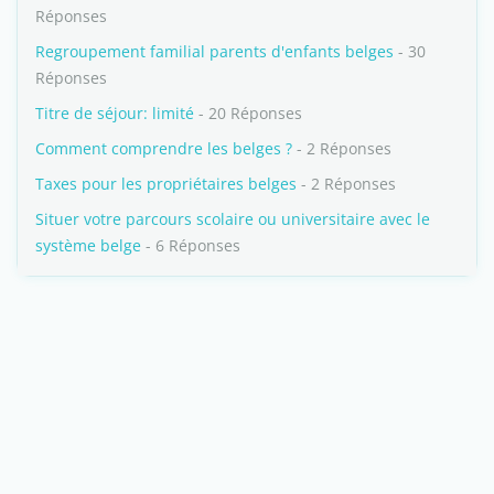
Réponses
Regroupement familial parents d'enfants belges
- 30
Réponses
Titre de séjour: limité
- 20 Réponses
Comment comprendre les belges ?
- 2 Réponses
Taxes pour les propriétaires belges
- 2 Réponses
Situer votre parcours scolaire ou universitaire avec le
système belge
- 6 Réponses