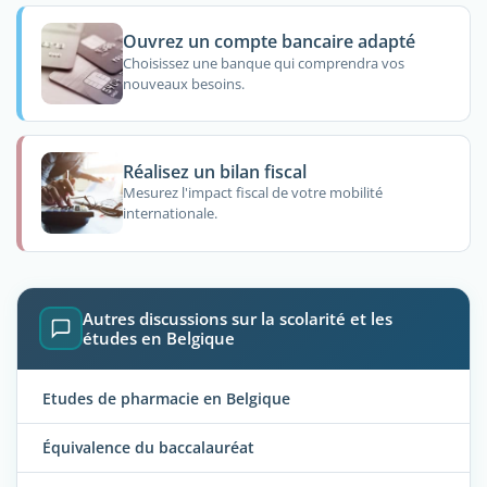
Ouvrez un compte bancaire adapté
Choisissez une banque qui comprendra vos
nouveaux besoins.
Réalisez un bilan fiscal
Mesurez l'impact fiscal de votre mobilité
internationale.
Autres discussions sur la scolarité et les
études en Belgique
Etudes de pharmacie en Belgique
Équivalence du baccalauréat