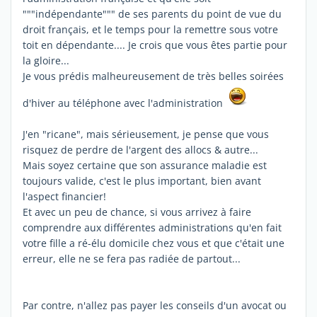
"""indépendante""" de ses parents du point de vue du
droit français, et le temps pour la remettre sous votre
toit en dépendante.... Je crois que vous êtes partie pour
la gloire...
Je vous prédis malheureusement de très belles soirées
d'hiver au téléphone avec l'administration
J'en "ricane", mais sérieusement, je pense que vous
risquez de perdre de l'argent des allocs & autre...
Mais soyez certaine que son assurance maladie est
toujours valide, c'est le plus important, bien avant
l'aspect financier!
Et avec un peu de chance, si vous arrivez à faire
comprendre aux différentes administrations qu'en fait
votre fille a ré-élu domicile chez vous et que c'était une
erreur, elle ne se fera pas radiée de partout...
Par contre, n'allez pas payer les conseils d'un avocat ou