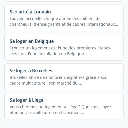
Scolarité à Louvain
Louvain accueille chaque année des milliers de
chercheurs, d'enseignants et de cadres internationaux
...
Se loger en Belgique
Trouver un logement est l'une des premières étapes
clés lors d'une installation en Belgique. ...
Se loger à Bruxelles
Bruxelles attire de nombreux expatriés grâce à son
cadre multiculturel, son marché du ...
Se loger à Liège
Vous cherchez un logement à Liège ? Que vous soyez
étudiant, travailleur ou en transition, ...