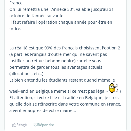
France.
On lui remettra une "Annexe 33", valable jusqu’au 31
octobre de l’année suivante.
Il faut refaire l'opération chaque année pour être en
ordre.
La réalité est que 99% des français choisissent l'option 2
(à part les Français d'outre-mer qui ne savent pas
justifier un retour hebdomadaire) car elle vous
permettra de garder tous les avantages actuels
(allocations, etc..)
Et bien entendu les étudiants restent quand même le
week-end en Belgique même si ce n'est pas légal~
)
Et attention, si votre fille est radiée en Belgique, je crois
qu'elle doit se réinscrire dans votre commune en France,
à vérifier auprès de votre mairie...
Réagir
Répondre