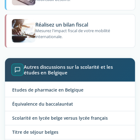
Réalisez un bilan fiscal
Mesurez l'impact fiscal de votre mobilité
internationale.
Autres discussions sur la scolarité et les
études en Belgique
Etudes de pharmacie en Belgique
Équivalence du baccalauréat
Scolarité en lycée belge versus lycée français
Titre de séjour belges