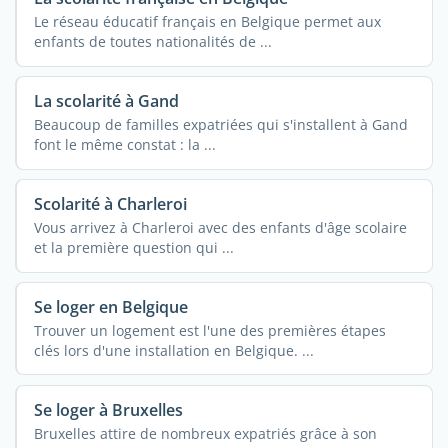
Le réseau éducatif français en Belgique permet aux
enfants de toutes nationalités de ...
La scolarité à Gand
Beaucoup de familles expatriées qui s'installent à Gand
font le même constat : la ...
Scolarité à Charleroi
Vous arrivez à Charleroi avec des enfants d'âge scolaire
et la première question qui ...
Se loger en Belgique
Trouver un logement est l'une des premières étapes
clés lors d'une installation en Belgique. ...
Se loger à Bruxelles
Bruxelles attire de nombreux expatriés grâce à son