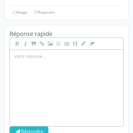
Réagir
Répondre
Réponse rapide
Répondre