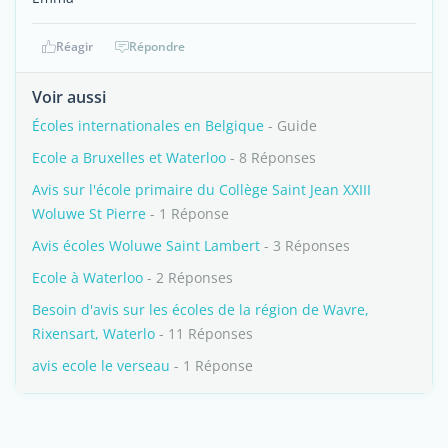
Réagir
Répondre
Voir aussi
Écoles internationales en Belgique
- Guide
Ecole a Bruxelles et Waterloo
- 8 Réponses
Avis sur l'école primaire du Collège Saint Jean XXIII
Woluwe St Pierre
- 1 Réponse
Avis écoles Woluwe Saint Lambert
- 3 Réponses
Ecole à Waterloo
- 2 Réponses
Besoin d'avis sur les écoles de la région de Wavre,
Rixensart, Waterlo
- 11 Réponses
avis ecole le verseau
- 1 Réponse