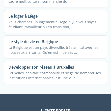
cadre multiculturel, son marché du ...
Se loger à Liège
Vous cherchez un logement à Liège ? Que vous soyez
étudiant, travailleur ou en transition, ...
Le style de vie en Belgique
La Belgique est un pays diversifié, très amical avec les
nouveaux arrivants. Qu'en est-il de ses ...
Développer son réseau à Bruxelles
Bruxelles, capitale cosmopolite et siège de nombreuses
institutions internationales, est une ville ...
L'ENTREPRISE