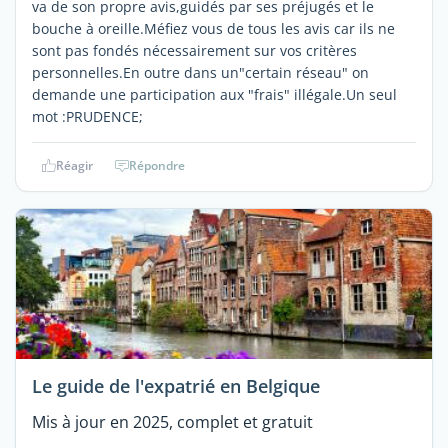
va de son propre avis,guidés par ses préjugés et le
bouche à oreille.Méfiez vous de tous les avis car ils ne
sont pas fondés nécessairement sur vos critères
personnelles.En outre dans un"certain réseau" on
demande une participation aux "frais" illégale.Un seul
mot :PRUDENCE;
Réagir
Répondre
Le guide de l'expatrié en Belgique
Mis à jour en 2025, complet et gratuit