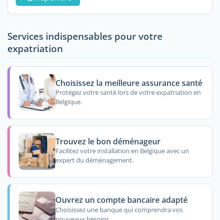
Services indispensables pour votre
expatriation
Choisissez la meilleure assurance santé
Protégez votre santé lors de votre expatriation en
Belgique.
Trouvez le bon déménageur
Facilitez votre installation en Belgique avec un
expert du déménagement.
Ouvrez un compte bancaire adapté
Choisissez une banque qui comprendra vos
nouveaux besoins.