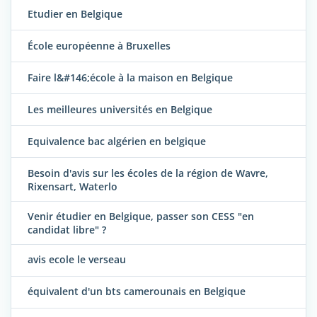
Etudier en Belgique
École européenne à Bruxelles
Faire l&#146;école à la maison en Belgique
Les meilleures universités en Belgique
Equivalence bac algérien en belgique
Besoin d'avis sur les écoles de la région de Wavre,
Rixensart, Waterlo
Venir étudier en Belgique, passer son CESS "en
candidat libre" ?
avis ecole le verseau
équivalent d'un bts camerounais en Belgique