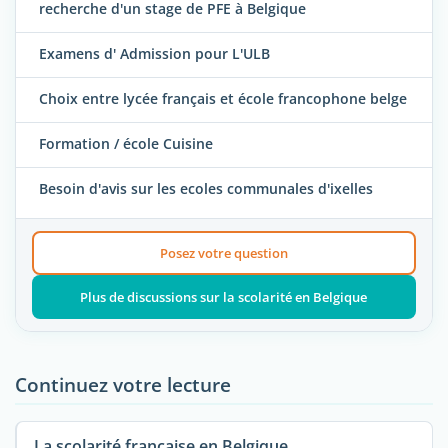
recherche d'un stage de PFE à Belgique
Examens d' Admission pour L'ULB
Choix entre lycée français et école francophone belge
Formation / école Cuisine
Besoin d'avis sur les ecoles communales d'ixelles
Posez votre question
Plus de discussions sur la scolarité en Belgique
Continuez votre lecture
La scolarité française en Belgique