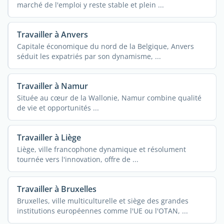
marché de l'emploi y reste stable et plein ...
Travailler à Anvers
Capitale économique du nord de la Belgique, Anvers
séduit les expatriés par son dynamisme, ...
Travailler à Namur
Située au cœur de la Wallonie, Namur combine qualité
de vie et opportunités ...
Travailler à Liège
Liège, ville francophone dynamique et résolument
tournée vers l'innovation, offre de ...
Travailler à Bruxelles
Bruxelles, ville multiculturelle et siège des grandes
institutions européennes comme l'UE ou l'OTAN, ...