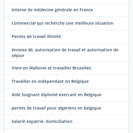
Interne de médecine générale en France
Commercial qui recherche une meilleure situation
Permis de travail illimité
Annexe 46, autorisation de travail et autorisation de
séjour
Vivre en Wallonie et travailler Bruxelles
Travailler en indépendant en Belgique
Aide Soignant diplomé exercant en Belgique
permis de travail pour algeriens en belgique
Salarié expatrié: domiciliation