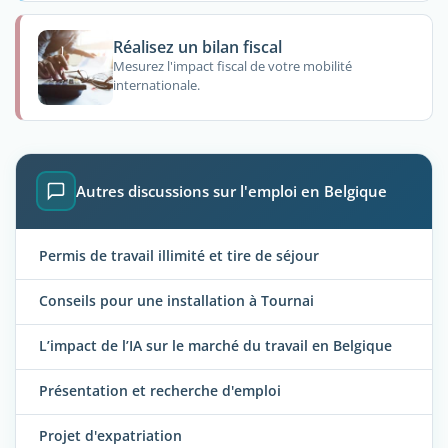
Réalisez un bilan fiscal
Mesurez l'impact fiscal de votre mobilité
internationale.
Autres discussions sur l'emploi en Belgique
Permis de travail illimité et tire de séjour
Conseils pour une installation à Tournai
L’impact de l’IA sur le marché du travail en Belgique
Présentation et recherche d'emploi
Projet d'expatriation