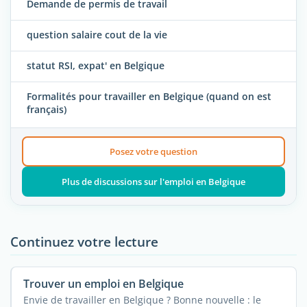
Demande de permis de travail
question salaire cout de la vie
statut RSI, expat' en Belgique
Formalités pour travailler en Belgique (quand on est
français)
Posez votre question
Plus de discussions sur l'emploi en Belgique
Continuez votre lecture
Trouver un emploi en Belgique
Envie de travailler en Belgique ? Bonne nouvelle : le