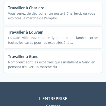
Travailler à Charleroi
Vous venez de décrocher un poste à Charleroi, ou vous
explorez le marché de l'emploi ...
Travailler à Louvain
Louvain, ville universitaire dynamique en Flandre, coche
toutes les cases pour les expatriés à la ...
Travailler à Gand
Nombreux sont les expatriés qui s'installent à Gand en
pensant trouver un marché du ...
L'ENTREPRISE
Contact