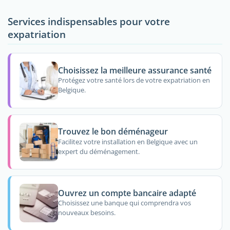
Services indispensables pour votre
expatriation
Choisissez la meilleure assurance santé
Protégez votre santé lors de votre expatriation en
Belgique.
Trouvez le bon déménageur
Facilitez votre installation en Belgique avec un
expert du déménagement.
Ouvrez un compte bancaire adapté
Choisissez une banque qui comprendra vos
nouveaux besoins.