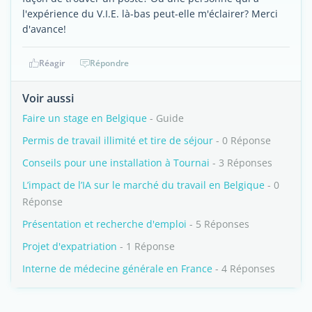
l'expérience du V.I.E. là-bas peut-elle m'éclairer? Merci
d'avance!
Réagir
Répondre
Voir aussi
Faire un stage en Belgique
- Guide
Permis de travail illimité et tire de séjour
- 0 Réponse
Conseils pour une installation à Tournai
- 3 Réponses
L’impact de l’IA sur le marché du travail en Belgique
- 0
Réponse
Présentation et recherche d'emploi
- 5 Réponses
Projet d'expatriation
- 1 Réponse
Interne de médecine générale en France
- 4 Réponses