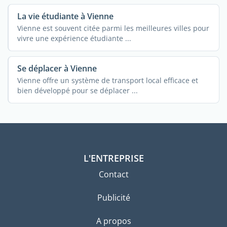
La vie étudiante à Vienne
Vienne est souvent citée parmi les meilleures villes pour
vivre une expérience étudiante ...
Se déplacer à Vienne
Vienne offre un système de transport local efficace et
bien développé pour se déplacer ...
L'ENTREPRISE
Contact
Publicité
A propos