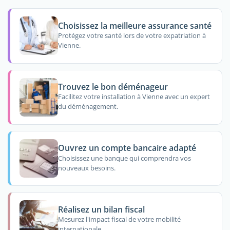
Choisissez la meilleure assurance santé
Protégez votre santé lors de votre expatriation à
Vienne.
Trouvez le bon déménageur
Facilitez votre installation à Vienne avec un expert
du déménagement.
Ouvrez un compte bancaire adapté
Choisissez une banque qui comprendra vos
nouveaux besoins.
Réalisez un bilan fiscal
Mesurez l'impact fiscal de votre mobilité
internationale.