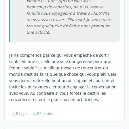
Vienne est une superbe ville avec
beaucoup de capacités, de plus, avec la
famille nous voyageons à travers l'Autriche
(mais aussi à travers l'Europe). Je veux juste
trouver quelqu'un de fiable pour pratiquer
une activité.
Je ne comprends pas ce qui vous empêche de sortir
seule. Vienne est-elle une ville dangereuse pour une
femme seule ? Le meilleur moyen de rencontrer du
monde c'est de faire quelque chose qui vous plaît. Cela
vous donne naturellement un air enjoué et souriant et
incite les personnes alentour d'engager la conversation
avec vous. Au contraire si vous forcez le destin les
rencontres restent le plus souvent artificielles.
Réagir
Répondre