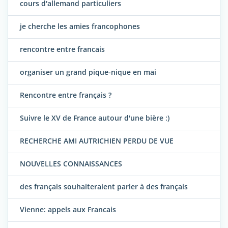
cours d'allemand particuliers
je cherche les amies francophones
rencontre entre francais
organiser un grand pique-nique en mai
Rencontre entre français ?
Suivre le XV de France autour d'une bière :)
RECHERCHE AMI AUTRICHIEN PERDU DE VUE
NOUVELLES CONNAISSANCES
des français souhaiteraient parler à des français
Vienne: appels aux Francais