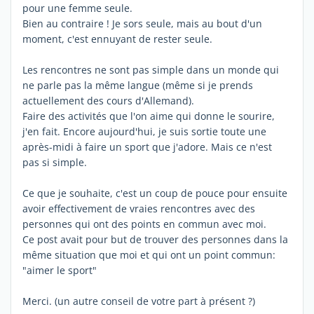
pour une femme seule.
Bien au contraire ! Je sors seule, mais au bout d'un
moment, c'est ennuyant de rester seule.
Les rencontres ne sont pas simple dans un monde qui
ne parle pas la même langue (même si je prends
actuellement des cours d'Allemand).
Faire des activités que l'on aime qui donne le sourire,
j'en fait. Encore aujourd'hui, je suis sortie toute une
après-midi à faire un sport que j'adore. Mais ce n'est
pas si simple.
Ce que je souhaite, c'est un coup de pouce pour ensuite
avoir effectivement de vraies rencontres avec des
personnes qui ont des points en commun avec moi.
Ce post avait pour but de trouver des personnes dans la
même situation que moi et qui ont un point commun:
"aimer le sport"
Merci. (un autre conseil de votre part à présent ?)