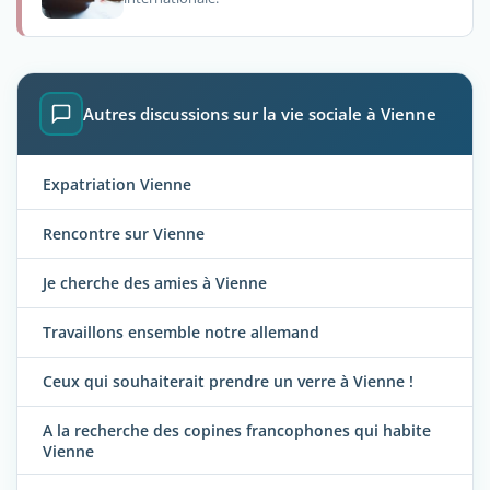
Autres discussions sur la vie sociale à Vienne
Expatriation Vienne
Rencontre sur Vienne
Je cherche des amies à Vienne
Travaillons ensemble notre allemand
Ceux qui souhaiterait prendre un verre à Vienne !
A la recherche des copines francophones qui habite
Vienne