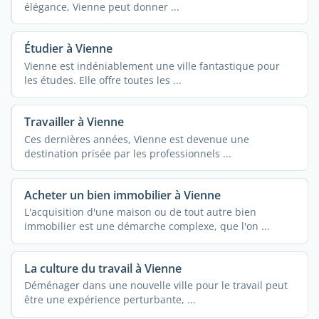
élégance, Vienne peut donner ...
Étudier à Vienne
Vienne est indéniablement une ville fantastique pour
les études. Elle offre toutes les ...
Travailler à Vienne
Ces dernières années, Vienne est devenue une
destination prisée par les professionnels ...
Acheter un bien immobilier à Vienne
L'acquisition d'une maison ou de tout autre bien
immobilier est une démarche complexe, que l'on ...
La culture du travail à Vienne
Déménager dans une nouvelle ville pour le travail peut
être une expérience perturbante, ...