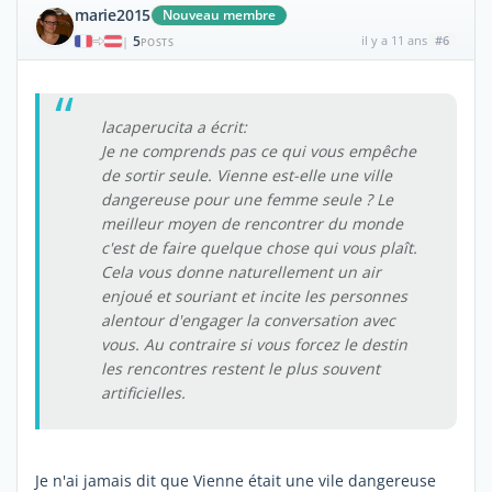
marie2015
Nouveau membre
5
il y a 11 ans
#6
|
POSTS
lacaperucita a écrit:
Je ne comprends pas ce qui vous empêche
de sortir seule. Vienne est-elle une ville
dangereuse pour une femme seule ? Le
meilleur moyen de rencontrer du monde
c'est de faire quelque chose qui vous plaît.
Cela vous donne naturellement un air
enjoué et souriant et incite les personnes
alentour d'engager la conversation avec
vous. Au contraire si vous forcez le destin
les rencontres restent le plus souvent
artificielles.
Je n'ai jamais dit que Vienne était une vile dangereuse