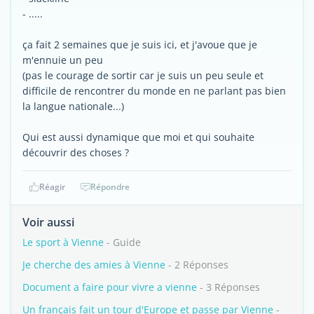
- .....
ça fait 2 semaines que je suis ici, et j'avoue que je
m'ennuie un peu
(pas le courage de sortir car je suis un peu seule et
difficile de rencontrer du monde en ne parlant pas bien
la langue nationale...)
Qui est aussi dynamique que moi et qui souhaite
découvrir des choses ?
Réagir
Répondre
Voir aussi
Le sport à Vienne
- Guide
Je cherche des amies à Vienne
- 2 Réponses
Document a faire pour vivre a vienne
- 3 Réponses
Un français fait un tour d'Europe et passe par Vienne
-