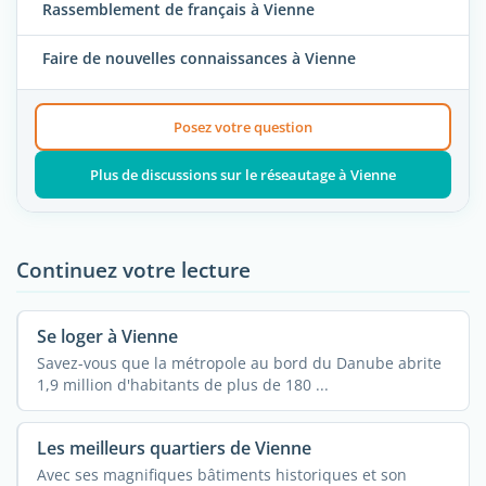
Rassemblement de français à Vienne
Faire de nouvelles connaissances à Vienne
Posez votre question
Plus de discussions sur le réseautage à Vienne
Continuez votre lecture
Se loger à Vienne
Savez-vous que la métropole au bord du Danube abrite
1,9 million d'habitants de plus de 180 ...
Les meilleurs quartiers de Vienne
Avec ses magnifiques bâtiments historiques et son