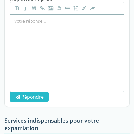
Répondre
Services indispensables pour votre
expatriation