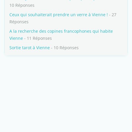
10 Réponses
Ceux qui souhaiterait prendre un verre à Vienne !
- 27
Réponses
A la recherche des copines francophones qui habite
Vienne
- 11 Réponses
Sortie tarot à Vienne
- 10 Réponses